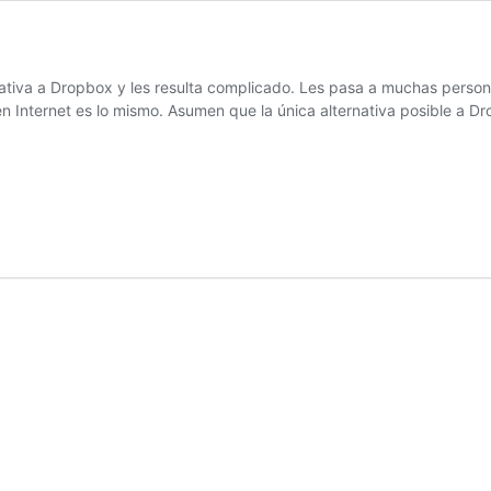
iva a Dropbox y les resulta complicado. Les pasa a muchas persona
 Internet es lo mismo. Asumen que la única alternativa posible a Dr