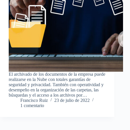
El archivado de los documentos de la empresa puede
realizarse en la Nube con totales garantías de
seguridad y privacidad. También con operatividad y
desempeño en la organización de las carpetas, las
búsquedas y el acceso a los archivos por…
Francisco Ruiz
23 de julio de 2022
1 comentario