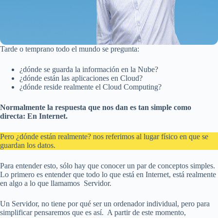
Tarde o temprano todo el mundo se pregunta:
¿dónde se guarda la información en la Nube?
¿dónde están las aplicaciones en Cloud?
¿dónde reside realmente el Cloud Computing?
Normalmente la respuesta que nos dan es tan simple como
directa: En Internet.
Pero ¿dónde están realmente? nos referimos al lugar físico en que se
guardan los datos.
Para entender esto, sólo hay que conocer un par de conceptos simples.
Lo primero es entender que todo lo que está en Internet, está realmente
en algo a lo que llamamos Servidor.
Un Servidor, no tiene por qué ser un ordenador individual, pero para
simplificar pensaremos que es así. A partir de este momento,