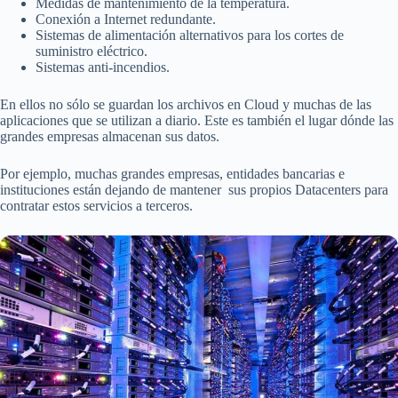
Medidas de mantenimiento de la temperatura.
Conexión a Internet redundante.
Sistemas de alimentación alternativos para los cortes de
suministro eléctrico.
Sistemas anti-incendios.
En ellos no sólo se guardan los archivos en Cloud y muchas de las
aplicaciones que se utilizan a diario. Este es también el lugar dónde las
grandes empresas almacenan sus datos.
Por ejemplo, muchas grandes empresas, entidades bancarias e
instituciones están dejando de mantener sus propios Datacenters para
contratar estos servicios a terceros.