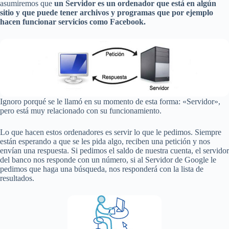
asumiremos que
un Servidor es un ordenador que está en algún
sitio y que puede tener archivos y programas que por ejemplo
hacen funcionar servicios como Facebook.
Ignoro porqué se le llamó en su momento de esta forma: «Servidor»,
pero está muy relacionado con su funcionamiento.
Lo que hacen estos ordenadores es servir lo que le pedimos. Siempre
están esperando a que se les pida algo, reciben una petición y nos
envían una respuesta. Si pedimos el saldo de nuestra cuenta, el servidor
del banco nos responde con un número, si al Servidor de Google le
pedimos que haga una búsqueda, nos responderá con la lista de
resultados.