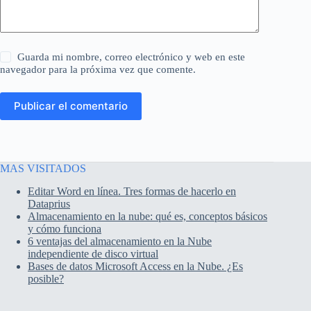
Guarda mi nombre, correo electrónico y web en este
navegador para la próxima vez que comente.
Publicar el comentario
MAS VISITADOS
Editar Word en línea. Tres formas de hacerlo en
Dataprius
Almacenamiento en la nube: qué es, conceptos básicos
y cómo funciona
6 ventajas del almacenamiento en la Nube
independiente de disco virtual
Bases de datos Microsoft Access en la Nube. ¿Es
posible?