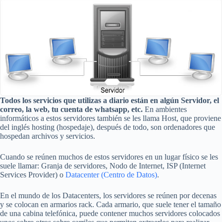
Todos los servicios que utilizas a diario están en algún Servidor, el
correo, la web, tu cuenta de whatsapp, etc.
En ambientes
informáticos a estos servidores también se les llama Host, que proviene
del inglés hosting (hospedaje), después de todo, son ordenadores que
hospedan archivos y servicios.
Cuando se reúnen muchos de estos servidores en un lugar físico se les
suele llamar: Granja de servidores, Nodo de Internet, ISP (Internet
Services Provider) o
Datacenter (Centro de Datos)
.
En el mundo de los Datacenters, los servidores se reúnen por decenas
y se colocan en armarios rack. Cada armario, que suele tener el tamaño
de una cabina telefónica, puede contener muchos servidores colocados