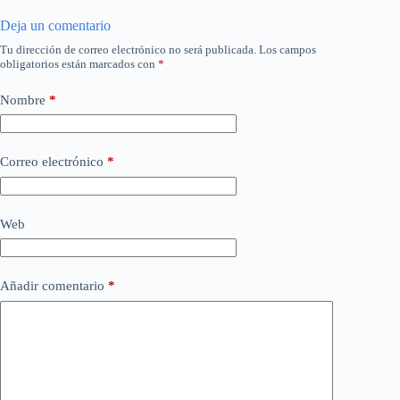
Deja un comentario
Tu dirección de correo electrónico no será publicada.
Los campos
obligatorios están marcados con
*
Nombre
*
Correo electrónico
*
Web
Añadir comentario
*