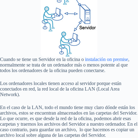
Cuando se tiene un Servidor en la oficina o
instalación on premise
,
normalmente se trata de un ordenador más o menos potente al que
todos los ordenadores de la oficina pueden conectarse.
Los ordenadores locales tienen acceso al servidor porque están
conectados en red, la red local de la oficina LAN (Local Area
Network).
En el caso de la LAN, todo el mundo tiene muy claro dónde están los
archivos, estos se encuentran almacenados en las carpetas del Servidor.
Lo que ocurre, es que desde la red de la oficina, podemos abrir esas
carpetas y traernos los archivos del Servidor a nuestro ordenador. En el
caso contrario, para guardar un archivo, lo que hacemos es copiar un
archivo local sobre alguna de las carpetas del Servidor.