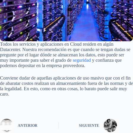
Todos los servicios y aplicaciones en Cloud residen en algún
Datacenter. Nuestra recomendación es que cuando se tengan dudas se
pregunte por el lugar dónde se almacenan los datos, esto puede ser
muy importante para saber el grado de
seguridad
y confianza que
podemos depositar en la empresa proveedora.
Conviene dudar de aquellas aplicaciones de uso masivo que con el fin
de abaratar costos realizan un almacenamiento fuera de las normas y de
la legalidad. En esto, como en otras cosas, lo barato puede salir muy
caro.
ANTERIOR
SIGUIENTE