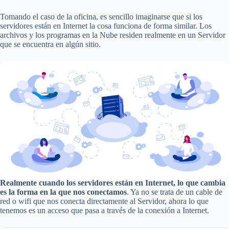
Tomando el caso de la oficina, es sencillo imaginarse que si los
servidores están en Internet la cosa funciona de forma similar. Los
archivos y los programas en la Nube residen realmente en un Servidor
que se encuentra en algún sitio.
Realmente cuando los servidores están en Internet, lo que cambia
es la forma en la que nos conectamos
. Ya no se trata de un cable de
red o wifi que nos conecta directamente al Servidor, ahora lo que
tenemos es un acceso que pasa a través de la conexión a Internet.