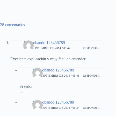
28 comentarios
Jorge obando 123456789
17 DE SEPTIEMBRE DE 2014 / 05:47
RESPONDER
Excelente explicación y muy fácil de entender
Jorge obando 123456789
17 DE SEPTIEMBRE DE 2014 / 05:48
RESPONDER
Si señor. .
…
Jorge obando 123456789
17 DE SEPTIEMBRE DE 2014 / 05:54
RESPONDER