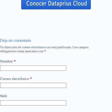
Deja un comentario
Tu dirección de correo electrónico no será publicada.
Los campos
obligatorios están marcados con
*
Nombre
*
Correo electrónico
*
Web