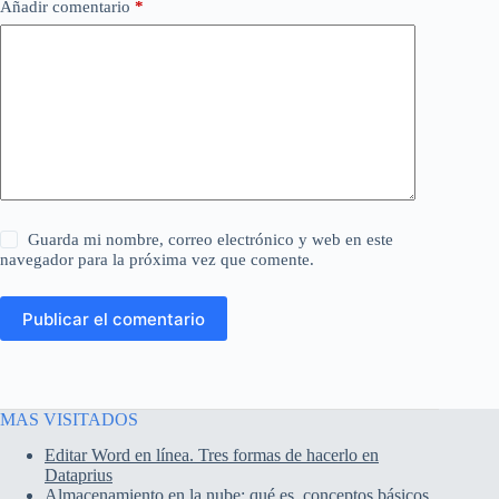
Añadir comentario
*
Guarda mi nombre, correo electrónico y web en este
navegador para la próxima vez que comente.
Publicar el comentario
MAS VISITADOS
Editar Word en línea. Tres formas de hacerlo en
Dataprius
Almacenamiento en la nube: qué es, conceptos básicos