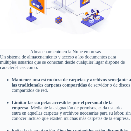
Almacenamiento en la Nube empresas
Un sistema de almacenamiento y acceso a los documentos para
múltiples usuarios que se conectan desde cualquier lugar dispone de
características como:
Mantener una estructura de carpetas y archivos semejante a
las tradicionales carpetas compartidas
de servidor o de discos
compartidos de red.
Limitar las carpetas accesibles por el personal de la
empresa
. Mediante la asignación de permisos, cada usuario
entra en aquellas carpetas y archivos necesarias para su labor, sin
conocer incluso que existen muchas más carpetas de la empresa.
Evitar la sincronización.
Que los contenidos estén disponibles