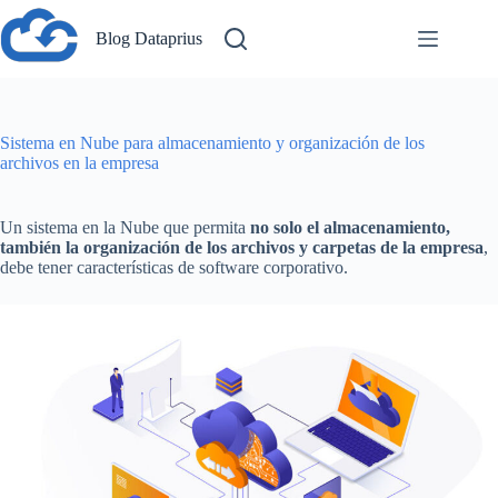
Saltar
al
Blog Dataprius
contenido
Sistema en Nube para almacenamiento y organización de los
archivos en la empresa
Un sistema en la Nube que permita
no solo el almacenamiento,
también la organización de los archivos y carpetas de la empresa
,
debe tener características de software corporativo.