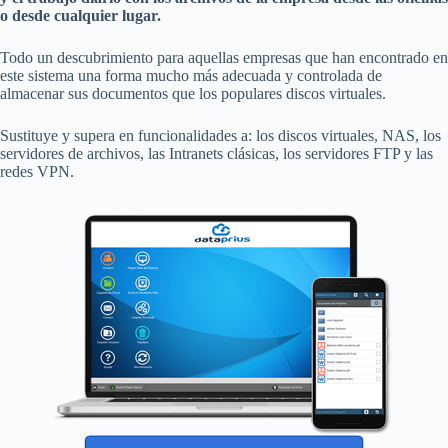
o desde cualquier lugar.
Todo un descubrimiento para aquellas empresas que han encontrado en
este sistema una forma mucho más adecuada y controlada de
almacenar sus documentos que los populares discos virtuales.
Sustituye y supera en funcionalidades a: los discos virtuales, NAS, los
servidores de archivos, las Intranets clásicas, los servidores FTP y las
redes VPN.