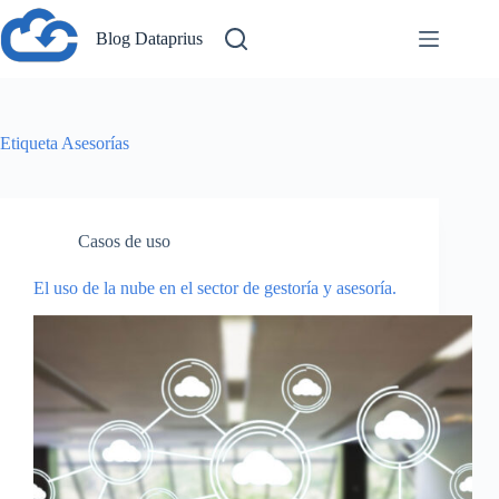
Saltar
al
Blog Dataprius
contenido
Etiqueta
Asesorías
Casos de uso
El uso de la nube en el sector de gestoría y asesoría.