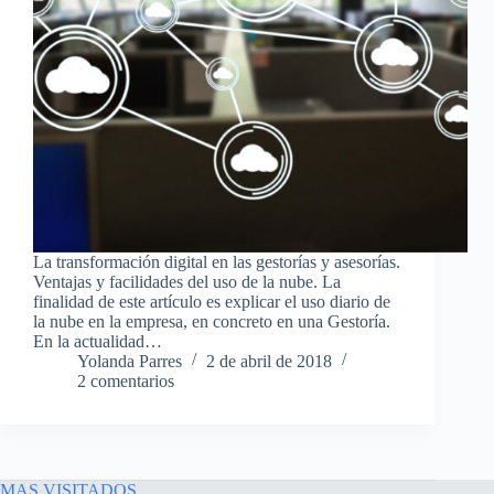
La transformación digital en las gestorías y asesorías.
Ventajas y facilidades del uso de la nube. La
finalidad de este artículo es explicar el uso diario de
la nube en la empresa, en concreto en una Gestoría.
En la actualidad…
Yolanda Parres
2 de abril de 2018
2 comentarios
MAS VISITADOS