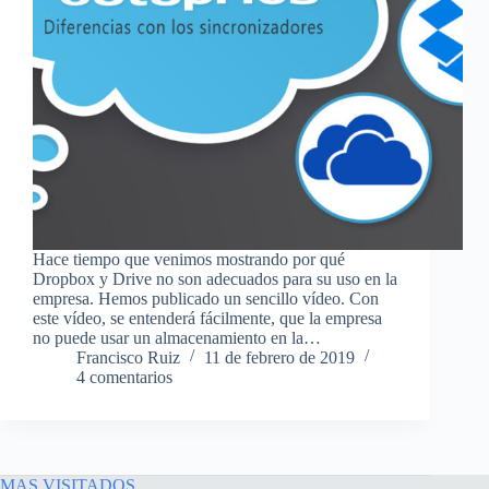
Hace tiempo que venimos mostrando por qué
Dropbox y Drive no son adecuados para su uso en la
empresa. Hemos publicado un sencillo vídeo. Con
este vídeo, se entenderá fácilmente, que la empresa
no puede usar un almacenamiento en la…
Francisco Ruiz
11 de febrero de 2019
4 comentarios
MAS VISITADOS