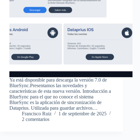
Ya está disponible para descarga la versión 7.0 de
BlueSync.Presentamos las novedades y
características de esta nueva versión. Introducción a
BlueSync para el que no conoce el sistema
BlueSync es la aplicación de sincronización de
Dataprius. Utilizada para guardar archivos…
Francisco Ruiz
1 de septiembre de 2025
2 comentarios