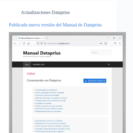
Actualizaciones Dataprius
Publicada nueva versión del Manual de Dataprius