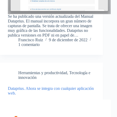
Se ha publicado una versión actualizada del Manual
Dataprius. El manual incorpora un gran número de
capturas de pantalla. Se trata de ofrecer una imagen
muy gráfica de las funcionalidades. Dataprius no
publica versiones en PDF ni en papel de…
Francisco Ruiz
9 de diciembre de 2022
1 comentario
Herramientas y productividad
,
Tecnología e
innovación
Dataprius. Ahora se integra con cualquier aplicación
web.