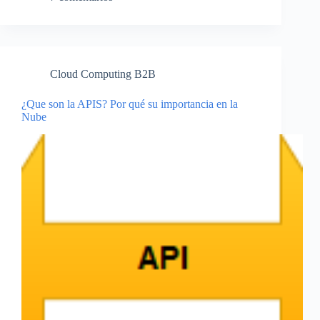
Cloud Computing B2B
¿Que son la APIS? Por qué su importancia en la
Nube