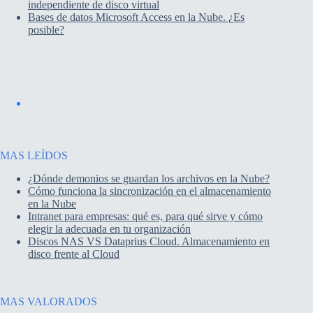
independiente de disco virtual
Bases de datos Microsoft Access en la Nube. ¿Es
posible?
MAS LEÍDOS
¿Dónde demonios se guardan los archivos en la Nube?
Cómo funciona la sincronización en el almacenamiento
en la Nube
Intranet para empresas: qué es, para qué sirve y cómo
elegir la adecuada en tu organización
Discos NAS VS Dataprius Cloud. Almacenamiento en
disco frente al Cloud
MAS VALORADOS