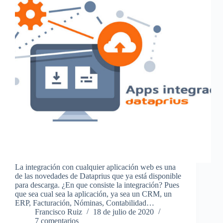
La integración con cualquier aplicación web es una
de las novedades de Dataprius que ya está disponible
para descarga. ¿En que consiste la integración? Pues
que sea cual sea la aplicación, ya sea un CRM, un
ERP, Facturación, Nóminas, Contabilidad…
Francisco Ruiz
18 de julio de 2020
7 comentarios