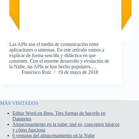
Las APIs son el medio de comunicación entre
aplicaciones o sistemas. En este artículo vamos a
explicar de forma sencilla y didáctica en que
consisten. Con el enorme desarrollo y evolución de
la Nube, las APIs se han hecho populares.…
Francisco Ruiz
19 de mayo de 2018
MAS VISITADOS
Editar Word en línea. Tres formas de hacerlo en
Dataprius
Almacenamiento en la nube: qué es, conceptos básicos
y cómo funciona
6 ventajas del almacenamiento en la Nube