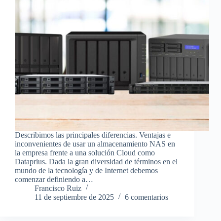
Describimos las principales diferencias. Ventajas e
inconvenientes de usar un almacenamiento NAS en
la empresa frente a una solución Cloud como
Dataprius. Dada la gran diversidad de términos en el
mundo de la tecnología y de Internet debemos
comenzar definiendo a…
Francisco Ruiz
11 de septiembre de 2025
6 comentarios