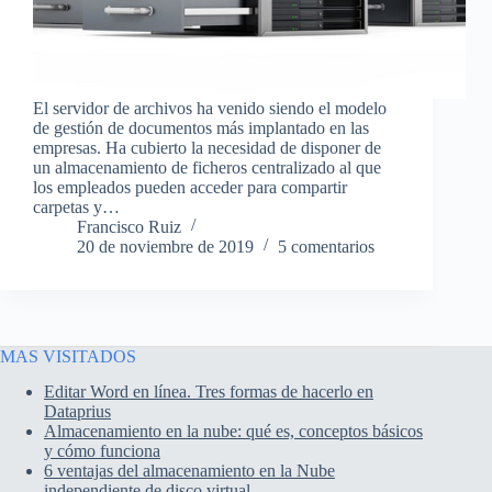
El servidor de archivos ha venido siendo el modelo
de gestión de documentos más implantado en las
empresas. Ha cubierto la necesidad de disponer de
un almacenamiento de ficheros centralizado al que
los empleados pueden acceder para compartir
carpetas y…
Francisco Ruiz
20 de noviembre de 2019
5 comentarios
MAS VISITADOS
Editar Word en línea. Tres formas de hacerlo en
Dataprius
Almacenamiento en la nube: qué es, conceptos básicos
y cómo funciona
6 ventajas del almacenamiento en la Nube
independiente de disco virtual