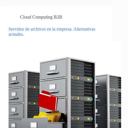
Cloud Computing B2B
Servidor de archivos en la empresa. Alternativas
actuales.