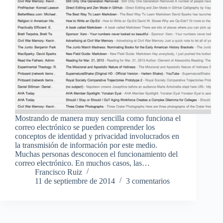
Mostrando de manera muy sencilla como funciona el
correo electrónico se pueden comprender los
conceptos de identidad y privacidad involucrados en
la transmisión de información por este medio.
Muchas personas desconocen el funcionamiento del
correo electrónico. En muchos casos, las…
Francisco Ruiz
11 de septiembre de 2014
3 comentarios