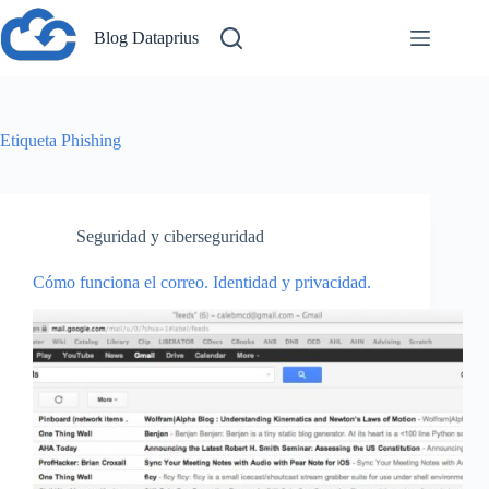
Saltar
al
Blog Dataprius
contenido
Etiqueta
Phishing
Seguridad y ciberseguridad
Cómo funciona el correo. Identidad y privacidad.