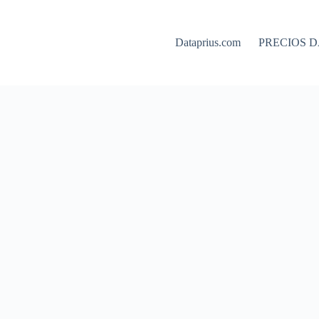
Dataprius.com
PRECIOS D