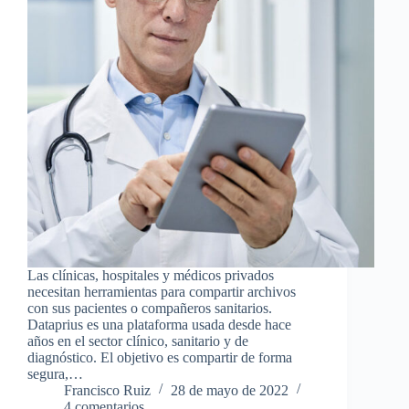
Las clínicas, hospitales y médicos privados
necesitan herramientas para compartir archivos
con sus pacientes o compañeros sanitarios.
Dataprius es una plataforma usada desde hace
años en el sector clínico, sanitario y de
diagnóstico. El objetivo es compartir de forma
segura,…
Francisco Ruiz
28 de mayo de 2022
4 comentarios