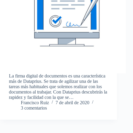
La firma digital de documentos es una característica
más de Dataprius. Se trata de agilizar una de las
tareas más habituales que solemos realizar con los
documentos al trabajar. Con Dataprius descubrirás la
rapidez y facilidad con la que se…
Francisco Ruiz
7 de abril de 2020
3 comentarios