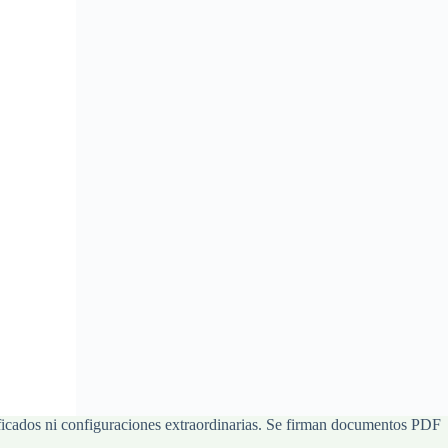
tificados ni configuraciones extraordinarias. Se firman documentos PDF