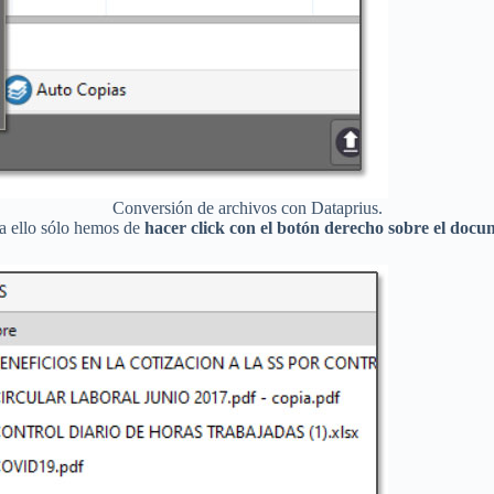
Conversión de archivos con Dataprius.
a ello sólo hemos de
hacer click con el botón derecho sobre el doc