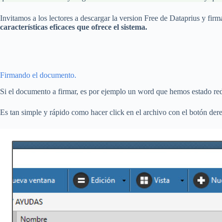
Invitamos a los lectores a descargar la version Free de Dataprius y fir
características eficaces que ofrece el sistema.
Firmando el documento.
Si el documento a firmar, es por ejemplo un word que hemos estado r
Es tan simple y rápido como hacer click en el archivo con el botón der