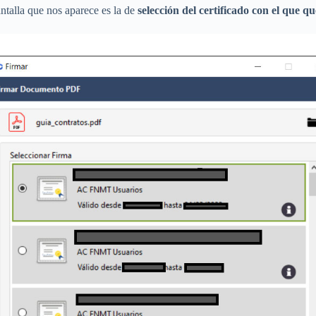
talla que nos aparece es la de
selección del certificado con el que q