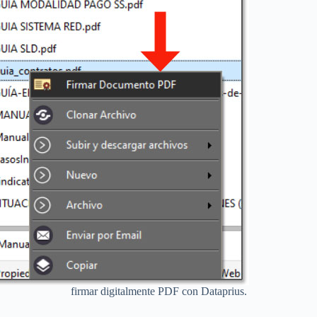
firmar digitalmente PDF con Dataprius.