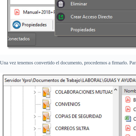
Una vez tenemos convertido el documento, procedemos a firmarlo. Par