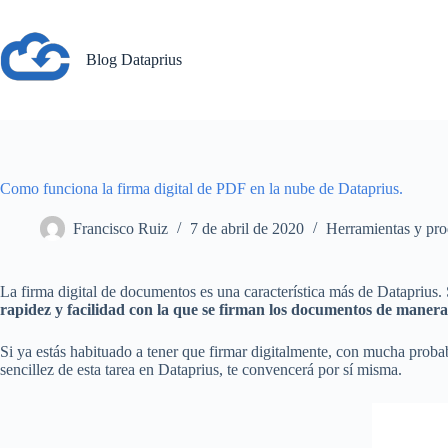
Saltar
al
contenido
Blog Dataprius
Como funciona la firma digital de PDF en la nube de Dataprius.
Francisco Ruiz
7 de abril de 2020
Herramientas y pro
La firma digital de documentos es una característica más de Dataprius. S
rapidez y facilidad con la que se firman los documentos de manera
Si ya estás habituado a tener que firmar digitalmente, con mucha prob
sencillez de esta tarea en Dataprius, te convencerá por sí misma.