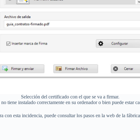
Selección del certificado con el que se va a firmar.
 no tiene instalado correctamente en su ordenador o bien puede estar ca
tra con esta incidencia, puede consultar los pasos en la web de la fáb