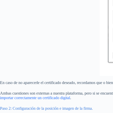
En caso de no aparecerle el certificado deseado, recordamos que o bien
Ambas cuestiones son externas a nuestra plataforma, pero si se encuen
importar correctamente un certificado digital
.
Paso 2: Configuración de la posición e imagen de la firma.