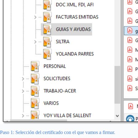
Paso 1: Selección del certificado con el que vamos a firmar.