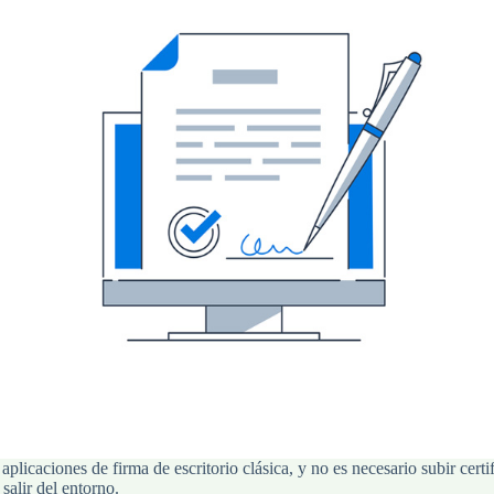
plicaciones de firma de escritorio clásica, y no es necesario subir cer
alir del entorno.