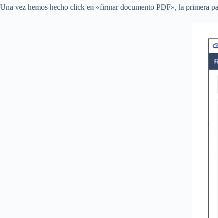
Una vez hemos hecho click en «firmar documento PDF», la primera pan