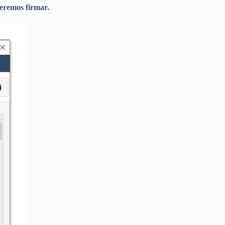
ueremos firmar.