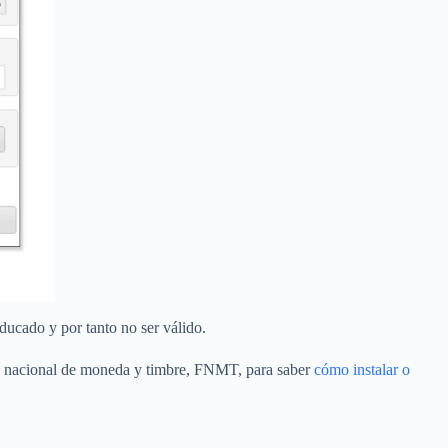
ducado y por tanto no ser válido.
rica nacional de moneda y timbre, FNMT, para saber
cómo instalar o