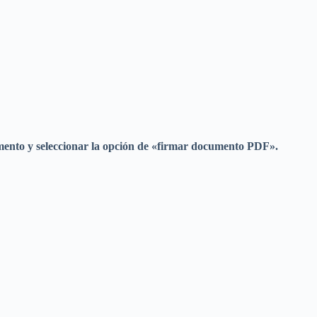
umento y seleccionar la opción de «firmar documento PDF».