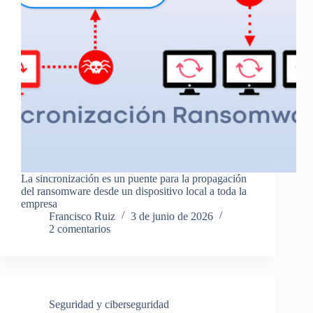
La sincronización es un puente para la propagación
del ransomware desde un dispositivo local a toda la
empresa
Francisco Ruiz
3 de junio de 2026
2 comentarios
Seguridad y ciberseguridad