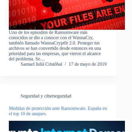
Uno de los episodios de Ransomware más
conocidos se dio a conocer con el WannaCry,
también llamado WannaCrypt0r 2.0. Proteger tus
archivos se han convertido desde entonces en una
prioridad para las empresas, que vieron el alcance
del problema. Se…
Samuel Juliá Cristóbal
17 de mayo de 2019
Seguridad y ciberseguridad
Medidas de protección ante Ransomware. España en
el top 10 de ataques.