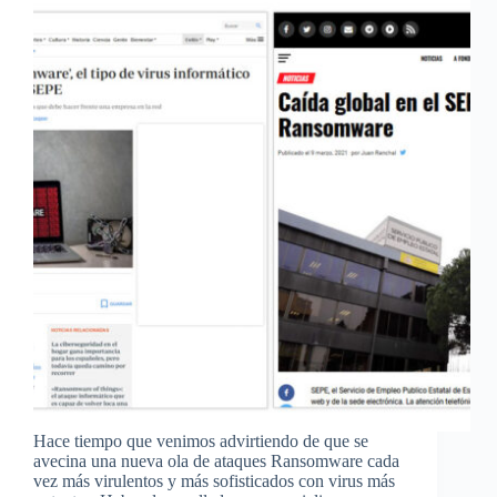
Hace tiempo que venimos advirtiendo de que se
avecina una nueva ola de ataques Ransomware cada
vez más virulentos y más sofisticados con virus más