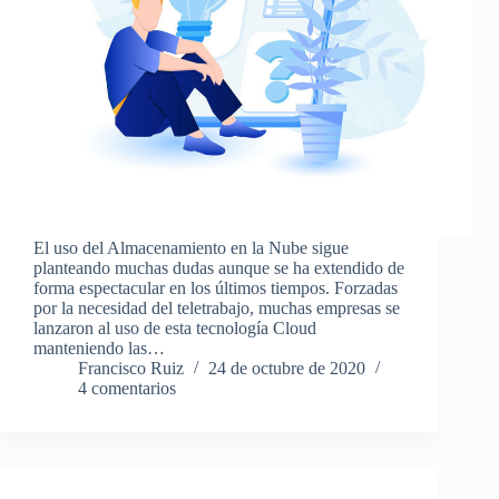
El uso del Almacenamiento en la Nube sigue
planteando muchas dudas aunque se ha extendido de
forma espectacular en los últimos tiempos. Forzadas
por la necesidad del teletrabajo, muchas empresas se
lanzaron al uso de esta tecnología Cloud
manteniendo las…
Francisco Ruiz
24 de octubre de 2020
4 comentarios