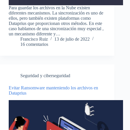
Para guardar los archivos en la Nube existen
diferentes mecanismos. La sincronización es uno de
ellos, pero también existen plataformas como
Dataprius que proporcionan otros métodos. En este
caso hablamos de una sincronización muy especial ,
un mecanismo diferente y…
Francisco Ruiz
13 de julio de 2022
16 comentarios
Seguridad y ciberseguridad
Evitar Ransomware manteniendo los archivos en
Dataprius