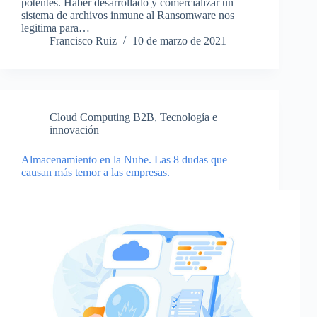
potentes. Haber desarrollado y comercializar un
sistema de archivos inmune al Ransomware nos
legitima para…
Francisco Ruiz
10 de marzo de 2021
Cloud Computing B2B
,
Tecnología e
innovación
Almacenamiento en la Nube. Las 8 dudas que
causan más temor a las empresas.