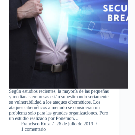
Según estudios recientes, la mayoría de las pequeñas
y medianas empresas están subestimando seriamente
su vulnerabilidad a los ataques cibernéticos. Los
ataques cibernéticos a menudo se consideran un
problema solo para las grandes organizaciones. Pero
un estudio realizado por Ponemon…
Francisco Ruiz
26 de julio de 2019
1 comentario