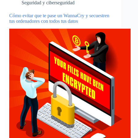
Seguridad y ciberseguridad
Cómo evitar que te pase un WannaCry y secuestren
tus ordenadores con todos tus datos