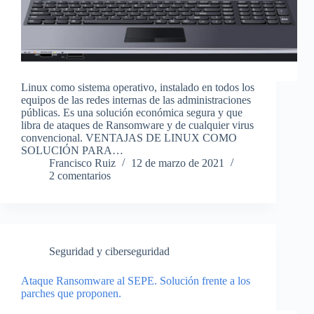
Linux como sistema operativo, instalado en todos los
equipos de las redes internas de las administraciones
públicas. Es una solución económica segura y que
libra de ataques de Ransomware y de cualquier virus
convencional. VENTAJAS DE LINUX COMO
SOLUCIÓN PARA…
Francisco Ruiz
12 de marzo de 2021
2 comentarios
Seguridad y ciberseguridad
Ataque Ransomware al SEPE. Solución frente a los
parches que proponen.