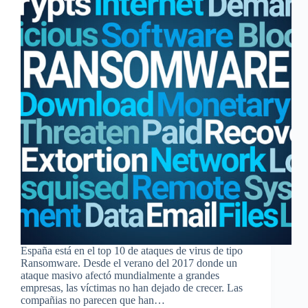
España está en el top 10 de ataques de virus de tipo
Ransomware. Desde el verano del 2017 donde un
ataque masivo afectó mundialmente a grandes
empresas, las víctimas no han dejado de crecer. Las
compañias no parecen que han…