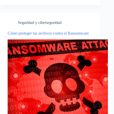
Seguridad y ciberseguridad
Cómo proteger tus archivos contra el Ransomware