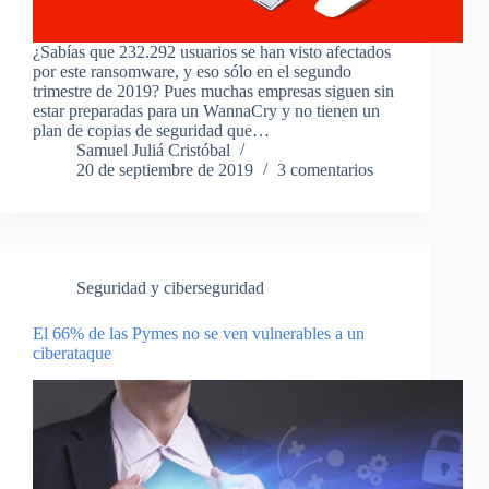
¿Sabías que 232.292 usuarios se han visto afectados
por este ransomware, y eso sólo en el segundo
trimestre de 2019? Pues muchas empresas siguen sin
estar preparadas para un WannaCry y no tienen un
plan de copias de seguridad que…
Samuel Juliá Cristóbal
20 de septiembre de 2019
3 comentarios
Seguridad y ciberseguridad
El 66% de las Pymes no se ven vulnerables a un
ciberataque