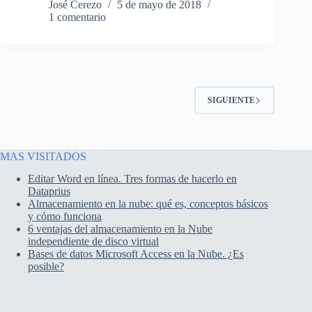
José Cerezo
5 de mayo de 2018
1 comentario
SIGUIENTE
MAS VISITADOS
Editar Word en línea. Tres formas de hacerlo en
Dataprius
Almacenamiento en la nube: qué es, conceptos básicos
y cómo funciona
6 ventajas del almacenamiento en la Nube
independiente de disco virtual
Bases de datos Microsoft Access en la Nube. ¿Es
posible?