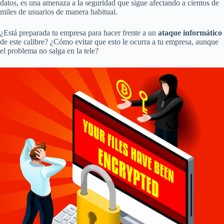
datos, es una amenaza a la seguridad que sigue afectando a cientos de
miles de usuarios de manera habitual.
¿Está preparada tu empresa para hacer frente a un
ataque informático
de este calibre? ¿Cómo evitar que esto le ocurra a tu empresa, aunque
el problema no salga en la tele?