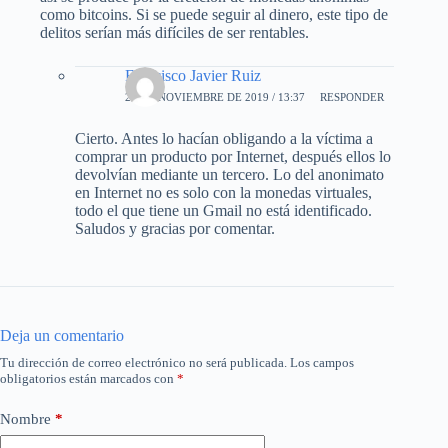
como bitcoins. Si se puede seguir al dinero, este tipo de
delitos serían más difíciles de ser rentables.
Francisco Javier Ruiz
22 DE NOVIEMBRE DE 2019 / 13:37
RESPONDER
Cierto. Antes lo hacían obligando a la víctima a
comprar un producto por Internet, después ellos lo
devolvían mediante un tercero. Lo del anonimato
en Internet no es solo con la monedas virtuales,
todo el que tiene un Gmail no está identificado.
Saludos y gracias por comentar.
Deja un comentario
Tu dirección de correo electrónico no será publicada.
Los campos
obligatorios están marcados con
*
Nombre
*