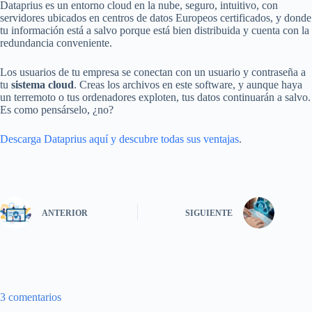
Dataprius es un entorno cloud en la nube, seguro, intuitivo, con
servidores ubicados en centros de datos Europeos certificados, y donde
tu información está a salvo porque está bien distribuida y cuenta con la
redundancia conveniente.
Los usuarios de tu empresa se conectan con un usuario y contraseña a
tu
sistema cloud
. Creas los archivos en este software, y aunque haya
un terremoto o tus ordenadores exploten, tus datos continuarán a salvo.
Es como pensárselo, ¿no?
Descarga Dataprius aquí y descubre todas sus ventajas
.
ANTERIOR
SIGUIENTE
3 comentarios