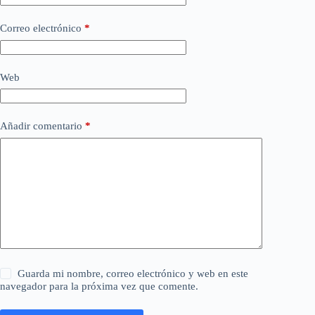
Correo electrónico
*
Web
Añadir comentario
*
Guarda mi nombre, correo electrónico y web en este
navegador para la próxima vez que comente.