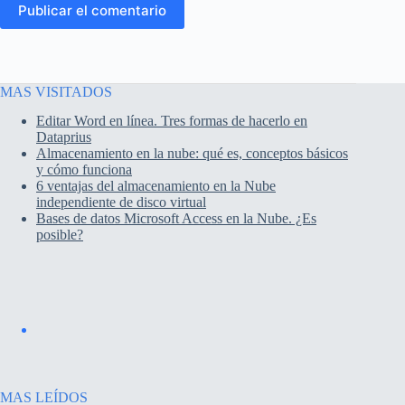
Publicar el comentario
MAS VISITADOS
Editar Word en línea. Tres formas de hacerlo en
Dataprius
Almacenamiento en la nube: qué es, conceptos básicos
y cómo funciona
6 ventajas del almacenamiento en la Nube
independiente de disco virtual
Bases de datos Microsoft Access en la Nube. ¿Es
posible?
MAS LEÍDOS