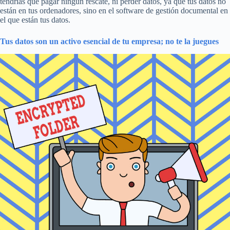
tendrías que pagar ningún rescate, ni perder datos, ya que tus datos no
están en tus ordenadores, sino en el software de gestión documental en
el que están tus datos.
Tus datos son un activo esencial de tu empresa; no te la juegues