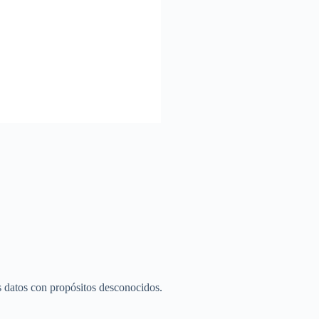
s datos con propósitos desconocidos.