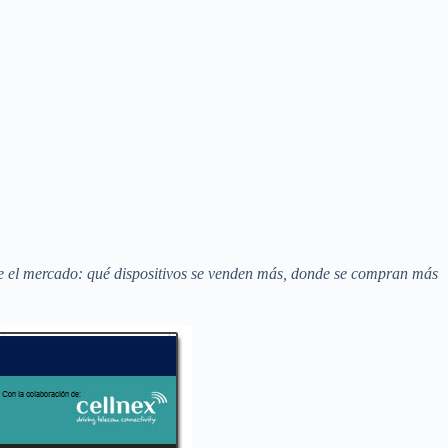
bre el mercado: qué dispositivos se venden más, donde se compran más