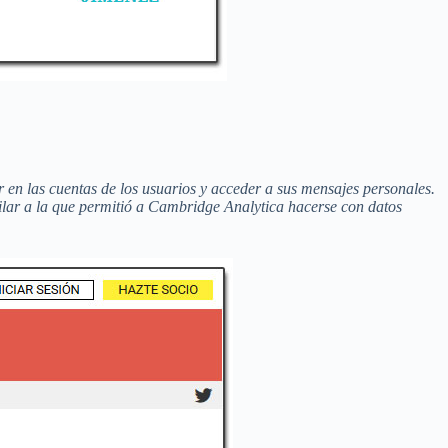
 en las cuentas de los usuarios y acceder a sus mensajes personales.
milar a la que permitió a Cambridge Analytica hacerse con datos