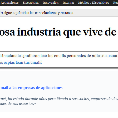
mail a las empresas de aplicaciones
net, ha estado durante años permitiendo a sus socios, empresas de des
ones de sus usuarios.
«