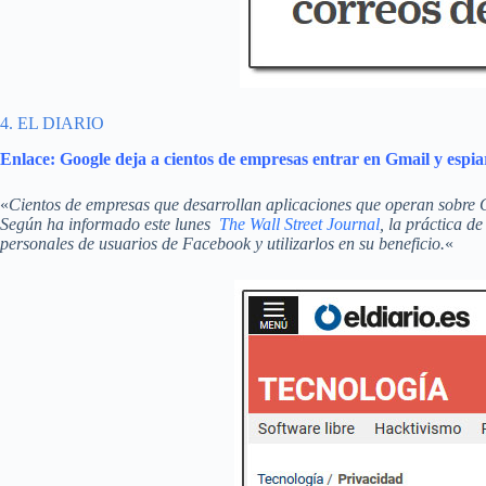
4. EL DIARIO
Enlace: Google deja a cientos de empresas entrar en Gmail y espia
«
Cientos de empresas que desarrollan aplicaciones que operan sobre Gm
Según ha informado este lunes
The Wall Street Journal
, la práctica d
personales de usuarios de Facebook y utilizarlos en su beneficio.
«