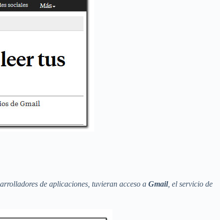
arrolladores de aplicaciones, tuvieran acceso a
Gmail
, el servicio de