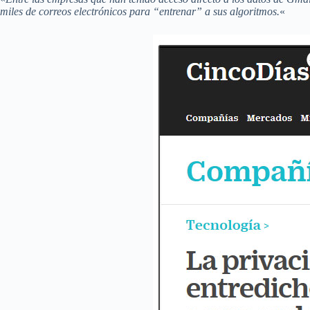
miles de correos electrónicos para “entrenar” a sus algoritmos.
«