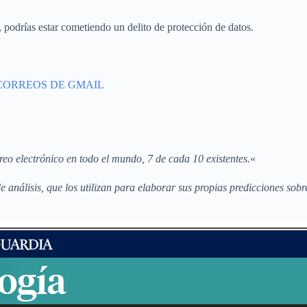
 podrías estar cometiendo un delito de protección de datos.
CORREOS DE GMAIL
eo electrónico en todo el mundo, 7 de cada 10 existentes.
«
 análisis, que los utilizan para elaborar sus propias predicciones so