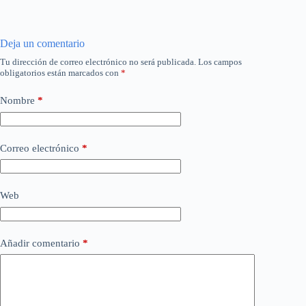
Deja un comentario
Tu dirección de correo electrónico no será publicada.
Los campos
obligatorios están marcados con
*
Nombre
*
Correo electrónico
*
Web
Añadir comentario
*