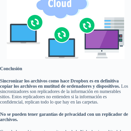
Conclusión
Sincronizar los archivos como hace Dropbox es en definitiva
copiar los archivos en mutitud de ordenadores y dispositivos.
Los
sincronizadores son replicadores de la información en numerables
sitios. Estos replicadores no entienden si la información es
confidencial, replican todo lo que hay en las carpetas.
No se pueden tener garantías de privacidad con un replicador de
archivos.