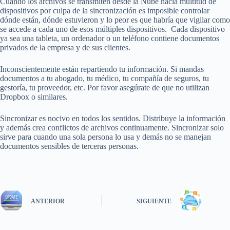
Cuando los archivos se transmiten desde la Nube hacia multitud de
dispositivos por culpa de la sincronización es imposible controlar
dónde están, dónde estuvieron y lo peor es que habría que vigilar como
se accede a cada uno de esos múltiples dispositivos. Cada dispositivo
ya sea una tableta, un ordenador o un teléfono contiene documentos
privados de la empresa y de sus clientes.
Inconscientemente están repartiendo tu información. Si mandas
documentos a tu abogado, tu médico, tu compañía de seguros, tu
gestoría, tu proveedor, etc. Por favor asegúrate de que no utilizan
Dropbox o similares.
Sincronizar es nocivo en todos los sentidos. Distribuye la información
y además crea conflictos de archivos continuamente. Sincronizar solo
sirve para cuando una sola persona lo usa y demás no se manejan
documentos sensibles de terceras personas.
ANTERIOR
SIGUIENTE