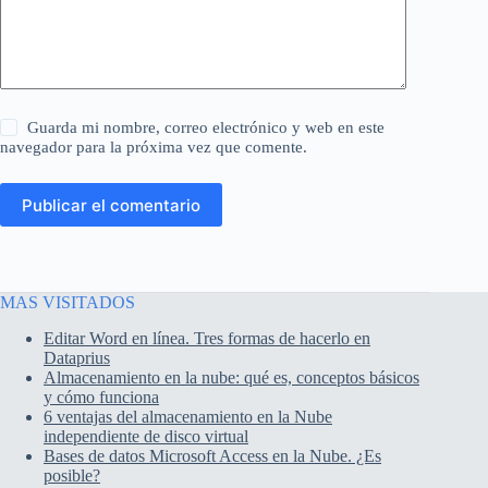
Guarda mi nombre, correo electrónico y web en este
navegador para la próxima vez que comente.
Publicar el comentario
MAS VISITADOS
Editar Word en línea. Tres formas de hacerlo en
Dataprius
Almacenamiento en la nube: qué es, conceptos básicos
y cómo funciona
6 ventajas del almacenamiento en la Nube
independiente de disco virtual
Bases de datos Microsoft Access en la Nube. ¿Es
posible?