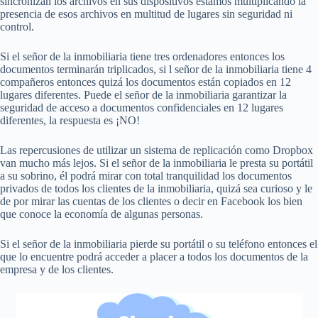
sincronizan los archivos en sus dispositivos estamos multiplicando la
presencia de esos archivos en multitud de lugares sin seguridad ni
control.
Si el señor de la inmobiliaria tiene tres ordenadores entonces los
documentos terminarán triplicados, si l señor de la inmobiliaria tiene 4
compañeros entonces quizá los documentos están copiados en 12
lugares diferentes. Puede el señor de la inmobiliaria garantizar la
seguridad de acceso a documentos confidenciales en 12 lugares
diferentes, la respuesta es ¡NO!
Las repercusiones de utilizar un sistema de replicación como Dropbox
van mucho más lejos. Si el señor de la inmobiliaria le presta su portátil
a su sobrino, él podrá mirar con total tranquilidad los documentos
privados de todos los clientes de la inmobiliaria, quizá sea curioso y le
de por mirar las cuentas de los clientes o decir en Facebook los bien
que conoce la economía de algunas personas.
Si el señor de la inmobiliaria pierde su portátil o su teléfono entonces el
que lo encuentre podrá acceder a placer a todos los documentos de la
empresa y de los clientes.