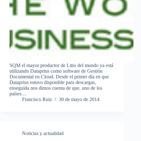
SQM el mayor productor de Litio del mundo ya está
utilizando Dataprius como software de Gestión
Documental en Cloud. Desde el primer día en que
Dataprius estuvo disponible para descargas,
enseguida nos dimos cuenta de que, uno de los
países…
Francisco Ruiz
30 de mayo de 2014
Noticias y actualidad