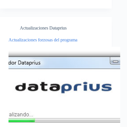
Actualizaciones Dataprius
Actualizaciones forzosas del programa