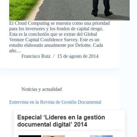
El Cloud Computing se muestra como una prioridad
para los inversores y los fondos de capital riesgo.
Esta es la conclusión que se extrae del Global
Venture Capital Confidence Survey. Este es un
estudio elaborado anualmente por Deloitte. Cada
año…
Francisco Ruiz
15 de agosto de 2014
Noticias y actualidad
Entrevista en la Revista de Gestión Documental