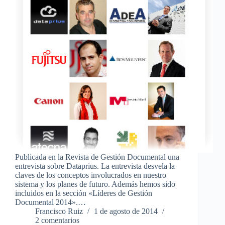
Publicada en la Revista de Gestión Documental una
entrevista sobre Dataprius. La entrevista desvela la
claves de los conceptos involucrados en nuestro
sistema y los planes de futuro. Además hemos sido
incluidos en la sección «Líderes de Gestión
Documental 2014».…
Francisco Ruiz
1 de agosto de 2014
2 comentarios