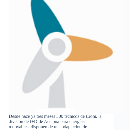
Desde hace ya tres meses 300 técnicos de Erom, la
división de I+D de Acciona para energías
renovables, disponen de una adaptación de