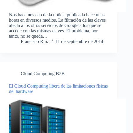
Nos hacemos eco de la noticia publicada hace unas
horas en diversos medios. La filtración de las claves
afecta a los otros servicios de Google a los que se
accede con las mismas claves. El problema, por
tanto, no se queda…
Francisco Ruiz
11 de septiembre de 2014
Cloud Computing B2B
El Cloud Computing libera de las limitaciones físicas
del hardware