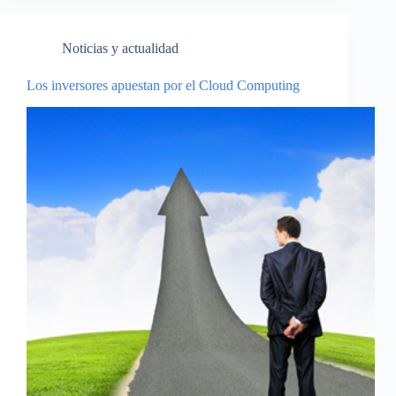
Noticias y actualidad
Los inversores apuestan por el Cloud Computing