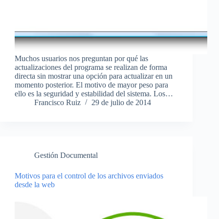
Muchos usuarios nos preguntan por qué las
actualizaciones del programa se realizan de forma
directa sin mostrar una opción para actualizar en un
momento posterior. El motivo de mayor peso para
ello es la seguridad y estabilidad del sistema. Los…
Francisco Ruiz
29 de julio de 2014
Gestión Documental
Motivos para el control de los archivos enviados
desde la web