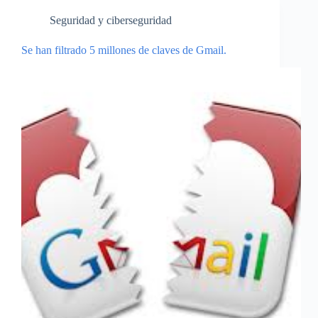
Seguridad y ciberseguridad
Se han filtrado 5 millones de claves de Gmail.