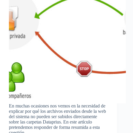
En muchas ocasiones nos vemos en la necesidad de
explicar por qué los archivos enviados desde la web
del sistema no pueden ser subidos directamente
sobre las carpetas Dataprius. En este artículo
pretendemos responder de forma resumida a esta
cuestión.…