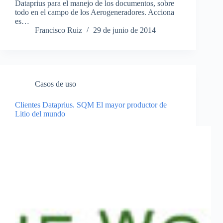
Dataprius para el manejo de los documentos, sobre
todo en el campo de los Aerogeneradores. Acciona
es…
Francisco Ruiz
29 de junio de 2014
Casos de uso
Clientes Dataprius. SQM El mayor productor de
Litio del mundo