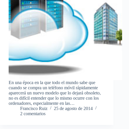
En una época en la que todo el mundo sabe que
cuando se compra un teléfono móvil rápidamente
aparecerá un nuevo modelo que lo dejará obsoleto,
no es difícil entender que lo mismo ocurre con los
ordenadores, especialmente en las…
Francisco Ruiz
25 de agosto de 2014
2 comentarios