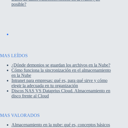
posible?
MAS LEÍDOS
¿Dónde demonios se guardan los archivos en la Nube?
Cómo funciona la sincronización en el almacenamiento
en la Nube
Intranet para empresas: qué es, para qué sirve y cómo
elegir la adecuada en tu organización
Discos NAS VS Dataprius Cloud. Almacenamiento en
disco frente al Cloud
MAS VALORADOS
Almacenamiento en la nube: qué es, conceptos básicos