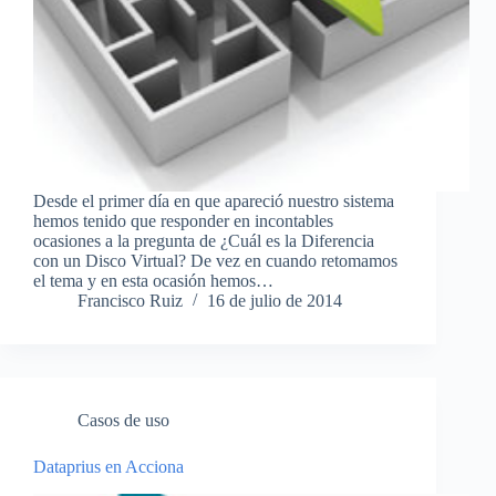
Desde el primer día en que apareció nuestro sistema
hemos tenido que responder en incontables
ocasiones a la pregunta de ¿Cuál es la Diferencia
con un Disco Virtual? De vez en cuando retomamos
el tema y en esta ocasión hemos…
Francisco Ruiz
16 de julio de 2014
Casos de uso
Dataprius en Acciona