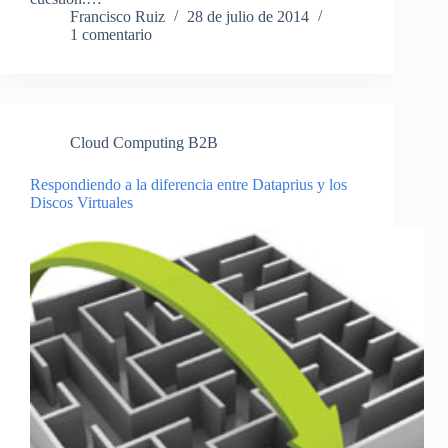
Francisco Ruiz
28 de julio de 2014
1 comentario
Cloud Computing B2B
Respondiendo a la diferencia entre Dataprius y los
Discos Virtuales