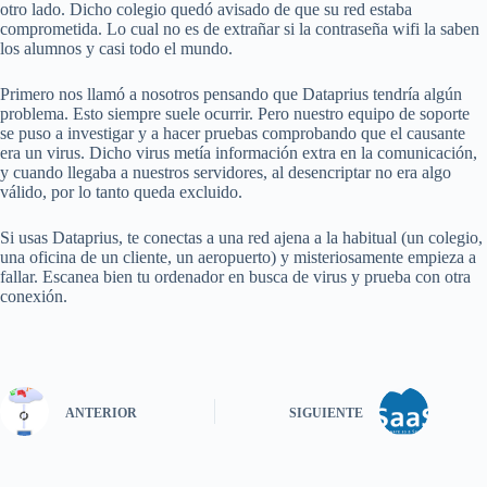
otro lado. Dicho colegio quedó avisado de que su red estaba
comprometida. Lo cual no es de extrañar si la contraseña wifi la saben
los alumnos y casi todo el mundo.
Primero nos llamó a nosotros pensando que Dataprius tendría algún
problema. Esto siempre suele ocurrir. Pero nuestro equipo de soporte
se puso a investigar y a hacer pruebas comprobando que el causante
era un virus. Dicho virus metía información extra en la comunicación,
y cuando llegaba a nuestros servidores, al desencriptar no era algo
válido, por lo tanto queda excluido.
Si usas Dataprius, te conectas a una red ajena a la habitual (un colegio,
una oficina de un cliente, un aeropuerto) y misteriosamente empieza a
fallar. Escanea bien tu ordenador en busca de virus y prueba con otra
conexión.
ANTERIOR
SIGUIENTE