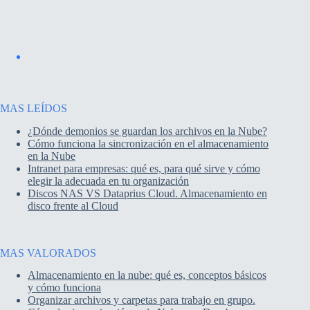
MAS LEÍDOS
¿Dónde demonios se guardan los archivos en la Nube?
Cómo funciona la sincronización en el almacenamiento
en la Nube
Intranet para empresas: qué es, para qué sirve y cómo
elegir la adecuada en tu organización
Discos NAS VS Dataprius Cloud. Almacenamiento en
disco frente al Cloud
MAS VALORADOS
Almacenamiento en la nube: qué es, conceptos básicos
y cómo funciona
Organizar archivos y carpetas para trabajo en grupo.