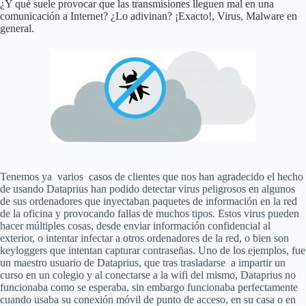
¿Y qué suele provocar que las transmisiones lleguen mal en una
comunicación a Internet? ¿Lo adivinan? ¡Exacto!, Virus, Malware en
general.
Tenemos ya varios casos de clientes que nos han agradecido el hecho
de usando Dataprius han podido detectar virus peligrosos en algunos
de sus ordenadores que inyectaban paquetes de información en la red
de la oficina y provocando fallas de muchos tipos. Estos virus pueden
hacer múltiples cosas, desde enviar información confidencial al
exterior, o intentar infectar a otros ordenadores de la red, o bien son
keyloggers que intentan capturar contraseñas. Uno de los ejemplos, fue
un maestro usuario de Dataprius, que tras trasladarse a impartir un
curso en un colegio y al conectarse a la wifi del mismo, Dataprius no
funcionaba como se esperaba, sin embargo funcionaba perfectamente
cuando usaba su conexión móvil de punto de acceso, en su casa o en