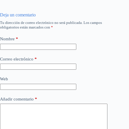
Deja un comentario
Tu dirección de correo electrónico no será publicada.
Los campos
obligatorios están marcados con
*
Nombre
*
Correo electrónico
*
Web
Añadir comentario
*