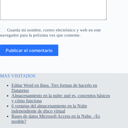
Guarda mi nombre, correo electrónico y web en este
navegador para la próxima vez que comente.
Publicar el comentario
MAS VISITADOS
Editar Word en línea. Tres formas de hacerlo en
Dataprius
Almacenamiento en la nube: qué es, conceptos básicos
y cómo funciona
6 ventajas del almacenamiento en la Nube
independiente de disco virtual
Bases de datos Microsoft Access en la Nube. ¿Es
posible?