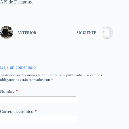
API de Dataprius.
ANTERIOR
SIGUIENTE
Deja un comentario
Tu dirección de correo electrónico no será publicada.
Los campos
obligatorios están marcados con
*
Nombre
*
Correo electrónico
*