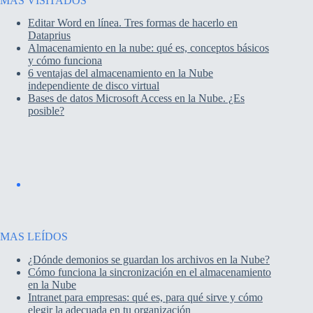
MAS VISITADOS
Editar Word en línea. Tres formas de hacerlo en
Dataprius
Almacenamiento en la nube: qué es, conceptos básicos
y cómo funciona
6 ventajas del almacenamiento en la Nube
independiente de disco virtual
Bases de datos Microsoft Access en la Nube. ¿Es
posible?
MAS LEÍDOS
¿Dónde demonios se guardan los archivos en la Nube?
Cómo funciona la sincronización en el almacenamiento
en la Nube
Intranet para empresas: qué es, para qué sirve y cómo
elegir la adecuada en tu organización