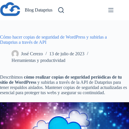
Saltar
al
Blog Dataprius
contenido
Cómo hacer copias de seguridad de WordPress y subirlas a
Dataprius a través de API
José Cerezo
13 de julio de 2023
Herramientas y productividad
Describimos
cómo realizar copias de seguridad periódicas de tu
sitio de WordPress
y subirlas a través de la API de Dataprius para
tener respaldos aislados. Mantener copias de seguridad actualizadas es
esencial para proteger tus webs y asegurar su continuidad.