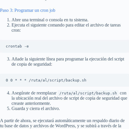
Paso 3: Programar un cron job
Abre una terminal o consola en tu sistema.
Ejecuta el siguiente comando para editar el archivo de tareas
cron:
crontab -e
Añade la siguiente línea para programar la ejecución del script
de copia de seguridad:
0 0 * * * /ruta/al/script/backup.sh
Asegúrate de reemplazar
con
/ruta/al/script/backup.sh
la ubicación real del archivo de script de copia de seguridad que
creaste anteriormente.
Guarda y cierra el archivo.
A partir de ahora, se ejecutará automáticamente un respaldo diario de
tu base de datos y archivos de WordPress, y se subirá a través de la