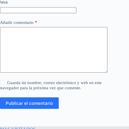
Web
Añadir comentario
*
Guarda mi nombre, correo electrónico y web en este
navegador para la próxima vez que comente.
Publicar el comentario