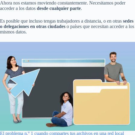
Ahora nos estamos moviendo constantemente. Necesitamos poder
acceder a los datos
desde cualquier parte
.
Es posible que incluso tengas trabajadores a distancia, o en otras
sedes
o delegaciones en otras ciudades
o países que necesitan acceder a los
mismos datos.
El problema n.º 1 cuando compartes tus archivos en una red local