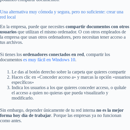
Una alternativa muy cómoda y segura, pero no suficiente: crear una
red local
En la empresa, puede que necesites
compartir documentos con otros
usuarios
que utilizan el mismo ordenador. O con otros empleados de
la empresa que usan otros ordenadores, pero necesitan tener acceso a
tus archivos.
Si tienes los
ordenadores conectados en red
, compartir los
documentos
es muy fácil en Windows 10
.
Le das al botón derecho sobre la carpeta que quieres compartir
Haces clic en «Conceder acceso a» y marcas la opción «usuarios
específicos»
Indica los usuarios a los que quieres conceder acceso, o quítale
el acceso a quien no quieras que pueda visualizarlo y
modificarlo.
Sin embargo, depender únicamente de tu red interna
no es la mejor
forma hoy día de trabajar
. Porque las empresas ya no funcionan
como antes.