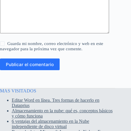
Guarda mi nombre, correo electrónico y web en este
navegador para la próxima vez que comente.
Publicar el comentario
MAS VISITADOS
Editar Word en línea. Tres formas de hacerlo en
Dataprius
Almacenamiento en la nube: qué es, conceptos básicos
y cómo funciona
6 ventajas del almacenamiento en la Nube
independiente de disco virtual