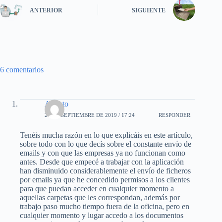
ANTERIOR
SIGUIENTE
6 comentarios
Alberto
24 DE SEPTIEMBRE DE 2019 / 17:24
RESPONDER
Tenéis mucha razón en lo que explicáis en este artículo,
sobre todo con lo que decís sobre el constante envío de
emails y con que las empresas ya no funcionan como
antes. Desde que empecé a trabajar con la aplicación
han disminuido considerablemente el envío de ficheros
por emails ya que he concedido permisos a los clientes
para que puedan acceder en cualquier momento a
aquellas carpetas que les correspondan, además por
trabajo paso mucho tiempo fuera de la oficina, pero en
cualquier momento y lugar accedo a los documentos