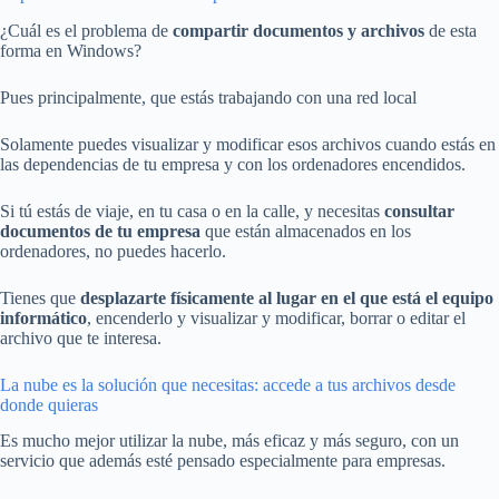
¿Cuál es el problema de
compartir documentos y archivos
de esta
forma en Windows?
Pues principalmente, que estás trabajando con una red local
Solamente puedes visualizar y modificar esos archivos cuando estás en
las dependencias de tu empresa y con los ordenadores encendidos.
Si tú estás de viaje, en tu casa o en la calle, y necesitas
consultar
documentos de tu empresa
que están almacenados en los
ordenadores, no puedes hacerlo.
Tienes que
desplazarte físicamente al lugar en el que está el equipo
informático
, encenderlo y visualizar y modificar, borrar o editar el
archivo que te interesa.
La nube es la solución que necesitas: accede a tus archivos desde
donde quieras
Es mucho mejor utilizar la nube, más eficaz y más seguro, con un
servicio que además esté pensado especialmente para empresas.