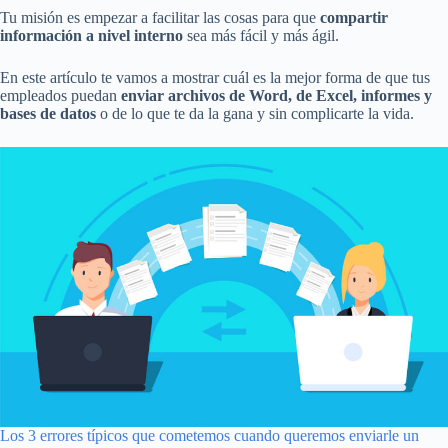
Tu misión es empezar a facilitar las cosas para que
compartir
información a nivel interno
sea más fácil y más ágil.
En este artículo te vamos a mostrar cuál es la mejor forma de que tus
empleados puedan
enviar archivos de Word, de Excel, informes y
bases de datos
o de lo que te da la gana y sin complicarte la vida.
Los 3 errores típicos que cometemos cuando queremos enviarle un