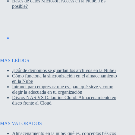
Bases de datos Microsoft Access en la Nube. ¿Es
posible?
MAS LEÍDOS
¿Dónde demonios se guardan los archivos en la Nube?
Cómo funciona la sincronización en el almacenamiento
en la Nube
Intranet para empresas: qué es, para qué sirve y cómo
elegir la adecuada en tu organización
Discos NAS VS Dataprius Cloud. Almacenamiento en
disco frente al Cloud
MAS VALORADOS
Almacenamiento en la nube: qué es, conceptos básicos