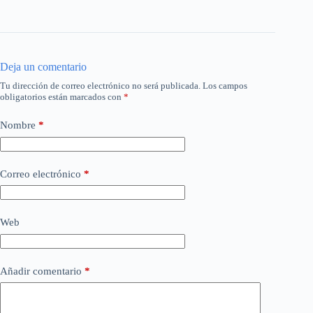
Deja un comentario
Tu dirección de correo electrónico no será publicada.
Los campos
obligatorios están marcados con
*
Nombre
*
Correo electrónico
*
Web
Añadir comentario
*