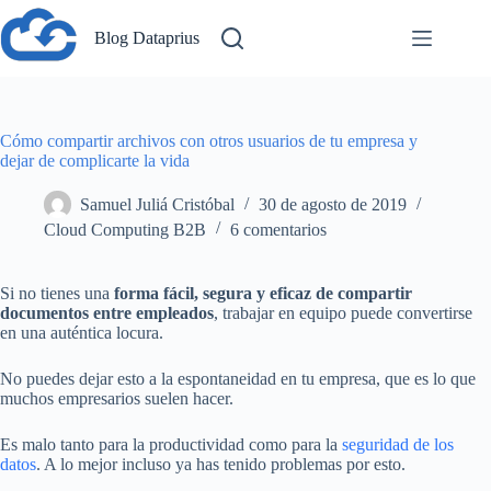
Saltar
al
Blog Dataprius
contenido
Cómo compartir archivos con otros usuarios de tu empresa y
dejar de complicarte la vida
Samuel Juliá Cristóbal
30 de agosto de 2019
Cloud Computing B2B
6 comentarios
Si no tienes una
forma fácil, segura y eficaz de compartir
documentos entre empleados
, trabajar en equipo puede convertirse
en una auténtica locura.
No puedes dejar esto a la espontaneidad en tu empresa, que es lo que
muchos empresarios suelen hacer.
Es malo tanto para la productividad como para la
seguridad de los
datos
. A lo mejor incluso ya has tenido problemas por esto.