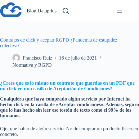
Saltar
al
Blog Dataprius
contenido
Contratos de click y aceptar RGPD ¿Pandemia de estupidez
colectiva?
Francisco Ruiz
16 de julio de 2021
Normativa y RGPD
¿Crees que es lo mismo un contrato que guardas en un PDF que
un click en una casilla de Aceptación de Condiciones?
Cualquiera que haya comprado algún servicio por Internet ha
hecho click en la casilla de «Aceptar condiciones». Además, seguro
que lo has hecho sin leer ese tostón de texto como el 99% de los
humanos.
Ojo, que hablo de algún servicio. No de comprar un producto físico en
concreto.