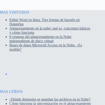
MAS VISITADOS
Editar Word en línea. Tres formas de hacerlo en
Dataprius
Almacenamiento en la nube: qué es, conceptos básicos
y cómo funciona
6 ventajas del almacenamiento en la Nube
independiente de disco virtual
Bases de datos Microsoft Access en la Nube. ¿Es
posible?
MAS LEÍDOS
¿Dónde demonios se guardan los archivos en la Nube?
Cómo funciona la sincronización en el almacenamiento