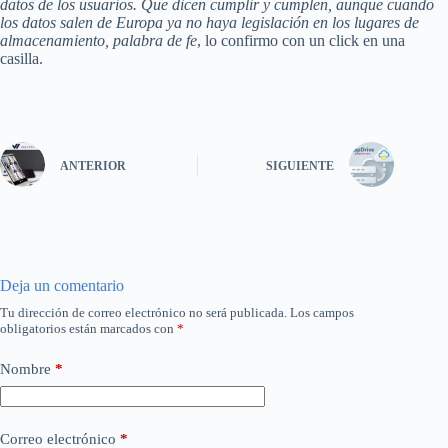
datos de los usuarios. Que dicen cumplir y cumplen, aunque cuando
los datos salen de Europa ya no haya legislación en los lugares de
almacenamiento, palabra de fe
, lo confirmo con un click en una
casilla.
ANTERIOR
SIGUIENTE
Deja un comentario
Tu dirección de correo electrónico no será publicada.
Los campos
obligatorios están marcados con
*
Nombre
*
Correo electrónico
*