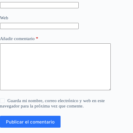
Web
Añadir comentario
*
Guarda mi nombre, correo electrónico y web en este
navegador para la próxima vez que comente.
Publicar el comentario