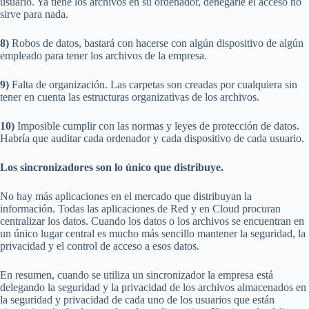
usuario. Ya tiene los archivos en su ordenador, denegarle el acceso no
sirve para nada.
8)
Robos de datos, bastará con hacerse con algún dispositivo de algún
empleado para tener los archivos de la empresa.
9)
Falta de organización. Las carpetas son creadas por cualquiera sin
tener en cuenta las estructuras organizativas de los archivos.
10)
Imposible cumplir con las normas y leyes de protección de datos.
Habría que auditar cada ordenador y cada dispositivo de cada usuario.
Los sincronizadores son lo único que distribuye.
No hay más aplicaciones en el mercado que distribuyan la
información. Todas las aplicaciones de Red y en Cloud procuran
centralizar los datos. Cuando los datos o los archivos se encuentran en
un único lugar central es mucho más sencillo mantener la seguridad, la
privacidad y el control de acceso a esos datos.
En resumen, cuando se utiliza un sincronizador la empresa está
delegando la seguridad y la privacidad de los archivos almacenados en
la seguridad y privacidad de cada uno de los usuarios que están