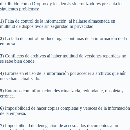
distribuido como Dropbox y los demás sincronizadores presenta los
siguientes problemas:
1)
Falta de control de la información, al hallarse almacenada en
multitud de dispositivos sin seguridad ni privacidad.
2)
La falta de control produce fugas continuas de la información de la
empresa.
3)
Conflictos de archivos al haber multitud de versiones repartidas no
se sabe bien dónde.
4)
Errores en el uso de la información por acceder a archivos que aún
no se han actualizado.
5)
Entornos con información desactualizada, redundante, obsoleta y
errónea.
6)
Imposibilidad de hacer copias completas y veraces de la información
de la empresa.
7)
Imposibilidad de denegación de acceso a los documentos a un