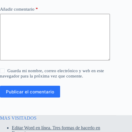
Añadir comentario
*
Guarda mi nombre, correo electrónico y web en este
navegador para la próxima vez que comente.
Publicar el comentario
MAS VISITADOS
Editar Word en línea. Tres formas de hacerlo en