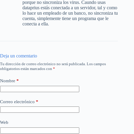
porque no sincroniza los virus. Caundo usas
dataprius estás conectada a un servidor, tal y como
lo hace un empleado de un banco, no sincroniza tu
cuenta, simplemente tiene un programa que le
conecta a ella.
Deja un comentario
Tu dirección de correo electrónico no será publicada.
Los campos
obligatorios están marcados con
*
Nombre
*
Correo electrónico
*
Web