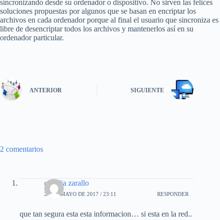
sincronizando desde su ordenador o dispositivo. No sirven las felices
soluciones propuestas por algunos que se basan en encriptar los
archivos en cada ordenador porque al final el usuario que sincroniza es
libre de desencriptar todos los archivos y mantenerlos así en su
ordenador particular.
ANTERIOR
SIGUIENTE
2 comentarios
claudia zarallo
28 DE MAYO DE 2017 / 23:11
RESPONDER
que tan segura esta esta informacion… si esta en la red..