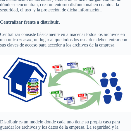
dónde se encuentran, crea un entorno disfuncional en cuanto a la
seguridad, el uso y la protección de dicha información.
Centralizar frente a distribuir.
Centralizar consiste básicamente en almacenar todos los archivos en
una única «casa», un lugar al que todos los usuarios deben entrar con
sus claves de acceso para acceder a los archivos de la empresa.
Distribuir es un modelo dónde cada uno tiene su propia casa para
guardar los archivos y los datos de la empresa. La seguridad y la