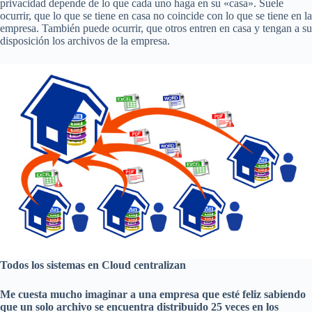
privacidad depende de lo que cada uno haga en su «casa». Suele
ocurrir, que lo que se tiene en casa no coincide con lo que se tiene en la
empresa. También puede ocurrir, que otros entren en casa y tengan a su
disposición los archivos de la empresa.
Todos los sistemas en Cloud centralizan
Me cuesta mucho imaginar a una empresa que esté feliz sabiendo
que un solo archivo se encuentra distribuido 25 veces en los