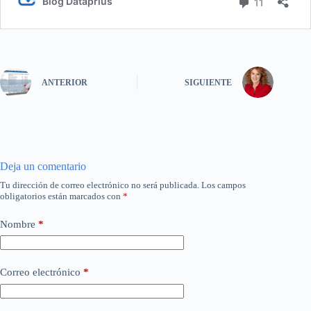
ANTERIOR
SIGUIENTE
Deja un comentario
Tu dirección de correo electrónico no será publicada.
Los campos
obligatorios están marcados con
*
Nombre
*
Correo electrónico
*