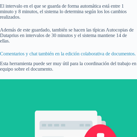
El intervalo en el que se guarda de forma automática está entre 1
minuto y 8 minutos, el sistema lo determina según los los cambios
realizados.
Además de este guardado, también se hacen las típicas Autocopias de
Dataprius en intervalos de 30 minutos y el sistema mantiene 14 de
ellas.
Comentarios y chat también en la edición colaborativa de documentos.
Esta herramienta puede ser muy útil para la coordinación del trabajo en
equipo sobre el documento.