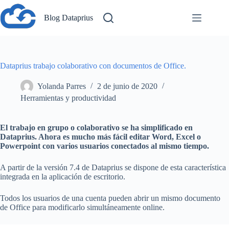
Saltar
al
Blog Dataprius
contenido
Dataprius trabajo colaborativo con documentos de Office.
Yolanda Parres
2 de junio de 2020
Herramientas y productividad
El trabajo en grupo o colaborativo se ha simplificado en
Dataprius. Ahora es mucho más fácil editar Word, Excel o
Powerpoint con varios usuarios conectados al mismo tiempo.
A partir de la versión 7.4 de Dataprius se dispone de esta característica
integrada en la aplicación de escritorio.
Todos los usuarios de una cuenta pueden abrir un mismo documento
de Office para modificarlo simultáneamente online.