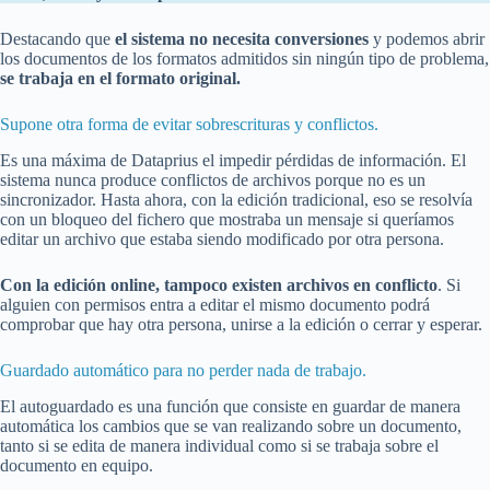
Destacando que
el sistema no necesita conversiones
y podemos abrir
los documentos de los formatos admitidos sin ningún tipo de problema,
se trabaja en el formato original.
Supone otra forma de evitar sobrescrituras y conflictos.
Es una máxima de Dataprius el impedir pérdidas de información. El
sistema nunca produce conflictos de archivos porque no es un
sincronizador. Hasta ahora, con la edición tradicional, eso se resolvía
con un bloqueo del fichero que mostraba un mensaje si queríamos
editar un archivo que estaba siendo modificado por otra persona.
Con la edición online, tampoco existen archivos en conflicto
. Si
alguien con permisos entra a editar el mismo documento podrá
comprobar que hay otra persona, unirse a la edición o cerrar y esperar.
Guardado automático para no perder nada de trabajo.
El autoguardado es una función que consiste en guardar de manera
automática los cambios que se van realizando sobre un documento,
tanto si se edita de manera individual como si se trabaja sobre el
documento en equipo.