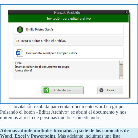
Invitación recibida para editar documento word en grupo.
Pulsando el botón «Editar Archivo» se abrirá el documento y nos
uniremos al resto de personas que lo están editando.
Además admite múltiples formatos a parte de los conocidos de
Word, Excel y Powerpoint.
Más adelante incluimos una lista.