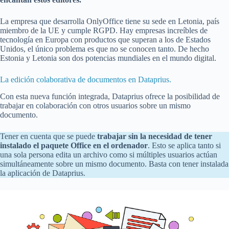
La empresa que desarrolla OnlyOffice tiene su sede en Letonia, país
miembro de la UE y cumple RGPD. Hay empresas increíbles de
tecnología en Europa con productos que superan a los de Estados
Unidos, el único problema es que no se conocen tanto. De hecho
Estonia y Letonia son dos potencias mundiales en el mundo digital.
La edición colaborativa de documentos en Dataprius.
Con esta nueva función integrada, Dataprius ofrece la posibilidad de
trabajar en colaboración con otros usuarios sobre un mismo
documento.
Tener en cuenta que se puede
trabajar sin la necesidad de tener
instalado el paquete Office en el ordenador
. Esto se aplica tanto si
una sola persona edita un archivo como si múltiples usuarios actúan
simultáneamente sobre un mismo documento. Basta con tener instalada
la aplicación de Dataprius.