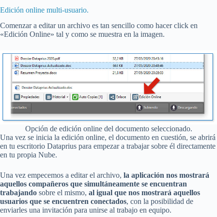
Edición online multi-usuario.
Comenzar a editar un archivo es tan sencillo como hacer click en
«Edición Online» tal y como se muestra en la imagen.
Opción de edición online del documento seleccionado.
Una vez se inicia la edición online, el documento en cuestión, se abrirá
en tu escritorio Dataprius para empezar a trabajar sobre él directamente
en tu propia Nube.
Una vez empecemos a editar el archivo,
la aplicación nos mostrará
aquellos compañeros que simultáneamente se encuentran
trabajando
sobre el mismo,
al igual que nos mostrará aquellos
usuarios que se encuentren conectados
, con la posibilidad de
enviarles una invitación para unirse al trabajo en equipo.