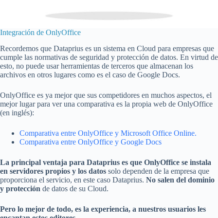
Integración de OnlyOffice
Recordemos que Dataprius es un sistema en Cloud para empresas que
cumple las normativas de seguridad y protección de datos. En virtud de
esto, no puede usar herramientas de terceros que almacenan los
archivos en otros lugares como es el caso de Google Docs.
OnlyOffice es ya mejor que sus competidores en muchos aspectos, el
mejor lugar para ver una comparativa es la propia web de OnlyOffice
(en inglés):
Comparativa entre OnlyOffice y Microsoft Office Online.
Comparativa entre OnlyOffice y Google Docs
La principal ventaja para Dataprius es que OnlyOffice se instala
en servidores propios
y los datos
solo dependen de la empresa que
proporciona el servicio, en este caso Dataprius.
No salen del dominio
y protección
de datos de su Cloud.
Pero lo mejor de todo, es la experiencia, a nuestros usuarios les
encantan estos editores.