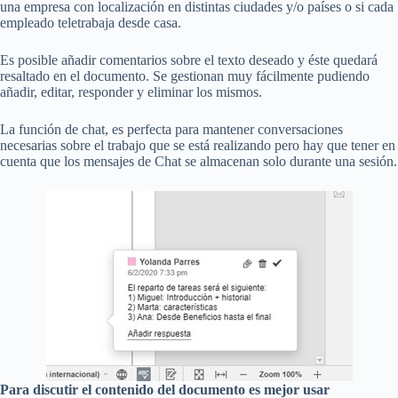
una empresa con localización en distintas ciudades y/o países o si cada
empleado teletrabaja desde casa.
Es posible añadir comentarios sobre el texto deseado y éste quedará
resaltado en el documento. Se gestionan muy fácilmente pudiendo
añadir, editar, responder y eliminar los mismos.
La función de chat, es perfecta para mantener conversaciones
necesarias sobre el trabajo que se está realizando pero hay que tener en
cuenta que los mensajes de Chat se almacenan solo durante una sesión.
Para discutir el contenido del documento es mejor usar