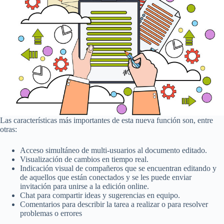
Las características más importantes de esta nueva función son, entre
otras:
Acceso simultáneo de multi-usuarios al documento editado.
Visualización de cambios en tiempo real.
Indicación visual de compañeros que se encuentran editando y
de aquellos que están conectados y se les puede enviar
invitación para unirse a la edición online.
Chat para compartir ideas y sugerencias en equipo.
Comentarios para describir la tarea a realizar o para resolver
problemas o errores