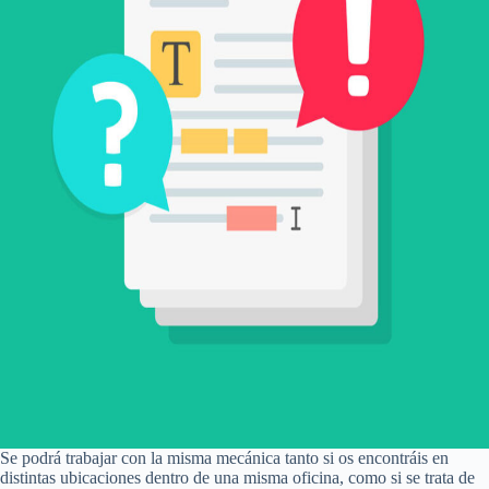
Se podrá trabajar con la misma mecánica tanto si os encontráis en
distintas ubicaciones dentro de una misma oficina, como si se trata de