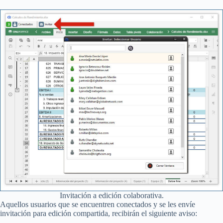
Invitación a edición colaborativa.
Aquellos usuarios que se encuentren conectados y se les envíe
invitación para edición compartida, recibirán el siguiente aviso: