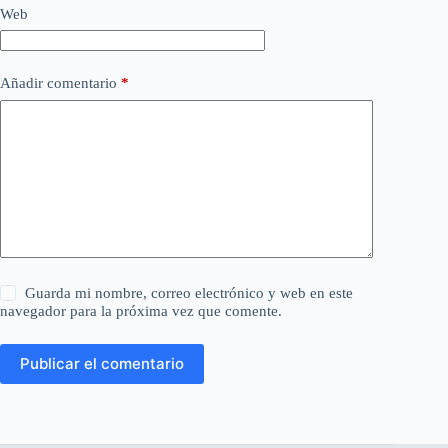
Web
Añadir comentario
*
Guarda mi nombre, correo electrónico y web en este
navegador para la próxima vez que comente.
Publicar el comentario