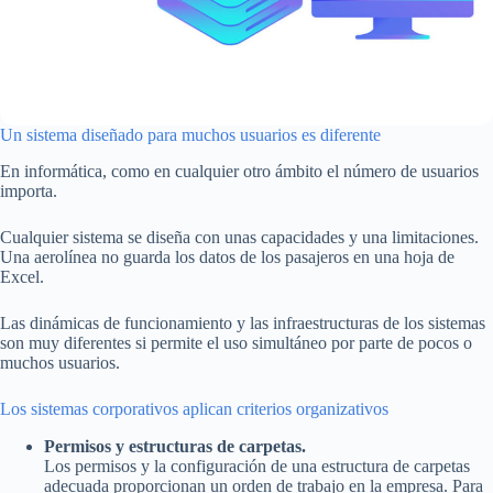
Un sistema diseñado para muchos usuarios es diferente
En informática, como en cualquier otro ámbito el número de usuarios
importa.
Cualquier sistema se diseña con unas capacidades y una limitaciones.
Una aerolínea no guarda los datos de los pasajeros en una hoja de
Excel.
Las dinámicas de funcionamiento y las infraestructuras de los sistemas
son muy diferentes si permite el uso simultáneo por parte de pocos o
muchos usuarios.
Los sistemas corporativos aplican criterios organizativos
Permisos y estructuras de carpetas.
Los permisos y la configuración de una estructura de carpetas
adecuada proporcionan un orden de trabajo en la empresa. Para