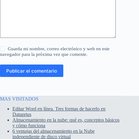
Guarda mi nombre, correo electrónico y web en este
navegador para la próxima vez que comente.
Publicar el comentario
MAS VISITADOS
Editar Word en línea. Tres formas de hacerlo en
Dataprius
Almacenamiento en la nube: qué es, conceptos básicos
y cómo funciona
6 ventajas del almacenamiento en la Nube
independiente de disco virtual