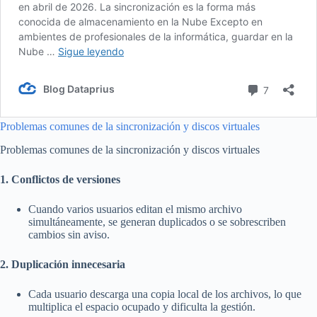
Problemas comunes de la sincronización y discos virtuales
Problemas comunes de la sincronización y discos virtuales
1. Conflictos de versiones
Cuando varios usuarios editan el mismo archivo
simultáneamente, se generan duplicados o se sobrescriben
cambios sin aviso.
2. Duplicación innecesaria
Cada usuario descarga una copia local de los archivos, lo que
multiplica el espacio ocupado y dificulta la gestión.