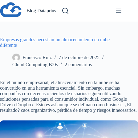
Saltar
al
Blog Dataprius
contenido
Empresas grandes necesitan un almacenamiento en nube
diferente
Francisco Ruiz
7 de octubre de 2025
Cloud Computing B2B
2 comentarios
En el mundo empresarial, el almacenamiento en la nube se ha
convertido en una herramienta esencial. Sin embargo, muchas
compañías con decenas o cientos de usuarios siguen utilizando
soluciones pensadas para el consumidor individual, como Google
Drive o Dropbox. Esto es así aunque se definan como business. ¿El
resultado? caos organizativo, pérdida de tiempo y riesgos innecesarios.