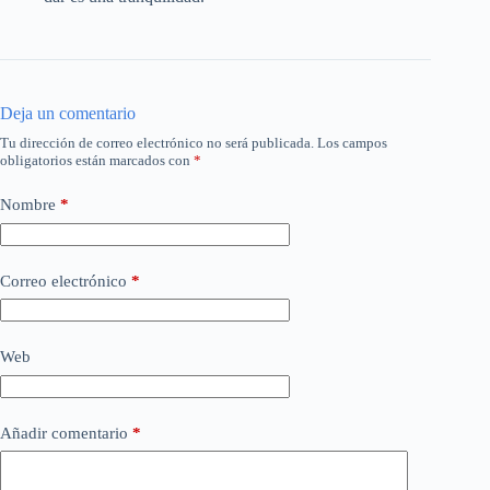
Deja un comentario
Tu dirección de correo electrónico no será publicada.
Los campos
obligatorios están marcados con
*
Nombre
*
Correo electrónico
*
Web
Añadir comentario
*