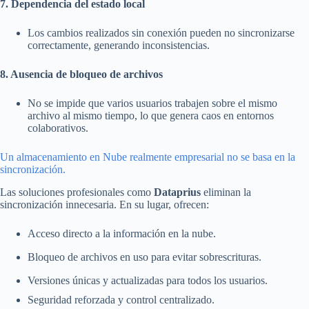
7. Dependencia del estado local
Los cambios realizados sin conexión pueden no sincronizarse
correctamente, generando inconsistencias.
8. Ausencia de bloqueo de archivos
No se impide que varios usuarios trabajen sobre el mismo
archivo al mismo tiempo, lo que genera caos en entornos
colaborativos.
Un almacenamiento en Nube realmente empresarial no se basa en la
sincronización.
Las soluciones profesionales como
Dataprius
eliminan la
sincronización innecesaria. En su lugar, ofrecen:
Acceso directo a la información en la nube.
Bloqueo de archivos en uso para evitar sobrescrituras.
Versiones únicas y actualizadas para todos los usuarios.
Seguridad reforzada y control centralizado.