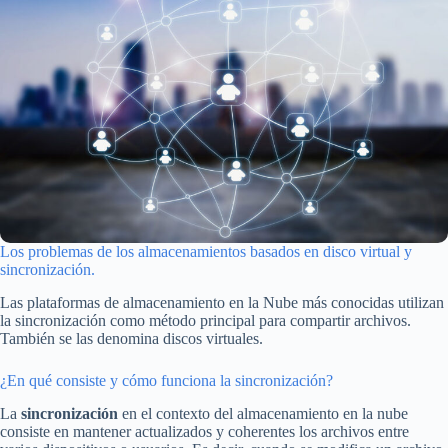
Los problemas de los almacenamientos basados en disco virtual y
sincronización.
Las plataformas de almacenamiento en la Nube más conocidas utilizan
la sincronización como método principal para compartir archivos.
También se las denomina discos virtuales.
¿En qué consiste y cómo funciona la sincronización?
La
sincronización
en el contexto del almacenamiento en la nube
consiste en mantener actualizados y coherentes los archivos entre