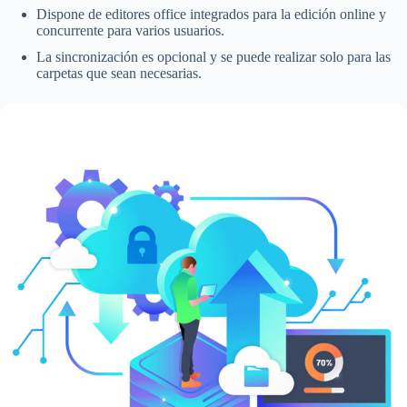
Dispone de editores office integrados para la edición online y
concurrente para varios usuarios.
La sincronización es opcional y se puede realizar solo para las
carpetas que sean necesarias.