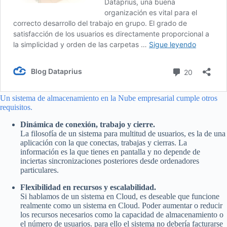
Un sistema de almacenamiento en la Nube empresarial cumple otros
requisitos.
Dinámica de conexión, trabajo y cierre.
La filosofía de un sistema para multitud de usuarios, es la de una
aplicación con la que conectas, trabajas y cierras. La
información es la que tienes en pantalla y no depende de
inciertas sincronizaciones posteriores desde ordenadores
particulares.
Flexibilidad en recursos y escalabilidad.
Si hablamos de un sistema en Cloud, es deseable que funcione
realmente como un sistema en Cloud. Poder aumentar o reducir
los recursos necesarios como la capacidad de almacenamiento o
el número de usuarios. para ello el sistema no debería facturarse