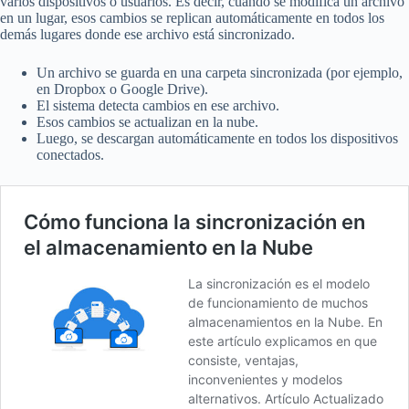
varios dispositivos o usuarios. Es decir, cuando se modifica un archivo
en un lugar, esos cambios se replican automáticamente en todos los
demás lugares donde ese archivo está sincronizado.
Un archivo se guarda en una carpeta sincronizada (por ejemplo,
en Dropbox o Google Drive).
El sistema detecta cambios en ese archivo.
Esos cambios se actualizan en la nube.
Luego, se descargan automáticamente en todos los dispositivos
conectados.