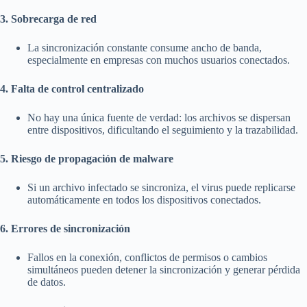
3. Sobrecarga de red
La sincronización constante consume ancho de banda,
especialmente en empresas con muchos usuarios conectados.
4. Falta de control centralizado
No hay una única fuente de verdad: los archivos se dispersan
entre dispositivos, dificultando el seguimiento y la trazabilidad.
5. Riesgo de propagación de malware
Si un archivo infectado se sincroniza, el virus puede replicarse
automáticamente en todos los dispositivos conectados.
6. Errores de sincronización
Fallos en la conexión, conflictos de permisos o cambios
simultáneos pueden detener la sincronización y generar pérdida
de datos.