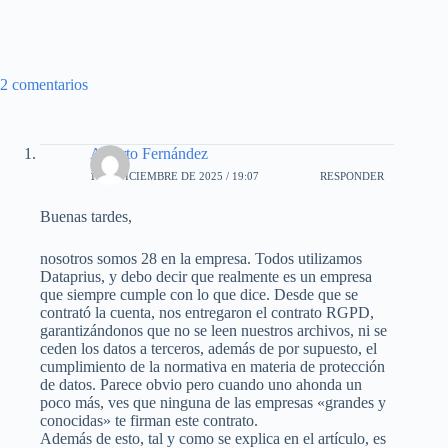
2 comentarios
Alberto Fernández
1 DE DICIEMBRE DE 2025 / 19:07
RESPONDER
Buenas tardes,
nosotros somos 28 en la empresa. Todos utilizamos
Dataprius, y debo decir que realmente es un empresa
que siempre cumple con lo que dice. Desde que se
contrató la cuenta, nos entregaron el contrato RGPD,
garantizándonos que no se leen nuestros archivos, ni se
ceden los datos a terceros, además de por supuesto, el
cumplimiento de la normativa en materia de protección
de datos. Parece obvio pero cuando uno ahonda un
poco más, ves que ninguna de las empresas «grandes y
conocidas» te firman este contrato.
Además de esto, tal y como se explica en el artículo, es