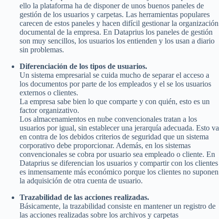
ello la plataforma ha de disponer de unos buenos paneles de
gestión de los usuarios y carpetas. Las herramientas populares
carecen de estos paneles y hacen difícil gestionar la organización
documental de la empresa. En Dataprius los paneles de gestión
son muy sencillos, los usuarios los entienden y los usan a diario
sin problemas.
Diferenciación de los tipos de usuarios.
Un sistema empresarial se cuida mucho de separar el acceso a
los documentos por parte de los empleados y el se los usuarios
externos o clientes.
La empresa sabe bien lo que comparte y con quién, esto es un
factor organizativo.
Los almacenamientos en nube convencionales tratan a los
usuarios por igual, sin establecer una jerarquía adecuada. Esto va
en contra de los debidos criterios de seguridad que un sistema
corporativo debe proporcionar. Además, en los sistemas
convencionales se cobra por usuario sea empleado o cliente. En
Dataprius se diferencian los usuarios y compartir con los clientes
es inmensamente más económico porque los clientes no suponen
la adquisición de otra cuenta de usuario.
Trazabilidad de las acciones realizadas.
Básicamente, la trazabilidad consiste en mantener un registro de
las acciones realizadas sobre los archivos y carpetas