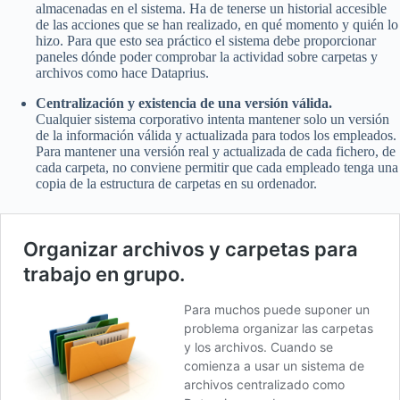
almacenadas en el sistema. Ha de tenerse un historial accesible
de las acciones que se han realizado, en qué momento y quién lo
hizo. Para que esto sea práctico el sistema debe proporcionar
paneles dónde poder comprobar la actividad sobre carpetas y
archivos como hace Dataprius.
Centralización y existencia de una versión válida.
Cualquier sistema corporativo intenta mantener solo un versión
de la información válida y actualizada para todos los empleados.
Para mantener una versión real y actualizada de cada fichero, de
cada carpeta, no conviene permitir que cada empleado tenga una
copia de la estructura de carpetas en su ordenador.