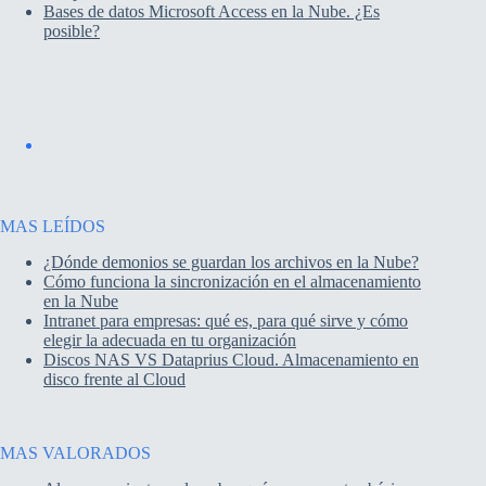
Bases de datos Microsoft Access en la Nube. ¿Es
posible?
MAS LEÍDOS
¿Dónde demonios se guardan los archivos en la Nube?
Cómo funciona la sincronización en el almacenamiento
en la Nube
Intranet para empresas: qué es, para qué sirve y cómo
elegir la adecuada en tu organización
Discos NAS VS Dataprius Cloud. Almacenamiento en
disco frente al Cloud
MAS VALORADOS