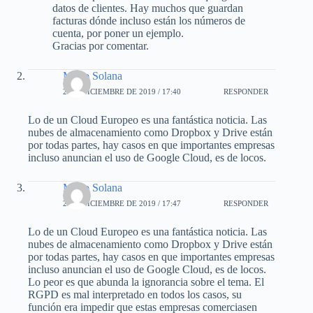
datos de clientes. Hay muchos que guardan
facturas dónde incluso están los números de
cuenta, por poner un ejemplo.
Gracias por comentar.
Mario Solana
2 DE DICIEMBRE DE 2019 / 17:40
RESPONDER
Lo de un Cloud Europeo es una fantástica noticia. Las
nubes de almacenamiento como Dropbox y Drive están
por todas partes, hay casos en que importantes empresas
incluso anuncian el uso de Google Cloud, es de locos.
Mario Solana
2 DE DICIEMBRE DE 2019 / 17:47
RESPONDER
Lo de un Cloud Europeo es una fantástica noticia. Las
nubes de almacenamiento como Dropbox y Drive están
por todas partes, hay casos en que importantes empresas
incluso anuncian el uso de Google Cloud, es de locos.
Lo peor es que abunda la ignorancia sobre el tema. El
RGPD es mal interpretado en todos los casos, su
función era impedir que estas empresas comerciasen