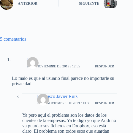
ANTERIOR
SIGUIENTE
5 comentarios
Jesús
22 DE NOVIEMBRE DE 2019 / 12:55
RESPONDER
Lo malo es que al usuario final parece no importarle su
privacidad.
Francisco Javier Ruiz
22 DE NOVIEMBRE DE 2019 / 13:39
RESPONDER
Ya pero aquí el problema son los datos de los
clientes de la empresas. Ya te digo yo que Audi no
va guardar sus ficheros en Dropbox, eso está
claro. El problema son todos esos que guardan