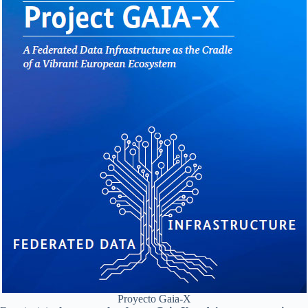
Proyecto Gaia-X