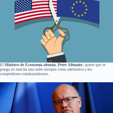
El
Ministro de Economía alemán
,
Peter Altmaier
, quiere que se
ponga en marcha una nube europea como alternativa a los
competidores estadounidenses.