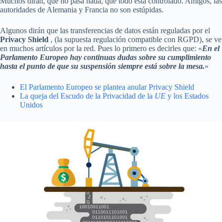
Muchos dirán, que no pasa nada, que todo está controlado. Amigos, las
autoridades de Alemania y Francia no son estúpidas.
Algunos dirán que las transferencias de datos están reguladas por el
Privacy Shield
, (la supuesta regulación compatible con RGPD), se ve
en muchos artículos por la red. Pues lo primero es decirles que: «
En el
Parlamento Europeo hay continuas dudas sobre su cumplimiento
hasta el punto de que su suspensión siempre está sobre la mesa.
»
El Parlamento Europeo se plantea anular Privacy Shield
La queja del Escudo de la Privacidad de la
UE
y los Estados
Unidos