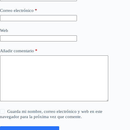
Correo electrónico
*
Web
Añadir comentario
*
Guarda mi nombre, correo electrónico y web en este
navegador para la próxima vez que comente.