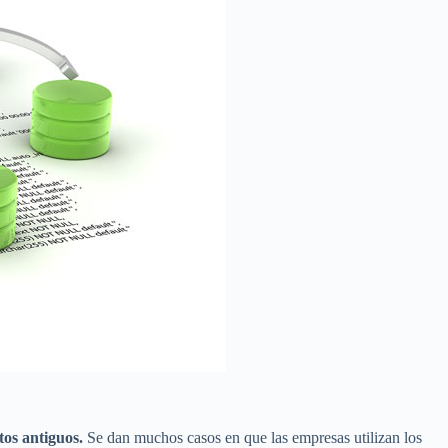
os antiguos.
Se dan muchos casos en que las empresas utilizan los