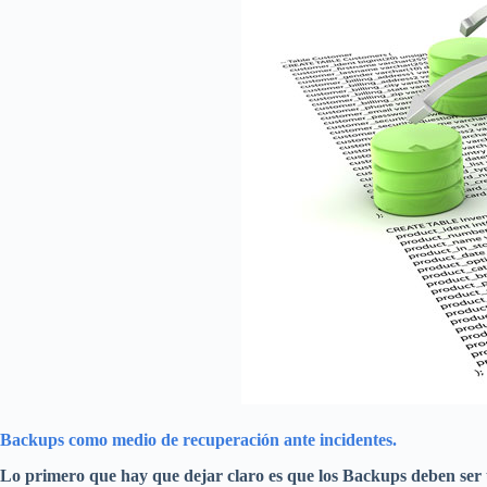
Backups como medio de recuperación ante incidentes.
Lo primero que hay que dejar claro es que los Backups deben ser 