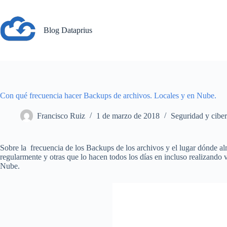
Saltar
al
contenido
Blog Dataprius
Con qué frecuencia hacer Backups de archivos. Locales y en Nube.
Francisco Ruiz
1 de marzo de 2018
Seguridad y cibe
Sobre la frecuencia de los Backups de los archivos y el lugar dónde al
regularmente y otras que lo hacen todos los días en incluso realizando
Nube.