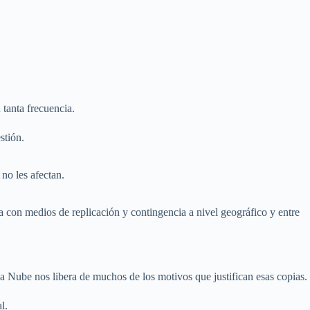
 tanta frecuencia.
stión.
no les afectan.
 con medios de replicación y contingencia a nivel geográfico y entre
 Nube nos libera de muchos de los motivos que justifican esas copias.
l.