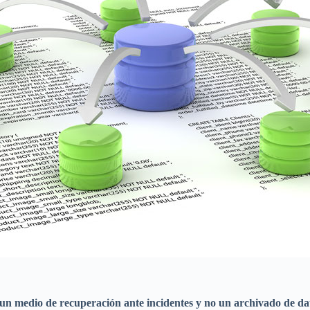
un medio de recuperación ante incidentes y no un archivado de dat