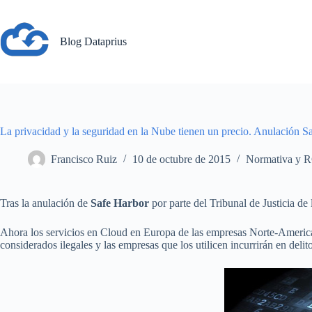
Saltar
al
contenido
Blog Dataprius
La privacidad y la seguridad en la Nube tienen un precio. Anulación S
Francisco Ruiz
10 de octubre de 2015
Normativa y
Tras la anulación de
Safe Harbor
por parte del Tribunal de Justicia 
Ahora los servicios en Cloud en Europa de las empresas Norte-American
considerados ilegales y las empresas que los utilicen incurrirán en deli