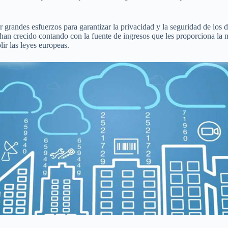
ar grandes esfuerzos para garantizar la privacidad y la seguridad de l
 han crecido contando con la fuente de ingresos que les proporciona la 
ir las leyes europeas.