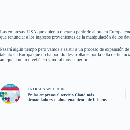
Las empresas USA que quieran operar a partir de ahora en Europa tendr
que renunciar a los ingresos provenientes de la manipulación de los dat
Pasará algún tiempo pero vamos a asistir a un proceso de expansión d
talento en Europa que no ha podido desarrollarse por la falta de financ
aunque con un nivel ético y moral muy superior.
ENTRADA
ANTERIOR
En las empresas el servicio Cloud más
demandado es el almacenamiento de ficheros