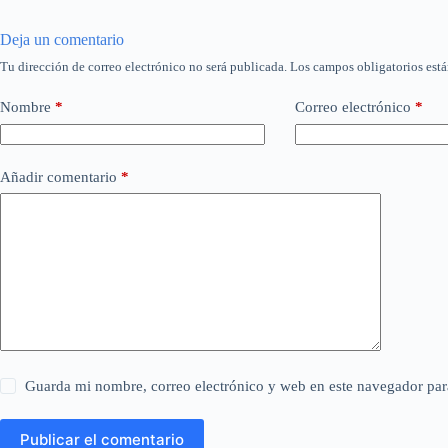
Deja un comentario
Tu dirección de correo electrónico no será publicada.
Los campos obligatorios est
Nombre
*
Correo electrónico
*
Añadir comentario
*
Guarda mi nombre, correo electrónico y web en este navegador par
Publicar el comentario