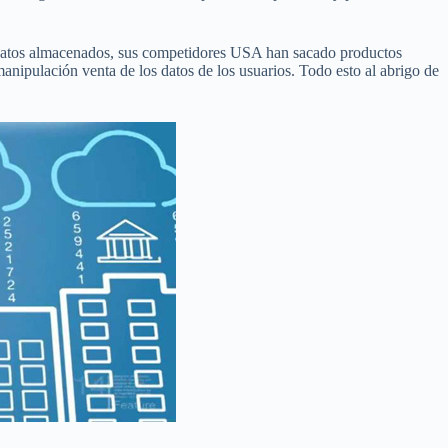
os datos almacenados, sus competidores USA han sacado productos
manipulación venta de los datos de los usuarios. Todo esto al abrigo de