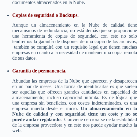
documentos almacenados en la Nube.
Copias de seguridad o Backups.
Aunque un almacenamiento en la Nube de calidad tiene
mecanismos de redundancia, no está demás que se proporcione
una herramienta de copias de seguridad, con esto no solo
tendremos la garantía de disponer de una copia de los archivos,
también se cumplirá con un requisito legal que tienen muchas
empresas en cuanto a la necesidad de mantener una copia remota
de sus datos.
Garantía de permanencia.
Abundan las empresas de la Nube que aparecen y desaparecen
en un par de meses. Una forma de identificarlas es que suelen
ser aquellas que ofrecen grandes cantidades en capacidad de
almacenamiento, incluso capacidad infinita. Es de lógica que
una empresa sin beneficios, con costes indeterminados, es una
empresa muerta desde el inicio.
Un almacenamiento en la
Nube de calidad y con seguridad tiene un coste y no se
puede andar regalando
. Conviene cerciorarse de la estabilidad
de la empresa proveedora y en esto nos puede ayudar mucho la
web.