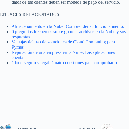
datos de tus clientes deben ser moneda de pago del servicio.
ENLACES RELACIONADOS
Almacenamiento en la Nube. Comprender su funcionamiento.
6 preguntas frecuentes sobre guardar archivos en la Nube y sus
respuestas.
Ventajas del uso de soluciones de Cloud Computing para
Pymes.
Reputación de una empresa en la Nube. Las aplicaciones
cuentan.
Cloud seguro y legal. Cuatro cuestiones para comprobarlo.