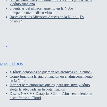
y cómo funciona
6 ventajas del almacenamiento en la Nube
independiente de disco virtual
Bases de datos Microsoft Access en la Nube. ¿Es
posible?
MAS LEÍDOS
¿Dónde demonios se guardan los archivos en la Nube?
Cómo funciona la sincronización en el almacenamiento
en la Nube
Intranet para empresas: qué es, para qué sirve y cómo
elegir la adecuada en tu organización
Discos NAS VS Dataprius Cloud. Almacenamiento en
disco frente al Cloud