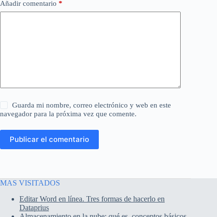
Añadir comentario
*
Guarda mi nombre, correo electrónico y web en este
navegador para la próxima vez que comente.
Publicar el comentario
MAS VISITADOS
Editar Word en línea. Tres formas de hacerlo en
Dataprius
Almacenamiento en la nube: qué es, conceptos básicos