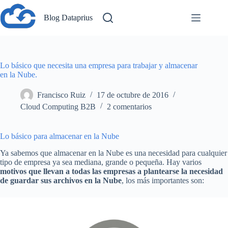
Saltar
al
Blog Dataprius
contenido
Lo básico que necesita una empresa para trabajar y almacenar
en la Nube.
Francisco Ruiz
17 de octubre de 2016
Cloud Computing B2B
2 comentarios
Lo básico para almacenar en la Nube
Ya sabemos que almacenar en la Nube es una necesidad para cualquier
tipo de empresa ya sea mediana, grande o pequeña. Hay varios
motivos que llevan a todas las empresas a plantearse la necesidad
de guardar sus archivos en la Nube
, los más importantes son: