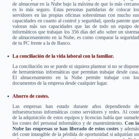
de almacenar en la Nube bajo la máxima de que lo más cercano
es lo más seguro. Estas personas partidarias de colocar los
servidores en las propias oficinas sobrestiman con mucho sus
capacidades en cuanto al control y seguridad, queda patente que
valoran más sus capacidades que las de todo un equipo de
informáticos que trabajan los 356 días del año sobre un sistema
de almacenamiento en la Nube, es como comparar la seguridad
de tu PC frente a la de Banco.
La conciliación de la vida laboral con la familiar.
La conciliación no se puede ni siquiera plantear si no se dispone
de herramientas informáticas que permitan trabajar desde casa.
El almacenamiento en la Nube permite trabajar con los
documentos de la empresa desde cualquier lugar.
Ahorro de costes.
Las empresas han estado durante años dependiendo de
infraestructuras informáticas como servidores y redes. Al coste
de la adquisición de estos equipos y licencias había que sumarle
los costes del personal informático y de mantenimiento.
Con l
Nube las empresas se han liberado de estos costes
y ademá
del coste intangible de la pérdida de oportunidad si adquirían un