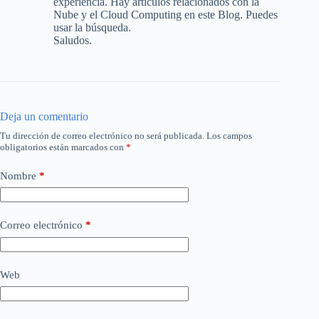
experiencia. Hay artículos relacionados con la
Nube y el Cloud Computing en este Blog. Puedes
usar la búsqueda.
Saludos.
Deja un comentario
Tu dirección de correo electrónico no será publicada.
Los campos
obligatorios están marcados con
*
Nombre
*
Correo electrónico
*
Web