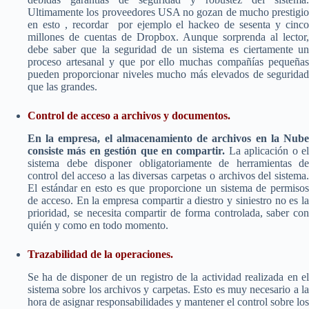
Ultimamente los proveedores USA no gozan de mucho prestigio
en esto , recordar por ejemplo el hackeo de sesenta y cinco
millones de cuentas de Dropbox. Aunque sorprenda al lector,
debe saber que la seguridad de un sistema es ciertamente un
proceso artesanal y que por ello muchas compañías pequeñas
pueden proporcionar niveles mucho más elevados de seguridad
que las grandes.
Control de acceso a archivos y documentos.
En la empresa, el almacenamiento de archivos en la Nube
consiste más en gestión que en compartir.
La aplicación o e
sistema debe disponer obligatoriamente de herramientas de
control del acceso a las diversas carpetas o archivos del sistema.
El estándar en esto es que proporcione un sistema de permisos
de acceso. En la empresa compartir a diestro y siniestro no es la
prioridad, se necesita compartir de forma controlada, saber con
quién y como en todo momento.
Trazabilidad de la operaciones.
Se ha de disponer de un registro de la actividad realizada en el
sistema sobre los archivos y carpetas. Esto es muy necesario a la
hora de asignar responsabilidades y mantener el control sobre los