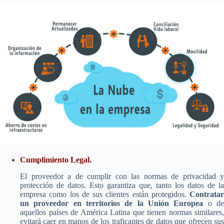
Cumplimiento Legal.
El proveedor a de cumplir con las normas de privacidad y
protección de datos. Esto garantiza que, tanto los datos de la
empresa como los de sus clientes están protegidos.
Contratar
un proveedor en territorios de la Unión Europea
o d
aquellos países de América Latina que tienen normas similares,
evitará caer en manos de los traficantes de datos que ofrecen sus