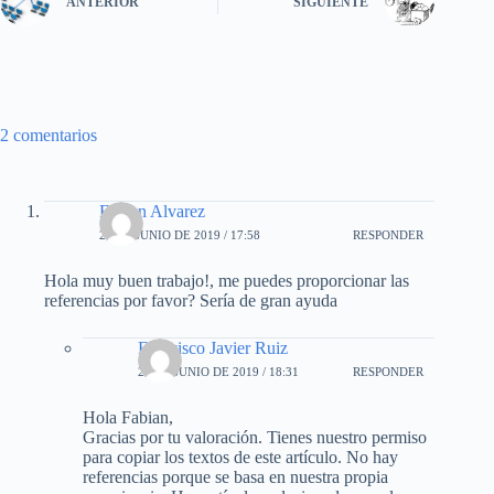
ANTERIOR
SIGUIENTE
2 comentarios
Fabian Alvarez
26 DE JUNIO DE 2019 / 17:58
RESPONDER
Hola muy buen trabajo!, me puedes proporcionar las
referencias por favor? Sería de gran ayuda
Francisco Javier Ruiz
26 DE JUNIO DE 2019 / 18:31
RESPONDER
Hola Fabian,
Gracias por tu valoración. Tienes nuestro permiso
para copiar los textos de este artículo. No hay
referencias porque se basa en nuestra propia