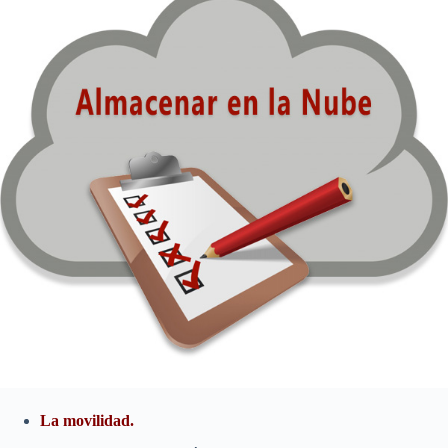
La movilidad.