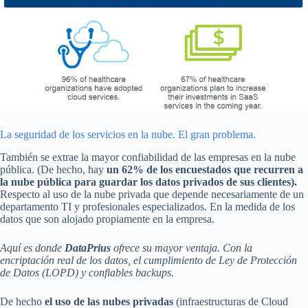
La seguridad de los servicios en la nube. El gran problema.
También se extrae la mayor confiabilidad de las empresas en la nube
pública. (De hecho, hay
un 62% de los encuestados que recurren a
la nube pública para guardar los datos privados de sus clientes).
Respecto al uso de la nube privada que depende necesariamente de un
departamento TI y profesionales especializados. En la medida de los
datos que son alojado propiamente en la empresa.
Aquí es donde
DataPrius
ofrece su mayor ventaja. Con la
encriptación real de los datos, el cumplimiento de Ley de Protección
de Datos (LOPD) y confiables backups.
De hecho
el uso de las nubes privadas
(infraestructuras de Cloud