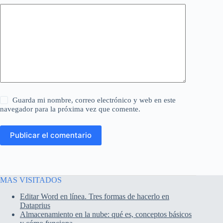
Guarda mi nombre, correo electrónico y web en este
navegador para la próxima vez que comente.
Publicar el comentario
MAS VISITADOS
Editar Word en línea. Tres formas de hacerlo en
Dataprius
Almacenamiento en la nube: qué es, conceptos básicos