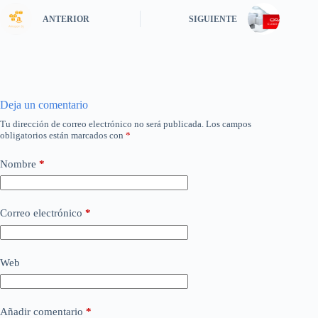
ANTERIOR
SIGUIENTE
Deja un comentario
Tu dirección de correo electrónico no será publicada.
Los campos
obligatorios están marcados con
*
Nombre
*
Correo electrónico
*
Web
Añadir comentario
*