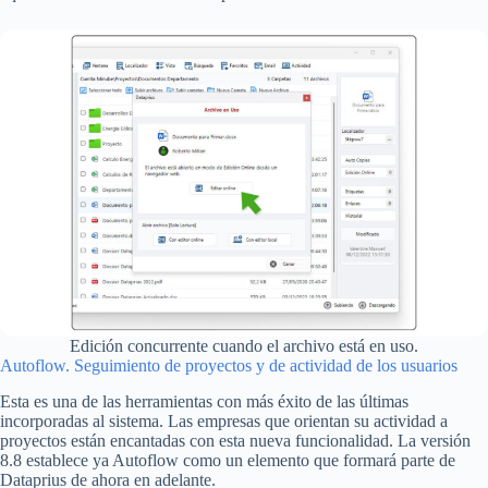
Edición concurrente cuando el archivo está en uso.
Autoflow. Seguimiento de proyectos y de actividad de los usuarios
Esta es una de las herramientas con más éxito de las últimas
incorporadas al sistema. Las empresas que orientan su actividad a
proyectos están encantadas con esta nueva funcionalidad. La versión
8.8 establece ya Autoflow como un elemento que formará parte de
Dataprius de ahora en adelante.