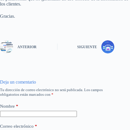
los clientes.
Gracias.
ANTERIOR
SIGUIENTE
Deja un comentario
Tu dirección de correo electrónico no será publicada.
Los campos
obligatorios están marcados con
*
Nombre
*
Correo electrónico
*