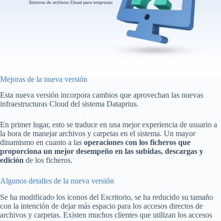
Mejoras de la nueva versión
Esta nueva versión incorpora cambios que aprovechan las nuevas
infraestructuras Cloud del sistema Dataprius.
En primer lugar, esto se traduce en una mejor experiencia de usuario a
la hora de manejar archivos y carpetas en el sistema. Un mayor
dinamismo en cuanto a las
operaciones con los ficheros que
proporciona un mejor desempeño en las subidas, descargas y
edición
de los ficheros.
Algunos detalles de la nueva versión
Se ha modificado los iconos del Escritorio, se ha reducido su tamaño
con la intención de dejar más espacio para los accesos directos de
archivos y carpetas. Existen muchos clientes que utilizan los accesos