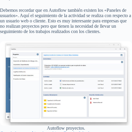
Debemos recordar que en Autoflow también existen los «Paneles de
usuarios». Aquí el seguimiento de la actividad se realiza con respecto a
un usuario web o cliente. Esto es muy interesante para empresas que
no realizan proyectos pero que tienen la necesidad de llevar un
seguimiento de los trabajos realizados con los clientes.
Autoflow proyectos.