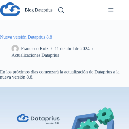
Saltar
al
Blog Dataprius
contenido
Nueva versión Dataprius 8.8
Francisco Ruiz
11 de abril de 2024
Actualizaciones Dataprius
En los próximos días comenzará la actualización de Dataprius a la
nueva versión 8.8.