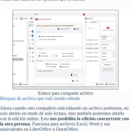
Enlace para compartir archivo
Bloqueo de archivo que está siendo editado
Ahora cuando otro compañero está editando un archivo podremos, no
solo abrirlo en modo de solo lectura, sino también podremos abrirlo
con la edición online. Esto
nos posibilita la edición concurrente con
la otra persona
. Funciona para archivos Excel, Word y sus
equivalentes en LibreOffice u OpenOffice.