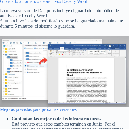
Guardado automático de archivos Excel y Word
La nueva versión de Dataprius incluye el guardado automático de
archivos de Excel y Word.
Si un archivo ha sido modificado y no se ha guardado manualmente
durante 5 minutos, el sistema lo guardará.
Mejoras previstas para próximas versiones
Continúan las mejoras de las infraestructuras.
Está previsto que estos cambios terminen en Junio. Por el