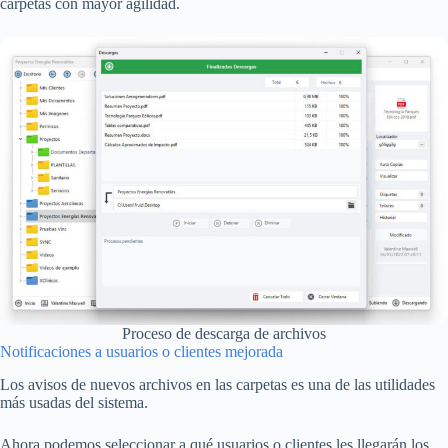
carpetas con mayor agilidad.
Proceso de descarga de archivos
Notificaciones a usuarios o clientes mejorada
Los avisos de nuevos archivos en las carpetas es una de las utilidades
más usadas del sistema.
Ahora podemos seleccionar a qué usuarios o clientes les llegarán los