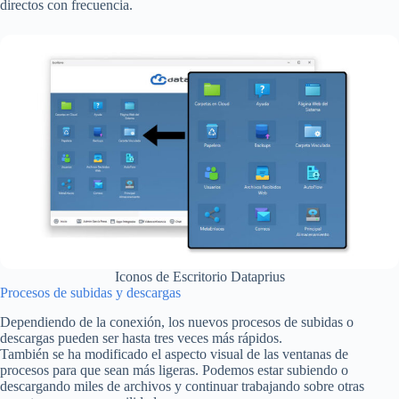
directos con frecuencia.
Iconos de Escritorio Dataprius
Procesos de subidas y descargas
Dependiendo de la conexión, los nuevos procesos de subidas o
descargas pueden ser hasta tres veces más rápidos.
También se ha modificado el aspecto visual de las ventanas de
procesos para que sean más ligeras. Podemos estar subiendo o
descargando miles de archivos y continuar trabajando sobre otras