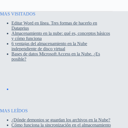
MAS VISITADOS
Editar Word en línea. Tres formas de hacerlo en
Dataprius
Almacenamiento en la nube: qué es, conceptos básicos
y cómo funciona
6 ventajas del almacenamiento en la Nube
independiente de disco virtual
Bases de datos Microsoft Access en la Nube. ¿Es
posible?
MAS LEÍDOS
¿Dónde demonios se guardan los archivos en la Nube?
Cómo funciona la sincronización en el almacenamiento