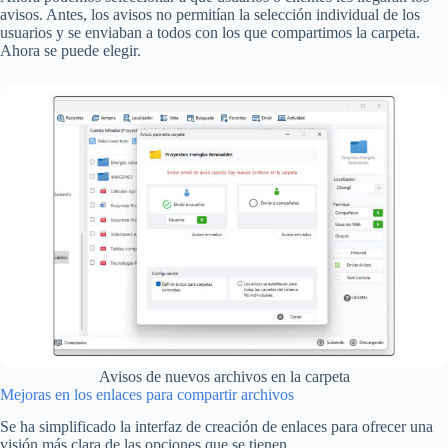
avisos. Antes, los avisos no permitían la selección individual de los
usuarios y se enviaban a todos con los que compartimos la carpeta.
Ahora se puede elegir.
Avisos de nuevos archivos en la carpeta
Mejoras en los enlaces para compartir archivos
Se ha simplificado la interfaz de creación de enlaces para ofrecer una
visión más clara de las opciones que se tienen.