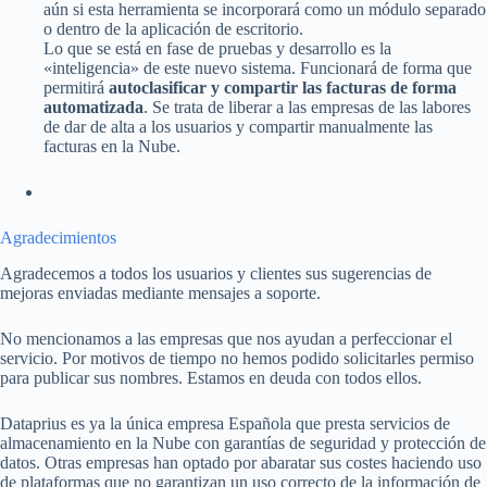
aún si esta herramienta se incorporará como un módulo separado
o dentro de la aplicación de escritorio.
Lo que se está en fase de pruebas y desarrollo es la
«inteligencia» de este nuevo sistema. Funcionará de forma que
permitirá
autoclasificar y compartir las facturas de forma
automatizada
. Se trata de liberar a las empresas de las labores
de dar de alta a los usuarios y compartir manualmente las
facturas en la Nube.
Agradecimientos
Agradecemos a todos los usuarios y clientes sus sugerencias de
mejoras enviadas mediante mensajes a soporte.
No mencionamos a las empresas que nos ayudan a perfeccionar el
servicio. Por motivos de tiempo no hemos podido solicitarles permiso
para publicar sus nombres. Estamos en deuda con todos ellos.
Dataprius es ya la única empresa Española que presta servicios de
almacenamiento en la Nube con garantías de seguridad y protección de
datos. Otras empresas han optado por abaratar sus costes haciendo uso
de plataformas que no garantizan un uso correcto de la información de