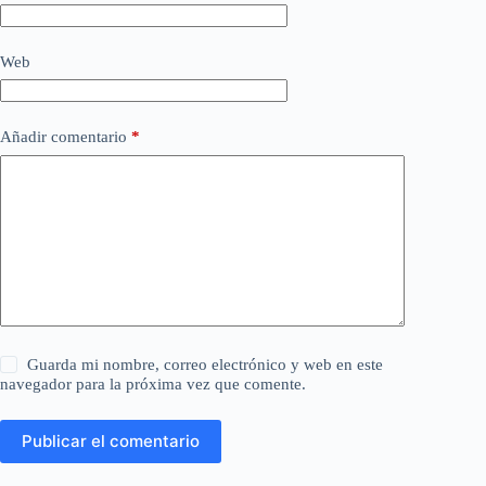
Web
Añadir comentario
*
Guarda mi nombre, correo electrónico y web en este
navegador para la próxima vez que comente.
Publicar el comentario