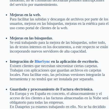
momento, no se consideran necesarias posibles interrupciones
del servicio por mantenimiento.
Mejoras en la web.
Para facilitar las subidas y descargas de archivos por parte de los
usuarios, mejoras en las búsquedas, mejoras en la estética para el
uso como portal de clientes de la web.
Mejoras en las búsquedas
.
Se está trabajando para la mejora de las búsquedas, sobre todo,
las de textos internos en los documentos, a este respecto se están
incorporando nuevos servidores de alta capacidad.
Integración de
BlueSync
en la aplicación de escritorio.
Existen clientes que necesitan sincronizar ciertas carpetas.
Trabajan con aplicaciones que guardan archivos en carpetas
locales. Para facilitar esto, las próximas versiones integrarán la
herramienta y no tendrá que ser instalada por separado.
Guardado y procesamiento de Factura electrónica.
En Europa y en España en concreto, el almacenamiento y el
acceso de los clientes a las facturas almacenadas en la Nube será
obligatorio para todas las empresas.
En Dataprius ya estamos trabajando en ello. No se ha decidido