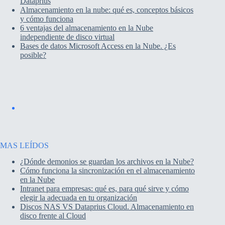
Dataprius
Almacenamiento en la nube: qué es, conceptos básicos
y cómo funciona
6 ventajas del almacenamiento en la Nube
independiente de disco virtual
Bases de datos Microsoft Access en la Nube. ¿Es
posible?
MAS LEÍDOS
¿Dónde demonios se guardan los archivos en la Nube?
Cómo funciona la sincronización en el almacenamiento
en la Nube
Intranet para empresas: qué es, para qué sirve y cómo
elegir la adecuada en tu organización
Discos NAS VS Dataprius Cloud. Almacenamiento en
disco frente al Cloud