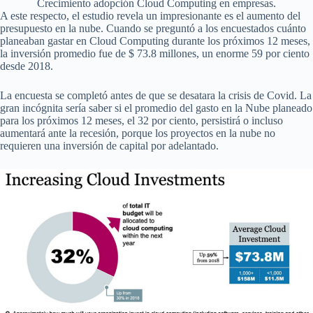
Crecimiento adopción Cloud Computing en empresas.
A este respecto, el estudio revela un impresionante es el aumento del
presupuesto en la nube. Cuando se preguntó a los encuestados cuánto
planeaban gastar en Cloud Computing durante los próximos 12 meses,
la inversión promedio fue de $ 73.8 millones, un enorme 59 por ciento
desde 2018.
La encuesta se completó antes de que se desatara la crisis de Covid. La
gran incógnita sería saber si el promedio del gasto en la Nube planeado
para los próximos 12 meses, el 32 por ciento, persistirá o incluso
aumentará ante la recesión, porque los proyectos en la nube no
requieren una inversión de capital por adelantado.