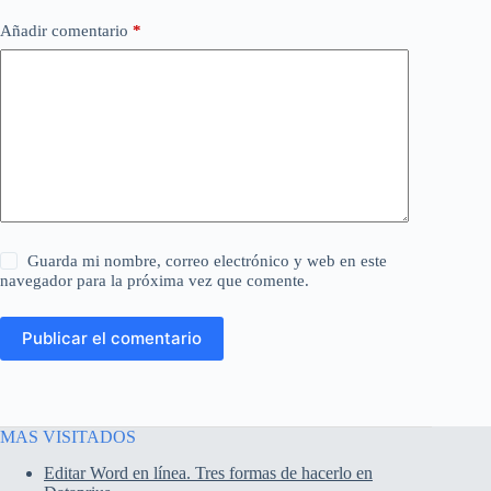
Añadir comentario
*
Guarda mi nombre, correo electrónico y web en este
navegador para la próxima vez que comente.
Publicar el comentario
MAS VISITADOS
Editar Word en línea. Tres formas de hacerlo en