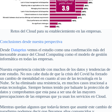
Retos del Cloud para su estableciemiento en las empresas.
Conclusiones desde nuestra perspectiva
Desde
Dataprius
vemos el estudio como una confirmación más del
inexorable avance del Cloud Computing como el modelo de gestión
informática en todas las empresas.
Nuestra experiencia coincide con muchos de los datos y tendencias de
este estudio. No nos cabe duda de que la crisis del Covid ha forzado
un cambio de mentalidad en cuanto al uso de las tecnología en la
Nube. Se ha eliminado una resistencia, en muchos casos irracional a
estas tecnologías. Siempre hemos tenido por baluarte la protección de
datos y comprobamos que esta pasa a ser una de las mayores
preocupaciones de las empresas que ya usan los servicios en Cloud.
Mientras quedan algunos que todavía tienen que asumir este cambio de
paradigma podemos decir que llevamos años convencidos y