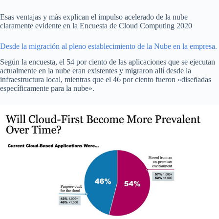
Esas ventajas y más explican el impulso acelerado de la nube
claramente evidente en la Encuesta de Cloud Computing 2020
Desde la migración al pleno establecimiento de la Nube en la empresa.
Según la encuesta, el 54 por ciento de las aplicaciones que se ejecutan
actualmente en la nube eran existentes y migraron allí desde la
infraestructura local, mientras que el 46 por ciento fueron «diseñadas
específicamente para la nube».