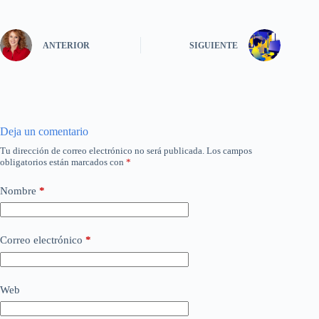
ANTERIOR
SIGUIENTE
Deja un comentario
Tu dirección de correo electrónico no será publicada.
Los campos
obligatorios están marcados con
*
Nombre
*
Correo electrónico
*
Web