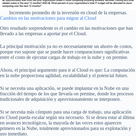
Incremento promedio de la inversión en cloud de la empresas.
Cambios en las motivaciones para migrar al Cloud
Otro resultado sorprendente es el cambio en las motivaciones que han
llevado a las empresas a aportar por el Cloud.
La principal motivación ya no es necesariamente un ahorro de costos,
porque eso supone que se puede hacer comparaciones significativas
entre el costo de ejecutar cargas de trabajo en la nube y on premise.
Ahora, el principal argumento para ir al Cloud es que: La computación
en la nube proporciona agilidad, escalabilidad y el potencial futuro.
Si se necesita una aplicación, se puede implantar en la Nube en una
fracción del tiempo de los que llevaría on premise, donde los procesos
tradicionales de adquisición y aprovisionamiento se interponen.
Si se necesita más cómputo para una carga de trabajo, una aplicación
en Cloud pueda escalar según sea necesario. Si se desea estar al última
en avances tecnológicos, la mayoría de las veces estos aparecen
primero en la Nube, totalmente aprovisionados para su explotación y
uso inmediato.