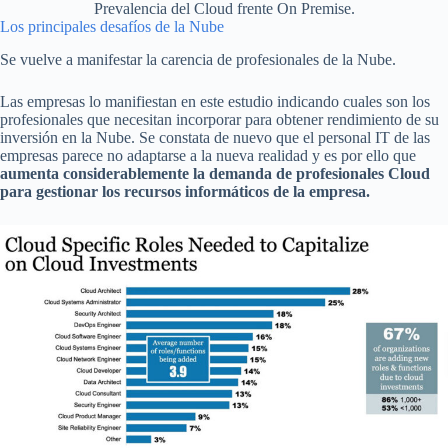
Prevalencia del Cloud frente On Premise.
Los principales desafíos de la Nube
Se vuelve a manifestar la carencia de profesionales de la Nube.
Las empresas lo manifiestan en este estudio indicando cuales son los
profesionales que necesitan incorporar para obtener rendimiento de su
inversión en la Nube. Se constata de nuevo que el personal IT de las
empresas parece no adaptarse a la nueva realidad y es por ello que
aumenta considerablemente la demanda de profesionales Cloud
para gestionar los recursos informáticos de la empresa.