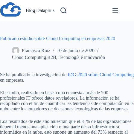
Saltar
al
Blog Dataprius
contenido
Publicado estudio sobre Cloud Computing en empresas 2020
Francisco Ruiz
10 de junio de 2020
Cloud Computing B2B
,
Tecnología e innovación
Se ha publicado la investigación de
IDG 2020 sobre Cloud Computing
en empresas.
El estudio, realizado en base a una encuesta a más de 500
profesionales IT ofrece datos reveladores. La información se ha
recopilado con el fin de cuantificar las tendencias de computación en la
nube entre los tomadores de decisiones tecnológicas de las empresas.
Los resultados de este año muestran que el 81% de las organizaciones
tienen al menos una aplicación o una parte de su infraestructura
informática en la nube, esto supone un aumento del 73% respecto al