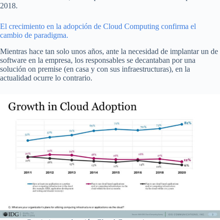
2018.
El crecimiento en la adopción de Cloud Computing confirma el
cambio de paradigma.
Mientras hace tan solo unos años, ante la necesidad de implantar un de
software en la empresa, los responsables se decantaban por una
solución on premise (en casa y con sus infraestructuras), en la
actualidad ocurre lo contrario.