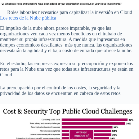
Roles laborales necesarios para capitalizar la inversión en Cloud
Los retos de la Nube pública
El impulso de la nube ahora parece imparable, ya que las
organizaciones ven cada vez menos beneficios en el trabajo de
mantener su propia infraestructura. A medida que ingresamos en
tiempos económicos desafiantes, más que nunca, las organizaciones
necesitarán la agilidad y el bajo costo de entrada que ofrece la nube.
En el estudio, las empresas expresan su preocupación y exponen los
retos para la Nube una vez que todas sus infraestructuras ya están en
Cloud.
La preocupación por el control de los costes, la seguridad y la
privacidad de los datos se encuentran en cabeza de estos retos.