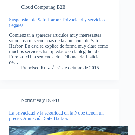
Cloud Computing B2B
Suspensión de Safe Harbor. Privacidad y servicios
ilegales.
Comienzan a aparecer artículos muy interesantes
sobre las consecuencias de la anulación de Safe
Harbor. En este se explica de forma muy clara como
muchos servicios han quedado en la ilegalidad en
Europa. «Una sentencia del Tribunal de Justicia
de…
Francisco Ruiz
31 de octubre de 2015
Normativa y RGPD
La privacidad y la seguridad en la Nube tienen un
precio. Anulación Safe Harbor.