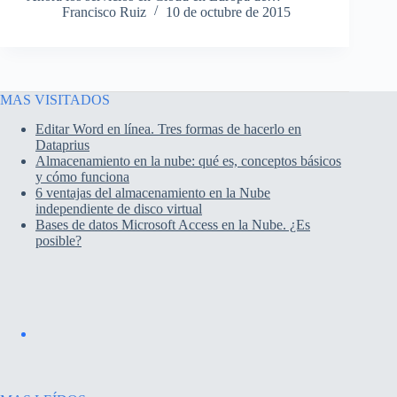
Francisco Ruiz
10 de octubre de 2015
MAS VISITADOS
Editar Word en línea. Tres formas de hacerlo en
Dataprius
Almacenamiento en la nube: qué es, conceptos básicos
y cómo funciona
6 ventajas del almacenamiento en la Nube
independiente de disco virtual
Bases de datos Microsoft Access en la Nube. ¿Es
posible?