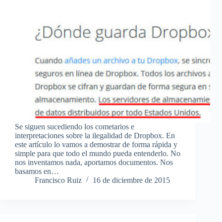
Se siguen sucediendo los cometarios e
interpretaciones sobre la ilegalidad de Dropbox. En
este artículo lo vamos a demostrar de forma rápida y
simple para que todo el mundo pueda entenderlo. No
nos inventamos nada, aportamos documentos. Nos
basamos en…
Francisco Ruiz
16 de diciembre de 2015