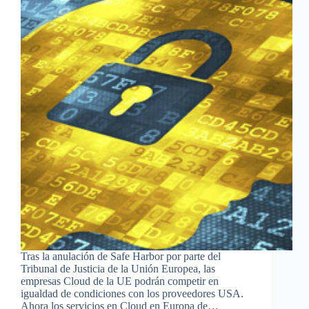
Tras la anulación de Safe Harbor por parte del
Tribunal de Justicia de la Unión Europea, las
empresas Cloud de la UE podrán competir en
igualdad de condiciones con los proveedores USA.
Ahora los servicios en Cloud en Europa de…