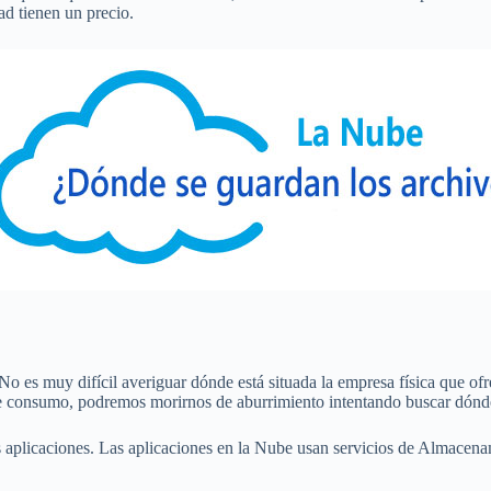
ad tienen un precio.
 es muy difícil averiguar dónde está situada la empresa física que ofr
 consumo, podremos morirnos de aburrimiento intentando buscar dónde 
 aplicaciones. Las aplicaciones en la Nube usan servicios de Almacena