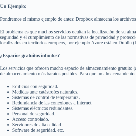
Un Ejemplo:
Pondremos el mismo ejemplo de antes: Dropbox almacena los archivo
El problema es que muchos servicios ocultan la localización de su alm
seguridad y el cumplimiento de las normativas de privacidad y protecci
localizados en territorios europeos, por ejemplo Azure está en Dublín (
¿Espacios gratuitos infinitos?
Los servicios que ofrecen mucho espacio de almacenamiento gratuito (
de almacenamiento más baratos posibles. Para que un almacenamiento s
Edificios con seguridad.
Medidas ante catástrofes naturales.
Sistemas de control de temperatura.
Redundancia de las conexiones a Internet.
Sistemas eléctricos redundantes.
Personal de seguridad.
Acceso controlado.
Servidores de alta calidad.
Software de seguridad, etc.