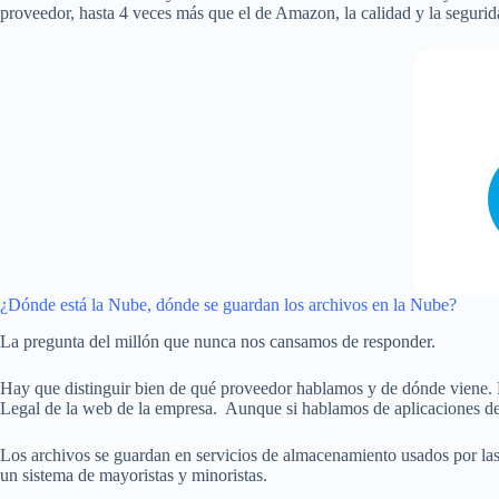
proveedor, hasta 4 veces más que el de Amazon, la calidad y la segurid
¿Dónde está la Nube, dónde se guardan los archivos en la Nube?
La pregunta del millón que nunca nos cansamos de responder.
Hay que distinguir bien de qué proveedor hablamos y de dónde viene. No
Legal de la web de la empresa. Aunque si hablamos de aplicaciones de
Los archivos se guardan en servicios de almacenamiento usados por las
un sistema de mayoristas y minoristas.