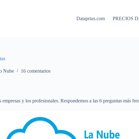
Dataprius.com
PRECIOS D
tas
o Nube
16 comentarios
s empresas y los profesionales. Respondemos a las 6 preguntas más fr