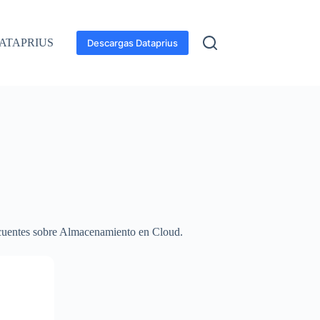
ATAPRIUS
Descargas Dataprius
ecuentes sobre Almacenamiento en Cloud.