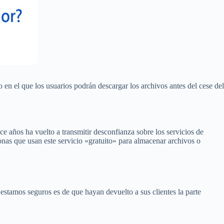
en el que los usuarios podrán descargar los archivos antes del cese del
ce años ha vuelto a transmitir desconfianza sobre los servicios de
onas que usan este servicio «gratuito» para almacenar archivos o
tamos seguros es de que hayan devuelto a sus clientes la parte