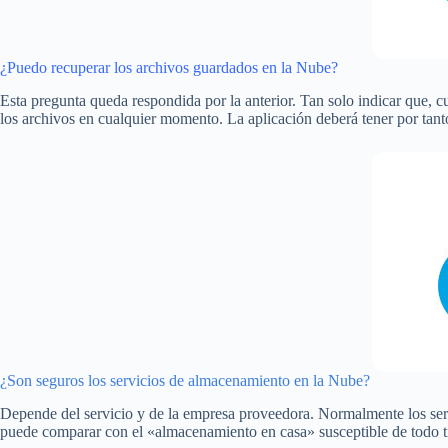
¿Puedo recuperar los archivos guardados en la Nube?
Esta pregunta queda respondida por la anterior. Tan solo indicar que, c
los archivos en cualquier momento. La aplicación deberá tener por tant
¿Son seguros los servicios de almacenamiento en la Nube?
Depende del servicio y de la empresa proveedora. Normalmente los servi
puede comparar con el «almacenamiento en casa» susceptible de todo ti