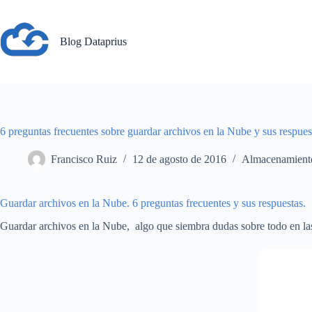
Saltar
al
contenido
Blog Dataprius
6 preguntas frecuentes sobre guardar archivos en la Nube y sus respues
Francisco Ruiz
12 de agosto de 2016
Almacenamient
Guardar archivos en la Nube. 6 preguntas frecuentes y sus respuestas.
Guardar archivos en la Nube, algo que siembra dudas sobre todo en la