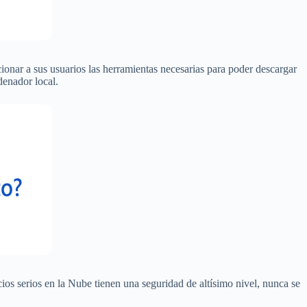
ionar a sus usuarios las herramientas necesarias para poder descargar
denador local.
os serios en la Nube tienen una seguridad de altísimo nivel, nunca se