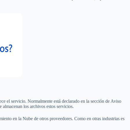
ece el servicio. Normalmente está declarado en la sección de Aviso
almacenan los archivos estos servicios.
miento en la Nube de otros proveedores. Como en otras industrias es