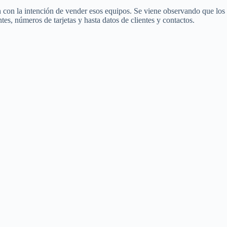
n con la intención de vender esos equipos. Se viene observando que los
es, números de tarjetas y hasta datos de clientes y contactos.