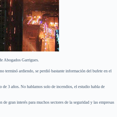
 de Abogados Garrigues.
o terminó ardiendo, se perdió bastante información del bufete en el
o de 3 años. No hablamos solo de incendios, el estudio habla de
on de gran interés para muchos sectores de la seguridad y las empresas