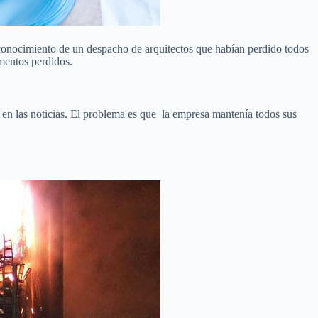
conocimiento de un despacho de arquitectos que habían perdido todos
umentos perdidos.
en las noticias. El problema es que la empresa mantenía todos sus