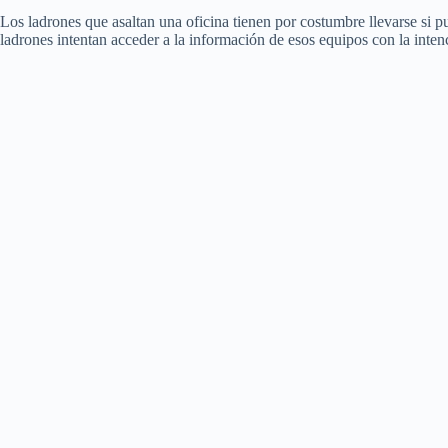
Los ladrones que asaltan una oficina tienen por costumbre llevarse si 
ladrones intentan acceder a la información de esos equipos con la inten