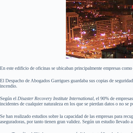
En este edificio de oficinas se ubicaban principalmente empresas como
El Despacho de Abogados Garrigues guardaba sus copias de seguridad en 
incendio.
Según el
Disaster Recovery Institute International
, el 90% de empresas
incidentes de cualquier naturaleza en los que se pierdan datos o no se p
Se han realizado estudios sobre la capacidad de las empresas para recu
aseguradoras, por tanto tienen gran validez. Según un estudio llevado 