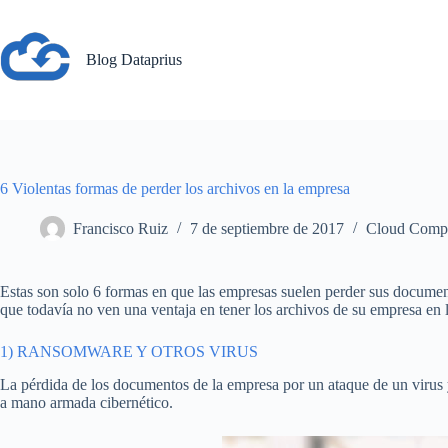
Saltar
al
contenido
Blog Dataprius
6 Violentas formas de perder los archivos en la empresa
Francisco Ruiz
7 de septiembre de 2017
Cloud Comp
Estas son solo 6 formas en que las empresas suelen perder sus document
que todavía no ven una ventaja en tener los archivos de su empresa en
1) RANSOMWARE Y OTROS VIRUS
La pérdida de los documentos de la empresa por un ataque de un virus
a mano armada cibernético.