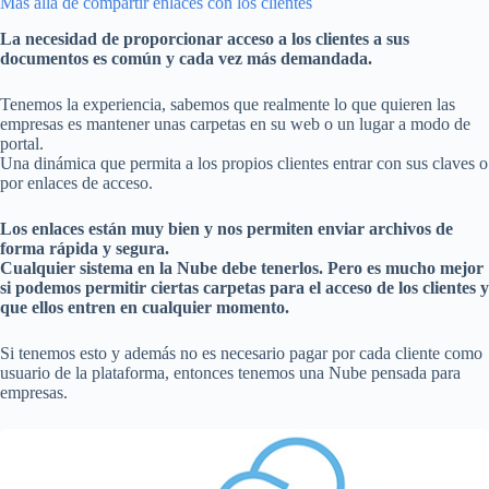
Más allá de compartir enlaces con los clientes
La necesidad de proporcionar acceso a los clientes a sus
documentos es común y cada vez más demandada.
Tenemos la experiencia, sabemos que realmente lo que quieren las
empresas es mantener unas carpetas en su web o un lugar a modo de
portal.
Una dinámica que permita a los propios clientes entrar con sus claves o
por enlaces de acceso.
Los enlaces están muy bien y nos permiten enviar archivos de
forma rápida y segura.
Cualquier sistema en la Nube debe tenerlos. Pero es mucho mejor
si podemos permitir ciertas carpetas para el acceso de los clientes y
que ellos entren en cualquier momento.
Si tenemos esto y además no es necesario pagar por cada cliente como
usuario de la plataforma, entonces tenemos una Nube pensada para
empresas.