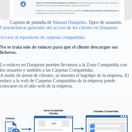
Captura de pantalla de
Manual Dataprius
. Tipos de usuarios.
Características generales del acceso de los clientes en Dataprius
Acceso al repositorio de carpetas compartidas.
No se trata solo de enlaces para que el cliente descargue sus
ficheros.
Lo enlaces en Dataprius pueden llevarnos a la Zona Compartida con
los usuarios y también a las Carpetas Compartidas.
A modo de portal de clientes, se muestra el logotipo de la empresa. El
enlace a la web de Carpetas Compartidas de la empresa puede
colocarse en el sitio web de la empresa.