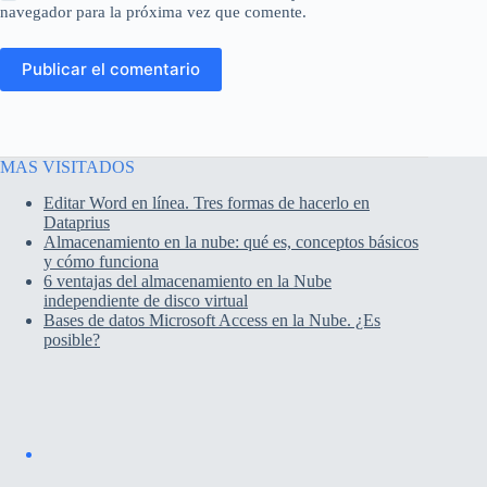
navegador para la próxima vez que comente.
Publicar el comentario
MAS VISITADOS
Editar Word en línea. Tres formas de hacerlo en
Dataprius
Almacenamiento en la nube: qué es, conceptos básicos
y cómo funciona
6 ventajas del almacenamiento en la Nube
independiente de disco virtual
Bases de datos Microsoft Access en la Nube. ¿Es
posible?