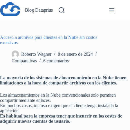
Saltar
al
Blog Dataprius
contenido
Acceso a archivos para clientes en la Nube sin costos
excesivos
Roberto Wagner
8 de enero de 2024
Comparativas
6 comentarios
La mayoría de los sistemas de almacenamiento en la Nube tienen
limitaciones a la hora de compartir archivos con los clientes.
Los almacenamientos en la Nube convencionales solo permiten
compartir mediante enlaces.
En muchos casos, incluso exigen que el cliente tenga instalada la
aplicación.
Es habitual para la empresa tener que incurrir en los costes de
adquirir nuevas cuentas de usuario.