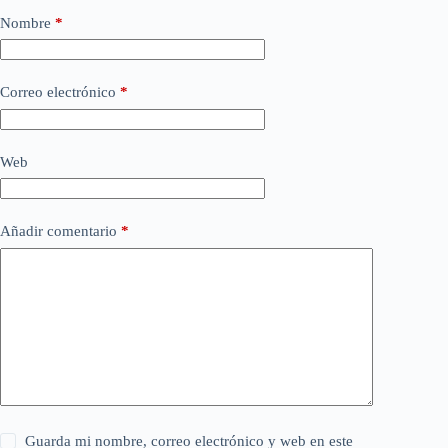
Nombre
*
Correo electrónico
*
Web
Añadir comentario
*
Guarda mi nombre, correo electrónico y web en este