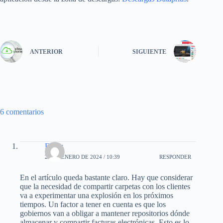
ANTERIOR
SIGUIENTE
6 comentarios
Fredy
25 DE ENERO DE 2024 / 10:39
RESPONDER
En el artículo queda bastante claro. Hay que considerar
que la necesidad de compartir carpetas con los clientes
va a experimentar una explosión en los próximos
tiempos. Un factor a tener en cuenta es que los
gobiernos van a obligar a mantener repositorios dónde
almacenar y compartir facturas electrónicas. Esto es lo