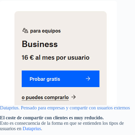
Dataprius. Pensado para empresas y compartir con usuarios externos
El coste de compartir con clientes es muy reducido.
Esto es consecuencia de la forma en que se entienden los tipos de
usuarios en
Dataprius
.