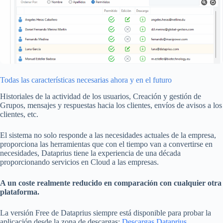
Todas las características necesarias ahora y en el futuro
Historiales de la actividad de los usuarios, Creación y gestión de
Grupos, mensajes y respuestas hacia los clientes, envíos de avisos a los
clientes, etc.
El sistema no solo responde a las necesidades actuales de la empresa,
proporciona las herramientas que con el tiempo van a convertirse en
necesidades, Dataprius tiene la experiencia de una década
proporcionando servicios en Cloud a las empresas.
A un coste realmente reducido en comparación con cualquier otra
plataforma.
La versión Free de Dataprius siempre está disponible para probar la
aplicación desde la zona de descargas:
Descargas Dataprius
.