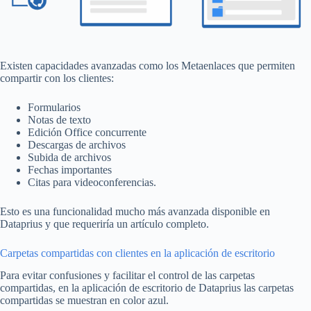
Existen capacidades avanzadas como los Metaenlaces que permiten
compartir con los clientes:
Formularios
Notas de texto
Edición Office concurrente
Descargas de archivos
Subida de archivos
Fechas importantes
Citas para videoconferencias.
Esto es una funcionalidad mucho más avanzada disponible en
Dataprius y que requeriría un artículo completo.
Carpetas compartidas con clientes en la aplicación de escritorio
Para evitar confusiones y facilitar el control de las carpetas
compartidas, en la aplicación de escritorio de Dataprius las carpetas
compartidas se muestran en color azul.