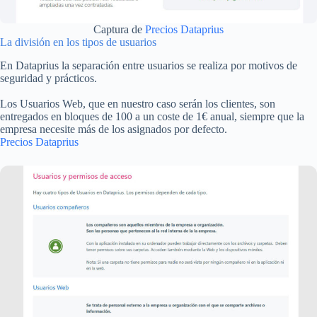
Captura de
Precios Dataprius
La división en los tipos de usuarios
En Dataprius la separación entre usuarios se realiza por motivos de
seguridad y prácticos.
Los Usuarios Web, que en nuestro caso serán los clientes, son
entregados en bloques de 100 a un coste de 1€ anual, siempre que la
empresa necesite más de los asignados por defecto.
Precios Dataprius