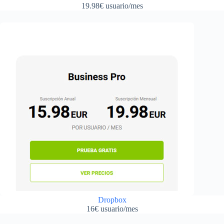
19.98€ usuario/mes
Dropbox
16€ usuario/mes