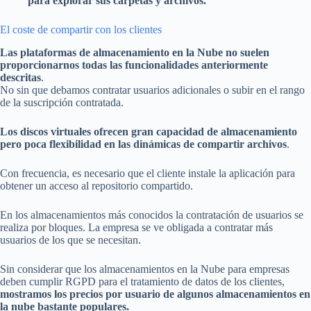
para explorar sus carpetas y archivos.
El coste de compartir con los clientes
Las plataformas de almacenamiento en la Nube no suelen
proporcionarnos todas las funcionalidades anteriormente
descritas
.
No sin que debamos contratar usuarios adicionales o subir en el rango
de la suscripción contratada.
Los discos virtuales ofrecen gran capacidad de almacenamiento
pero poca flexibilidad en las dinámicas de compartir archivos
.
Con frecuencia, es necesario que el cliente instale la aplicación para
obtener un acceso al repositorio compartido.
En los almacenamientos más conocidos la contratación de usuarios se
realiza por bloques. La empresa se ve obligada a contratar más
usuarios de los que se necesitan.
Sin considerar que los almacenamientos en la Nube para empresas
deben cumplir RGPD para el tratamiento de datos de los clientes,
mostramos los precios por usuario de algunos almacenamientos en
la nube bastante populares.