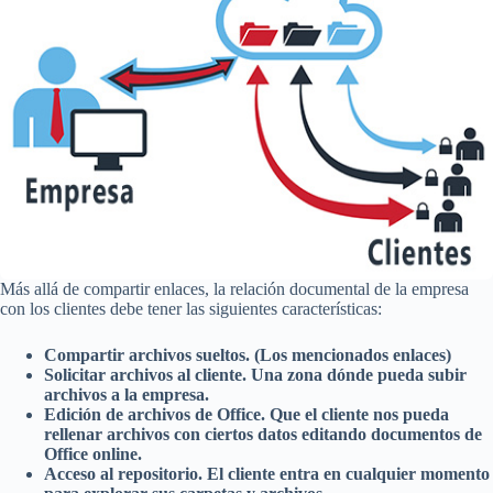
Más allá de compartir enlaces, la relación documental de la empresa
con los clientes debe tener las siguientes características:
Compartir archivos sueltos. (Los mencionados enlaces)
Solicitar archivos al cliente. Una zona dónde pueda subir
archivos a la empresa.
Edición de archivos de Office. Que el cliente nos pueda
rellenar archivos con ciertos datos editando documentos de
Office online.
Acceso al repositorio. El cliente entra en cualquier momento