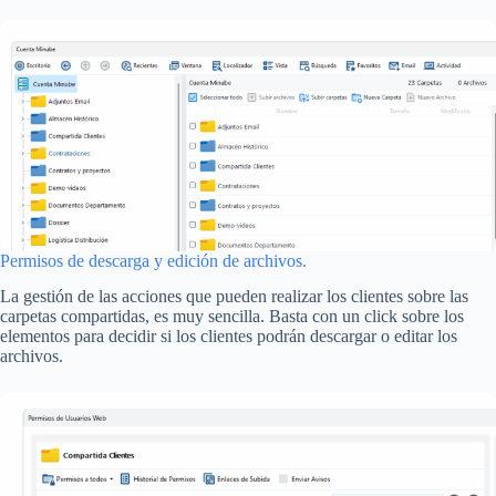
Permisos de descarga y edición de archivos.
La gestión de las acciones que pueden realizar los clientes sobre las
carpetas compartidas, es muy sencilla. Basta con un click sobre los
elementos para decidir si los clientes podrán descargar o editar los
archivos.