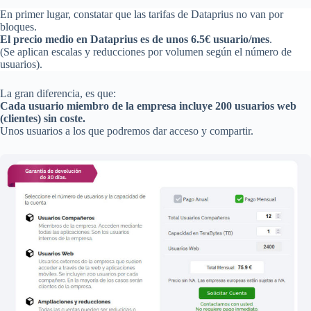
En primer lugar, constatar que las tarifas de Dataprius no van por
bloques.
El precio medio en Dataprius es de unos 6.5€ usuario/mes
.
(Se aplican escalas y reducciones por volumen según el número de
usuarios).
La gran diferencia, es que:
Cada usuario miembro de la empresa incluye 200 usuarios web
(clientes) sin coste.
Unos usuarios a los que podremos dar acceso y compartir.