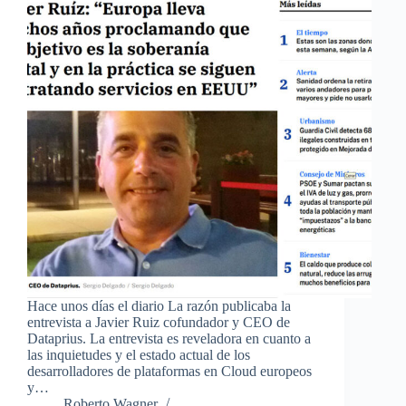
Hace unos días el diario La razón publicaba la
entrevista a Javier Ruiz cofundador y CEO de
Dataprius. La entrevista es reveladora en cuanto a
las inquietudes y el estado actual de los
desarrolladores de plataformas en Cloud europeos
y…
Roberto Wagner