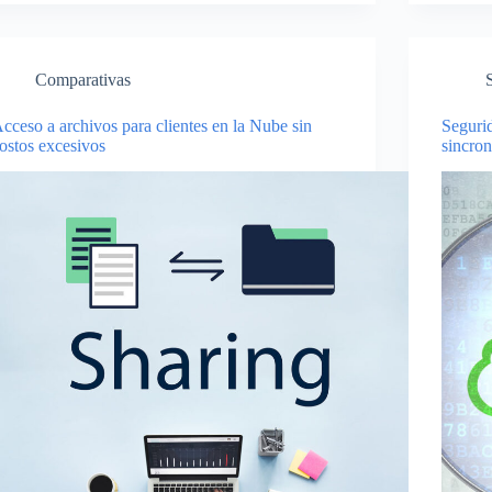
Comparativas
cceso a archivos para clientes en la Nube sin
Seguri
ostos excesivos
sincro