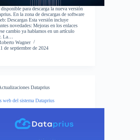
 disponible para descarga la nueva versión
prius. En la zona de descargas de software
eb: Descargas Esta versión incluye
ntes novedades: Mejoras en los enlaces
ese cambio ya hablamos en un artículo
or. La…
Roberto Wagner
11 de septiembre de 2024
Actualizaciones Dataprius
s web del sistema Dataprius