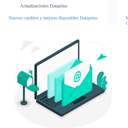
Actualizaciones Dataprius
Nuevos cambios y mejoras disponibles Dataprius.
M
c