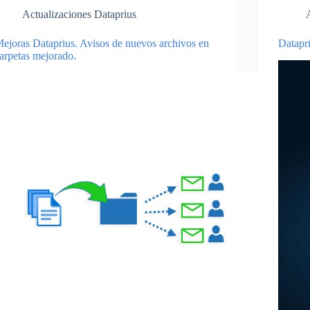
Actualizaciones Dataprius
ejoras Dataprius. Avisos de nuevos archivos en
Datapri
arpetas mejorado.