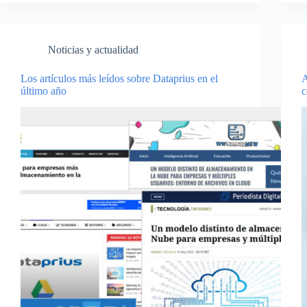
Noticias y actualidad
Los artículos más leídos sobre Dataprius en el
A
último año
c