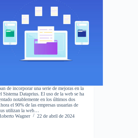
an de incorporar una serie de mejoras en la
 Sistema Dataprius. El uso de la web se ha
entado notablemente en los últimos dos
hora el 90% de las empresas usuarias de
ius utilizan la web…
Roberto Wagner
22 de abril de 2024