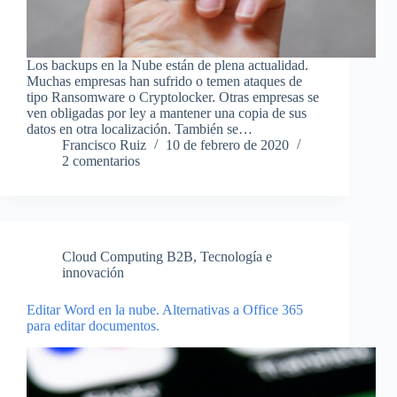
Los backups en la Nube están de plena actualidad.
Muchas empresas han sufrido o temen ataques de
tipo Ransomware o Cryptolocker. Otras empresas se
ven obligadas por ley a mantener una copia de sus
datos en otra localización. También se…
Francisco Ruiz
10 de febrero de 2020
2 comentarios
Cloud Computing B2B
,
Tecnología e
innovación
Editar Word en la nube. Alternativas a Office 365
para editar documentos.