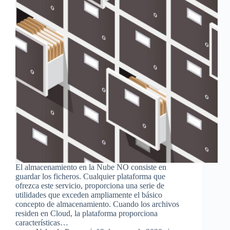
El almacenamiento en la Nube NO consiste en
guardar los ficheros. Cualquier plataforma que
ofrezca este servicio, proporciona una serie de
utilidades que exceden ampliamente el básico
concepto de almacenamiento. Cuando los archivos
residen en Cloud, la plataforma proporciona
características…