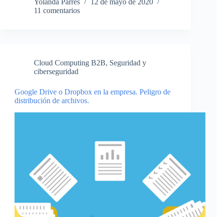
Yolanda Parres
12 de mayo de 2020
11 comentarios
Cloud Computing B2B
,
Seguridad y
ciberseguridad
Google Drive o Dropbox en la empresa. Peligro de
distribución de archivos.