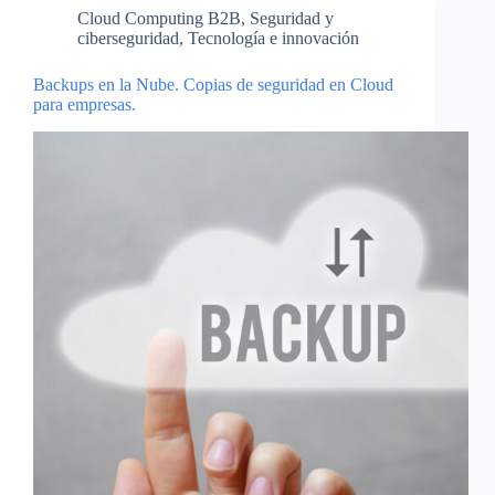
Cloud Computing B2B
,
Seguridad y
ciberseguridad
,
Tecnología e innovación
Backups en la Nube. Copias de seguridad en Cloud
para empresas.