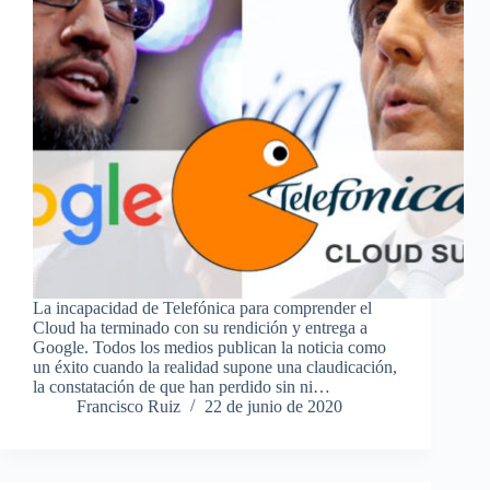
La incapacidad de Telefónica para comprender el
Cloud ha terminado con su rendición y entrega a
Google. Todos los medios publican la noticia como
un éxito cuando la realidad supone una claudicación,
la constatación de que han perdido sin ni…
Francisco Ruiz
22 de junio de 2020