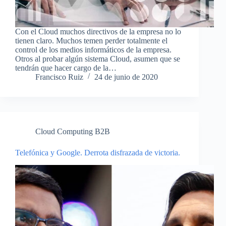
Con el Cloud muchos directivos de la empresa no lo
tienen claro. Muchos temen perder totalmente el
control de los medios informáticos de la empresa.
Otros al probar algún sistema Cloud, asumen que se
tendrán que hacer cargo de la…
Francisco Ruiz
24 de junio de 2020
Cloud Computing B2B
Telefónica y Google. Derrota disfrazada de victoria.