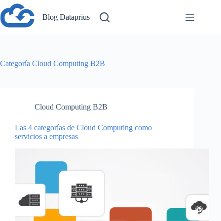
Saltar
al
Blog Dataprius
contenido
Categoría
Cloud Computing B2B
Cloud Computing B2B
Las 4 categorías de Cloud Computing como
servicios a empresas