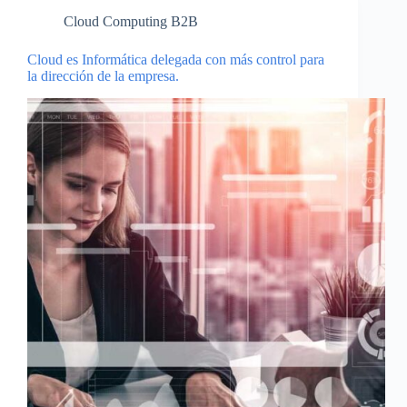
Cloud Computing B2B
Cloud es Informática delegada con más control para
la dirección de la empresa.