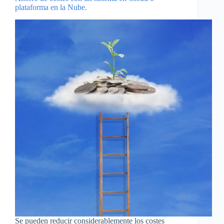
plataforma en la Nube.
Se pueden reducir considerablemente los costes