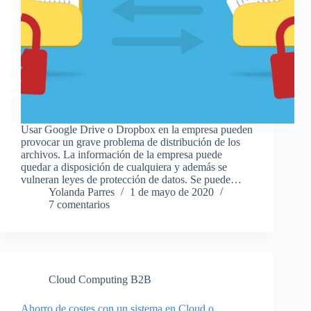
Usar Google Drive o Dropbox en la empresa pueden
provocar un grave problema de distribución de los
archivos. La información de la empresa puede
quedar a disposición de cualquiera y además se
vulneran leyes de protección de datos. Se puede…
Yolanda Parres
1 de mayo de 2020
7 comentarios
Cloud Computing B2B
Ahorro de costes con un sistema en Cloud o