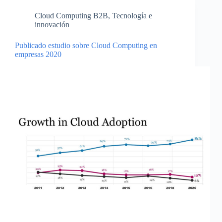
Cloud Computing B2B
,
Tecnología e
innovación
Publicado estudio sobre Cloud Computing en
empresas 2020