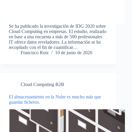
Se ha publicado la investigación de IDG 2020 sobre
Cloud Computing en empresas. El estudio, realizado
en base a una encuesta a más de 500 profesionales
IT ofrece datos reveladores. La información se ha
recopilado con el fin de cuantificar…
Francisco Ruiz
10 de junio de 2020
Cloud Computing B2B
El almacenamiento en la Nube es mucho más que
guardar ficheros.