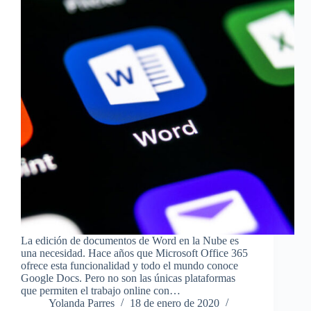
La edición de documentos de Word en la Nube es
una necesidad. Hace años que Microsoft Office 365
ofrece esta funcionalidad y todo el mundo conoce
Google Docs. Pero no son las únicas plataformas
que permiten el trabajo online con…
Yolanda Parres
18 de enero de 2020