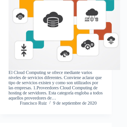
El Cloud Computing se ofrece mediante varios
niveles de servicios diferentes. Conviene aclarar que
tipo de servicios existen y como son utilizados por
las empresas. 1.Proveedores Cloud Computing de
hosting de servidores. Esta categoría engloba a todos
aquellos proveedores de…
Francisco Ruiz
9 de septiembre de 2020