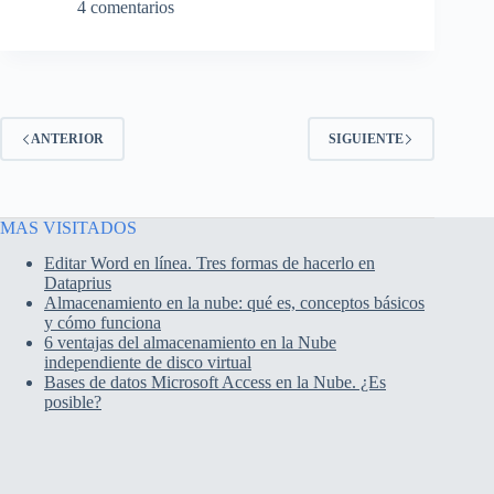
4 comentarios
ANTERIOR
SIGUIENTE
MAS VISITADOS
Editar Word en línea. Tres formas de hacerlo en
Dataprius
Almacenamiento en la nube: qué es, conceptos básicos
y cómo funciona
6 ventajas del almacenamiento en la Nube
independiente de disco virtual
Bases de datos Microsoft Access en la Nube. ¿Es
posible?