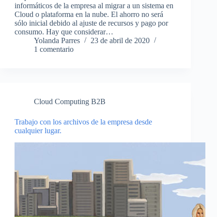
informáticos de la empresa al migrar a un sistema en
Cloud o plataforma en la nube. El ahorro no será
sólo inicial debido al ajuste de recursos y pago por
consumo. Hay que considerar…
Yolanda Parres
23 de abril de 2020
1 comentario
Cloud Computing B2B
Trabajo con los archivos de la empresa desde
cualquier lugar.