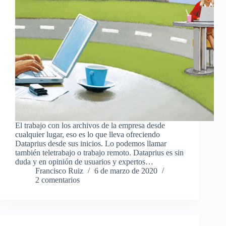
El trabajo con los archivos de la empresa desde
cualquier lugar, eso es lo que lleva ofreciendo
Dataprius desde sus inicios. Lo podemos llamar
también teletrabajo o trabajo remoto. Dataprius es sin
duda y en opinión de usuarios y expertos…
Francisco Ruiz
6 de marzo de 2020
2 comentarios