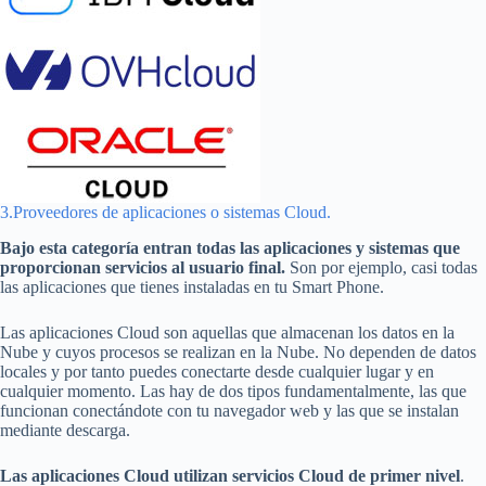
3.Proveedores de aplicaciones o sistemas Cloud.
Bajo esta categoría entran todas las aplicaciones y sistemas que
proporcionan servicios al usuario final.
Son por ejemplo, casi todas
las aplicaciones que tienes instaladas en tu Smart Phone.
Las aplicaciones Cloud son aquellas que almacenan los datos en la
Nube y cuyos procesos se realizan en la Nube. No dependen de datos
locales y por tanto puedes conectarte desde cualquier lugar y en
cualquier momento. Las hay de dos tipos fundamentalmente, las que
funcionan conectándote con tu navegador web y las que se instalan
mediante descarga.
Las aplicaciones Cloud utilizan servicios Cloud de primer nivel
.