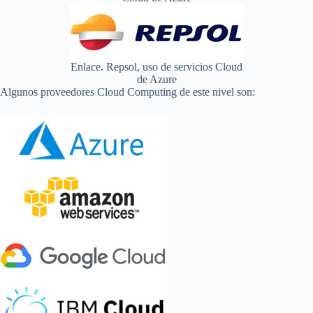
Enlace. Repsol, uso de servicios Cloud
de Azure
Algunos proveedores Cloud Computing de este nivel son: