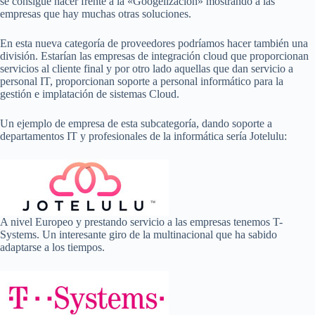
se consigue hacer frente a la «Googelización» mostrando a las
empresas que hay muchas otras soluciones.
En esta nueva categoría de proveedores podríamos hacer también una
división. Estarían las empresas de integración cloud que proporcionan
servicios al cliente final y por otro lado aquellas que dan servicio a
personal IT, proporcionan soporte a personal informático para la
gestión e implatación de sistemas Cloud.
Un ejemplo de empresa de esta subcategoría, dando soporte a
departamentos IT y profesionales de la informática sería Jotelulu:
A nivel Europeo y prestando servicio a las empresas tenemos T-
Systems. Un interesante giro de la multinacional que ha sabido
adaptarse a los tiempos.