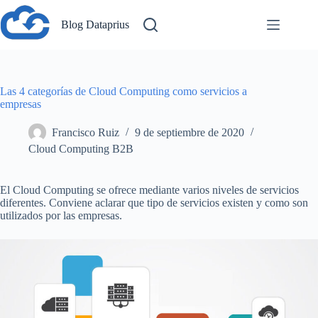
Saltar
al
Blog Dataprius
contenido
Las 4 categorías de Cloud Computing como servicios a
empresas
Francisco Ruiz
9 de septiembre de 2020
Cloud Computing B2B
El Cloud Computing se ofrece mediante varios niveles de servicios
diferentes. Conviene aclarar que tipo de servicios existen y como son
utilizados por las empresas.