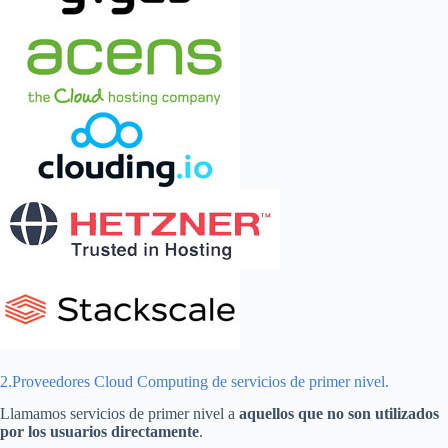
2.Proveedores Cloud Computing de servicios de primer nivel.
Llamamos servicios de primer nivel a
aquellos que no son utilizados
por los usuarios directamente
.