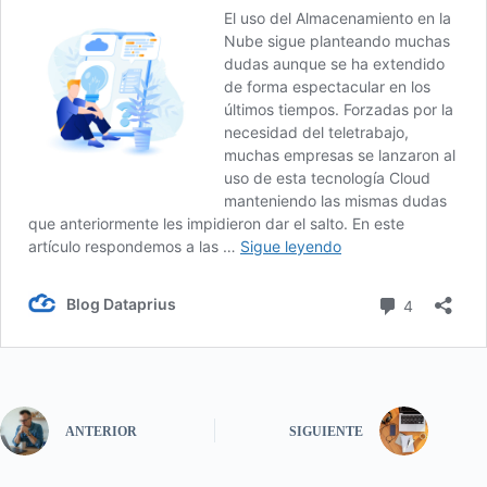
ANTERIOR
SIGUIENTE