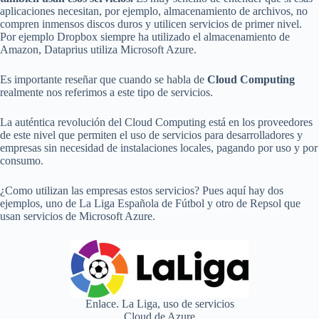
aplicaciones necesitan, por ejemplo, almacenamiento de archivos, no
compren inmensos discos duros y utilicen servicios de primer nivel.
Por ejemplo Dropbox siempre ha utilizado el almacenamiento de
Amazon, Dataprius utiliza Microsoft Azure.
Es importante reseñar que cuando se habla de
Cloud Computing
realmente nos referimos a este tipo de servicios.
La auténtica revolución del Cloud Computing está en los proveedores
de este nivel que permiten el uso de servicios para desarrolladores y
empresas sin necesidad de instalaciones locales, pagando por uso y por
consumo.
¿Como utilizan las empresas estos servicios? Pues aquí hay dos
ejemplos, uno de La Liga Española de Fútbol y otro de Repsol que
usan servicios de Microsoft Azure.
Enlace. La Liga, uso de servicios
Cloud de Azure