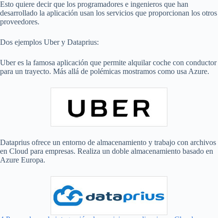
Esto quiere decir que los programadores e ingenieros que han
desarrollado la aplicación usan los servicios que proporcionan los otros
proveedores.
Dos ejemplos Uber y Dataprius:
Uber es la famosa aplicación que permite alquilar coche con conductor
para un trayecto. Más allá de polémicas mostramos como usa Azure.
Dataprius ofrece un entorno de almacenamiento y trabajo con archivos
en Cloud para empresas. Realiza un doble almacenamiento basado en
Azure Europa.