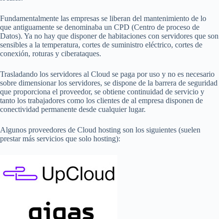
Fundamentalmente las empresas se liberan del mantenimiento de lo
que antiguamente se denominaba un CPD (Centro de proceso de
Datos). Ya no hay que disponer de habitaciones con servidores que son
sensibles a la temperatura, cortes de suministro eléctrico, cortes de
conexión, roturas y ciberataques.
Trasladando los servidores al Cloud se paga por uso y no es necesario
sobre dimensionar los servidores, se dispone de la barrera de seguridad
que proporciona el proveedor, se obtiene continuidad de servicio y
tanto los trabajadores como los clientes de al empresa disponen de
conectividad permanente desde cualquier lugar.
Algunos proveedores de Cloud hosting son los siguientes (suelen
prestar más servicios que solo hosting):