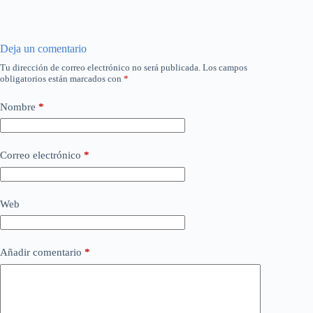
Deja un comentario
Tu dirección de correo electrónico no será publicada.
Los campos
obligatorios están marcados con
*
Nombre
*
Correo electrónico
*
Web
Añadir comentario
*