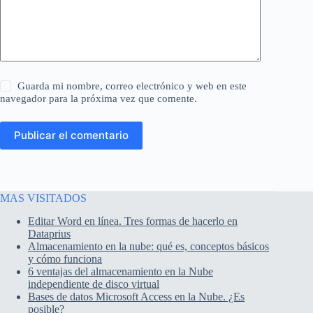
Guarda mi nombre, correo electrónico y web en este
navegador para la próxima vez que comente.
Publicar el comentario
MAS VISITADOS
Editar Word en línea. Tres formas de hacerlo en
Dataprius
Almacenamiento en la nube: qué es, conceptos básicos
y cómo funciona
6 ventajas del almacenamiento en la Nube
independiente de disco virtual
Bases de datos Microsoft Access en la Nube. ¿Es
posible?