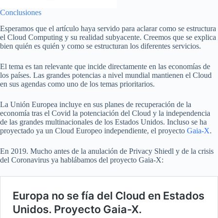
Conclusiones
Esperamos que el artículo haya servido para aclarar como se estructura
el Cloud Computing y su realidad subyacente. Creemos que se explica
bien quién es quién y como se estructuran los diferentes servicios.
El tema es tan relevante que incide directamente en las economías de
los países. Las grandes potencias a nivel mundial mantienen el Cloud
en sus agendas como uno de los temas prioritarios.
La Unión Europea incluye en sus planes de recuperación de la
economía tras el Covid la potenciación del Cloud y la independencia
de las grandes multinacionales de los Estados Unidos. Incluso se ha
proyectado ya un Cloud Europeo independiente, el proyecto
Gaia-X
.
En 2019. Mucho antes de la anulación de Privacy Shiedl y de la crisis
del Coronavirus ya hablábamos del proyecto Gaia-X: