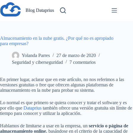
Saltar
al
Blog Dataprius
contenido
Almacenamiento en la nube gratis. ¿Por qué no es apropiado
para empresas?
Yolanda Parres
27 de marzo de 2020
Seguridad y ciberseguridad
7 comentarios
En primer lugar, aclarar que en este artículo, no nos referimos a las
versiones gratuitas o free que ofrecen algunas plataformas de
almacenamiento en la nube para probar su sistema.
Lo normal es que primero se quiera conocer y tratar el software y es
por ello que
Dataprius
también ofrece una versión gratuita sin límite de
tiempo para conocer y utilizar la aplicación.
Hablamos de limitarse a usar en la empresa, un
servicio o página de
almacenamiento online
, basándose en el criterio de la capacidad de