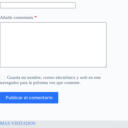
Añadir comentario
*
Guarda mi nombre, correo electrónico y web en este
navegador para la próxima vez que comente.
Publicar el comentario
MAS VISITADOS