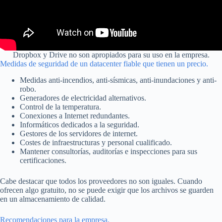
Dropbox y Drive no son apropiados para su uso en la empresa.
Medidas de seguridad de un datacenter fiable que tienen un precio.
Medidas anti-incendios, anti-sísmicas, anti-inundaciones y anti-
robo.
Generadores de electricidad alternativos.
Control de la temperatura.
Conexiones a Internet redundantes.
Informáticos dedicados a la seguridad.
Gestores de los servidores de internet.
Costes de infraestructuras y personal cualificado.
Mantener consultorías, auditorías e inspecciones para sus
certificaciones.
Cabe destacar que todos los proveedores no son iguales. Cuando
ofrecen algo gratuito, no se puede exigir que los archivos se guarden
en un almacenamiento de calidad.
Recomendaciones para la empresa.