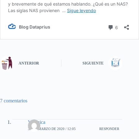
ANTERIOR
SIGUIENTE
7 comentarios
Veronica
31 DE MARZO DE 2020 / 12:05
RESPONDER