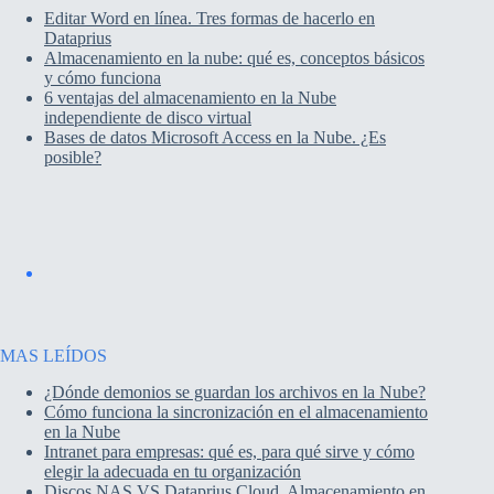
Editar Word en línea. Tres formas de hacerlo en
Dataprius
Almacenamiento en la nube: qué es, conceptos básicos
y cómo funciona
6 ventajas del almacenamiento en la Nube
independiente de disco virtual
Bases de datos Microsoft Access en la Nube. ¿Es
posible?
MAS LEÍDOS
¿Dónde demonios se guardan los archivos en la Nube?
Cómo funciona la sincronización en el almacenamiento
en la Nube
Intranet para empresas: qué es, para qué sirve y cómo
elegir la adecuada en tu organización
Discos NAS VS Dataprius Cloud. Almacenamiento en