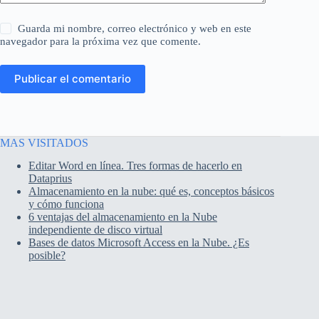
Guarda mi nombre, correo electrónico y web en este
navegador para la próxima vez que comente.
Publicar el comentario
MAS VISITADOS
Editar Word en línea. Tres formas de hacerlo en
Dataprius
Almacenamiento en la nube: qué es, conceptos básicos
y cómo funciona
6 ventajas del almacenamiento en la Nube
independiente de disco virtual
Bases de datos Microsoft Access en la Nube. ¿Es
posible?