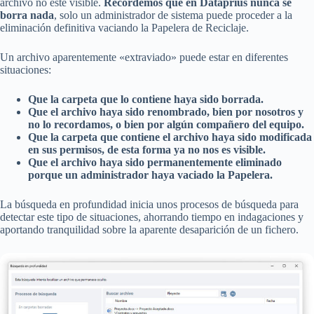
archivo no esté visible.
Recordemos que en Dataprius nunca se
borra nada
, solo un administrador de sistema puede proceder a la
eliminación definitiva vaciando la Papelera de Reciclaje.
Un archivo aparentemente «extraviado» puede estar en diferentes
situaciones:
Que la carpeta que lo contiene haya sido borrada.
Que el archivo haya sido renombrado, bien por nosotros y
no lo recordamos, o bien por algún compañero del equipo.
Que la carpeta que contiene el archivo haya sido modificada
en sus permisos, de esta forma ya no nos es visible.
Que el archivo haya sido permanentemente eliminado
porque un administrador haya vaciado la Papelera.
La búsqueda en profundidad inicia unos procesos de búsqueda para
detectar este tipo de situaciones, ahorrando tiempo en indagaciones y
aportando tranquilidad sobre la aparente desaparición de un fichero.