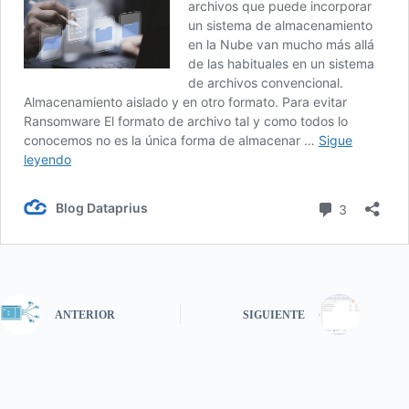
ANTERIOR
SIGUIENTE