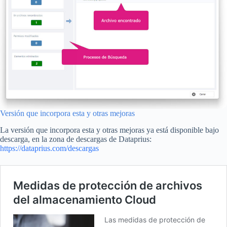
Versión que incorpora esta y otras mejoras
La versión que incorpora esta y otras mejoras ya está disponible bajo
descarga, en la zona de descargas de Dataprius:
https://dataprius.com/descargas