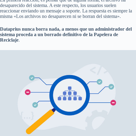
desaparecido del sistema. A este respecto, los usuarios suelen
reaccionar enviando un mensaje a soporte. La respuesta es siempre la
misma «Los archivos no desaparecen ni se borran del sistema».
Dataprius nunca borra nada, a menos que un administrador del
sistema proceda a un borrado definitivo de la Papelera de
Reciclaje
.