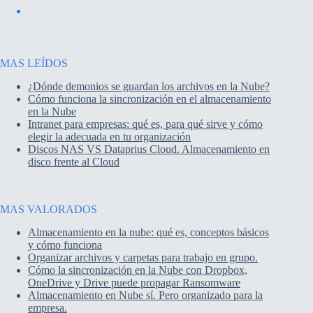
MAS LEÍDOS
¿Dónde demonios se guardan los archivos en la Nube?
Cómo funciona la sincronización en el almacenamiento
en la Nube
Intranet para empresas: qué es, para qué sirve y cómo
elegir la adecuada en tu organización
Discos NAS VS Dataprius Cloud. Almacenamiento en
disco frente al Cloud
MAS VALORADOS
Almacenamiento en la nube: qué es, conceptos básicos
y cómo funciona
Organizar archivos y carpetas para trabajo en grupo.
Cómo la sincronización en la Nube con Dropbox,
OneDrive y Drive puede propagar Ransomware
Almacenamiento en Nube sí. Pero organizado para la
empresa.