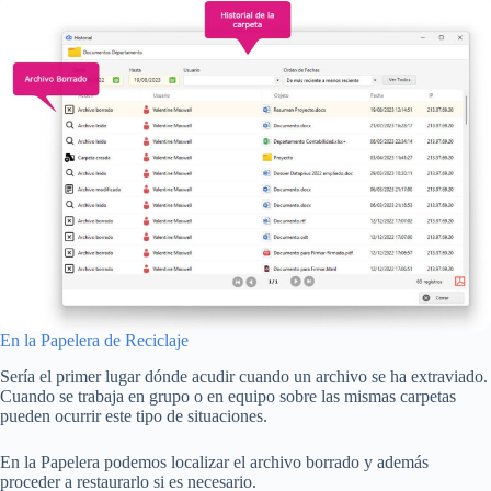
En la Papelera de Reciclaje
Sería el primer lugar dónde acudir cuando un archivo se ha extraviado.
Cuando se trabaja en grupo o en equipo sobre las mismas carpetas
pueden ocurrir este tipo de situaciones.
En la Papelera podemos localizar el archivo borrado y además
proceder a restaurarlo si es necesario.