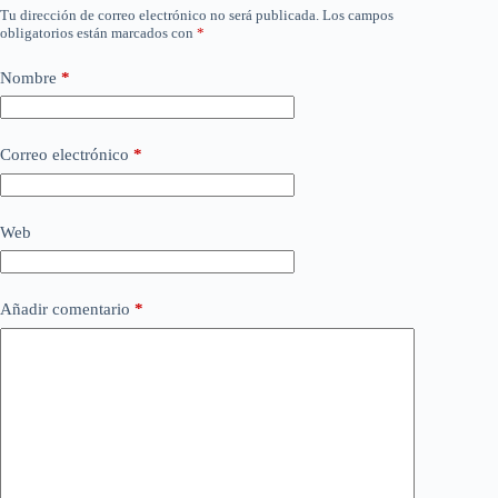
Tu dirección de correo electrónico no será publicada.
Los campos
obligatorios están marcados con
*
Nombre
*
Correo electrónico
*
Web
Añadir comentario
*