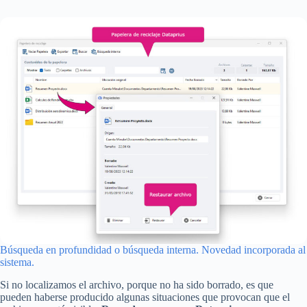
Búsqueda en profundidad o búsqueda interna. Novedad incorporada al
sistema.
Si no localizamos el archivo, porque no ha sido borrado, es que
pueden haberse producido algunas situaciones que provocan que el