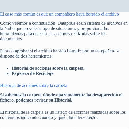
El caso más común es que un compañero haya borrado el archivo
Como veremos a continuación, Dataprius es un sistema de archivos en
la Nube que prevé este tipo de situaciones y proporciona las
herramientas para detectar las acciones realizadas sobre los
documentos.
Para comprobar si el archivo ha sido borrado por un compañero se
dispone de dos herramientas:
Historial de acciones sobre la carpeta
.
Papelera de Reciclaje
Historial de acciones sobre la carpeta
Si sabemos la carpeta dónde aparentemente ha desaparecido el
fichero, podemos revisar su Historial.
El historial de la carpeta es un listado de acciones realizadas sobre los
contenidos indicando cuando y quién ha interactuado.