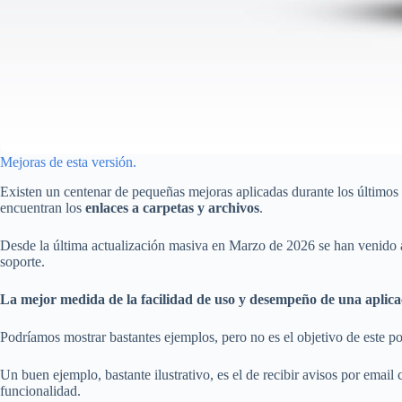
Mejoras de esta versión.
Existen un centenar de pequeñas mejoras aplicadas durante los últimos
encuentran los
enlaces a carpetas y archivos
.
Desde la última actualización masiva en Marzo de 2026 se han venido 
soporte.
La mejor medida de la facilidad de uso y desempeño de una aplicac
Podríamos mostrar bastantes ejemplos, pero no es el objetivo de este po
Un buen ejemplo, bastante ilustrativo, es el de recibir avisos por ema
funcionalidad.