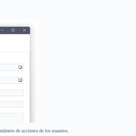
 número de acciones de los usuarios.