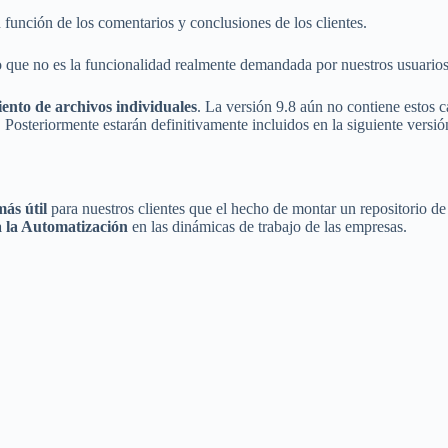
 función de los comentarios y conclusiones de los clientes.
 que no es la funcionalidad realmente demandada por nuestros usuarios
iento de archivos individuales
. La versión 9.8 aún no contiene estos 
 Posteriormente estarán definitivamente incluidos en la siguiente versió
ás útil
para nuestros clientes que el hecho de montar un repositorio de
a la Automatización
en las dinámicas de trabajo de las empresas.