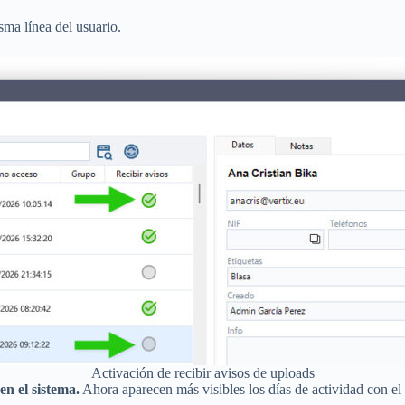
sma línea del usuario.
Activación de recibir avisos de uploads
en el sistema.
Ahora aparecen más visibles los días de actividad con el