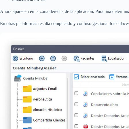
Ahora aparecen en la zona derecha de la aplicación. Para una determin
En otras plataformas resulta complicado y confuso gestionar los enlace