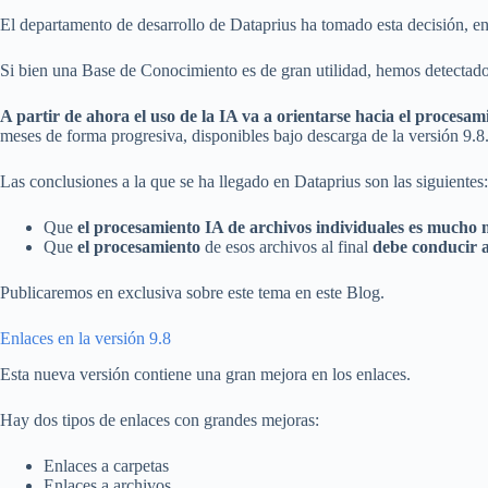
El departamento de desarrollo de Dataprius ha tomado esta decisión, en
Si bien una Base de Conocimiento es de gran utilidad, hemos detectado
A partir de ahora el uso de la IA va a orientarse hacia el procesam
meses de forma progresiva, disponibles bajo descarga de la versión 9.8.
Las conclusiones a la que se ha llegado en Dataprius son las siguientes:
Que
el procesamiento IA de archivos individuales es mucho m
Que
el procesamiento
de esos archivos al final
debe conducir 
Publicaremos en exclusiva sobre este tema en este Blog.
Enlaces en la versión 9.8
Esta nueva versión contiene una gran mejora en los enlaces.
Hay dos tipos de enlaces con grandes mejoras:
Enlaces a carpetas
Enlaces a archivos