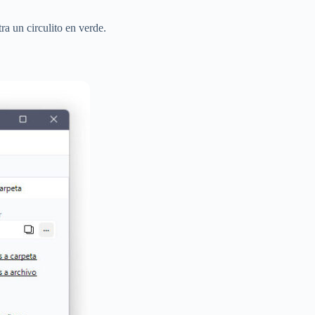
a un circulito en verde.