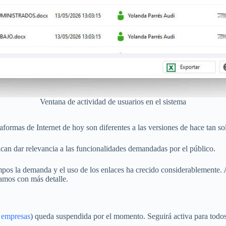
Ventana de actividad de usuarios en el sistema
taformas de Internet de hoy son diferentes a las versiones de hace tan s
can dar relevancia a las funcionalidades demandadas por el público.
empos la demanda y el uso de los enlaces ha crecido considerablemente. 
amos con más detalle.
 empresas
) queda suspendida por el momento. Seguirá activa para todos 