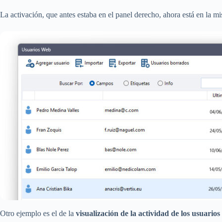
La activación, que antes estaba en el panel derecho, ahora está en la mi
Otro ejemplo es el de la
visualización de la actividad de los usuarios 