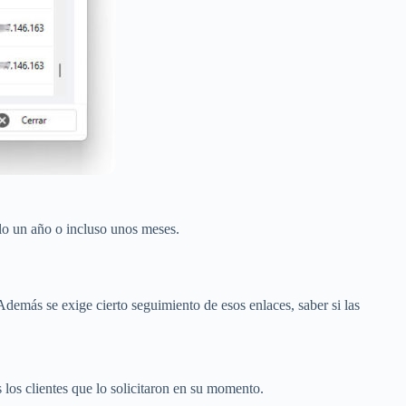
olo un año o incluso unos meses.
Además se exige cierto seguimiento de esos enlaces, saber si las
los clientes que lo solicitaron en su momento.