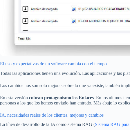
El uso y expectativas de un software cambia con el tiempo
Todas las aplicaciones tienen una evolución. Las aplicaciones y las pla
Los cambios nos son solo mejoras sobre lo que ya existe, también impli
En esta versión
cobran protagonismo los Enlaces
. En los últimos ti
personas a los que los hemos enviado han entrado. Más abajo lo explic
IA, necesidades reales de los clientes, mejoras y cambios
La línea de desarrollo de la IA como sistema RAG (
Sistema RAG para