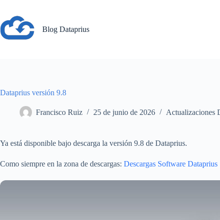
Saltar
al
contenido
Blog Dataprius
Dataprius versión 9.8
Francisco Ruiz
25 de junio de 2026
Actualizaciones 
Ya está disponible bajo descarga la versión 9.8 de Dataprius.
Como siempre en la zona de descargas:
Descargas Software Dataprius