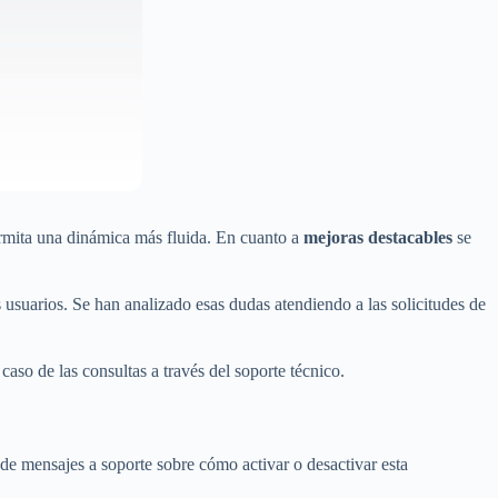
ermita una dinámica más fluida. En cuanto a
mejoras destacables
se
suarios. Se han analizado esas dudas atendiendo a las solicitudes de
 caso de las consultas a través del soporte técnico.
 de mensajes a soporte sobre cómo activar o desactivar esta