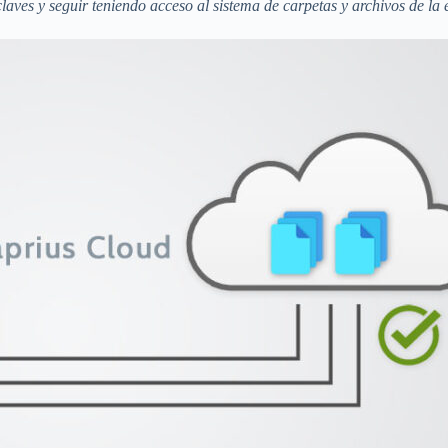
laves y seguir teniendo acceso al sistema de carpetas y archivos de la