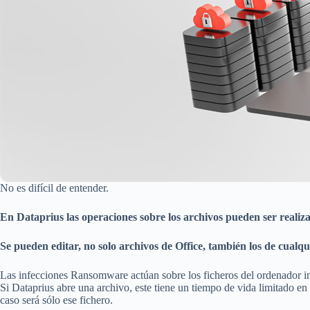
No es difícil de entender.
En Dataprius las operaciones sobre los archivos pueden ser realiz
Se pueden editar, no solo archivos de Office, también los de cualqu
Las infecciones Ransomware actúan sobre los ficheros del ordenador infe
Si Dataprius abre una archivo, este tiene un tiempo de vida limitado en
caso será sólo ese fichero.