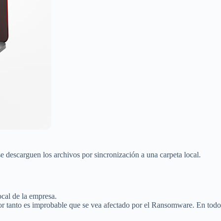
se descarguen los archivos por sincronización a una carpeta local.
ocal de la empresa.
 por tanto es improbable que se vea afectado por el Ransomware. En todo