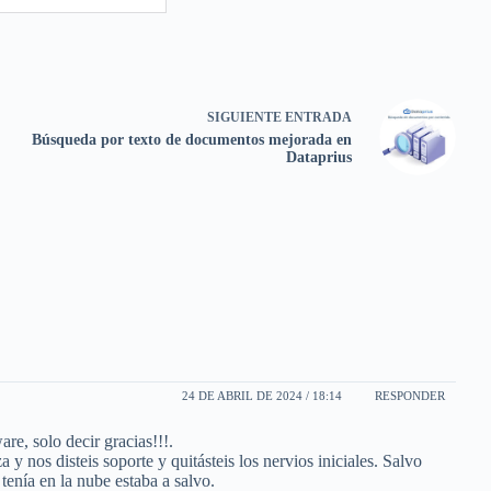
SIGUIENTE
ENTRADA
Búsqueda por texto de documentos mejorada en
Dataprius
24 DE ABRIL DE 2024 / 18:14
RESPONDER
e, solo decir gracias!!!.
y nos disteis soporte y quitásteis los nervios iniciales. Salvo
tenía en la nube estaba a salvo.