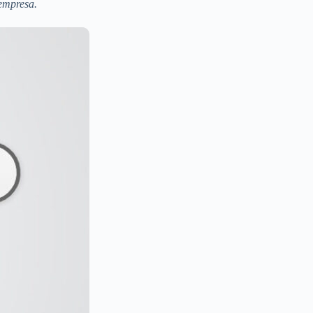
 empresa.