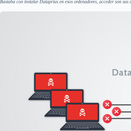
Bastaba con instalar Dataprius en esos ordenadores, acceder son sus c