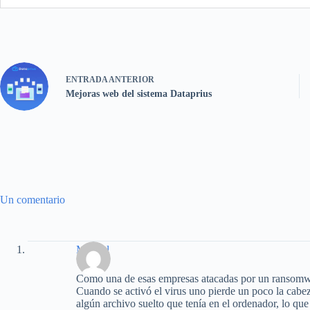
ENTRADA
ANTERIOR
Mejoras web del sistema Dataprius
Un comentario
Manuel
Como una de esas empresas atacadas por un ransomwar
Cuando se activó el virus uno pierde un poco la cabeza 
algún archivo suelto que tenía en el ordenador, lo que 