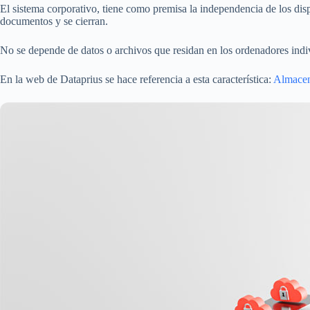
El sistema corporativo, tiene como premisa la independencia de los dispo
documentos y se cierran.
No se depende de datos o archivos que residan en los ordenadores indiv
En la web de Dataprius se hace referencia a esta característica:
Almacen