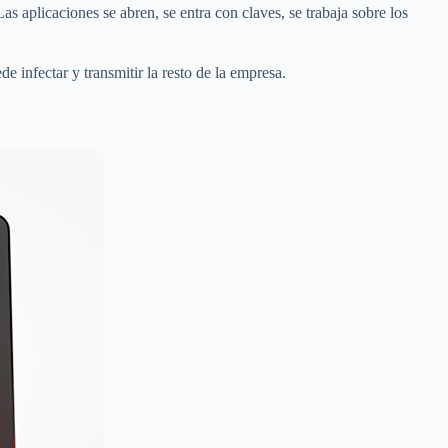
as aplicaciones se abren, se entra con claves, se trabaja sobre los
 infectar y transmitir la resto de la empresa.