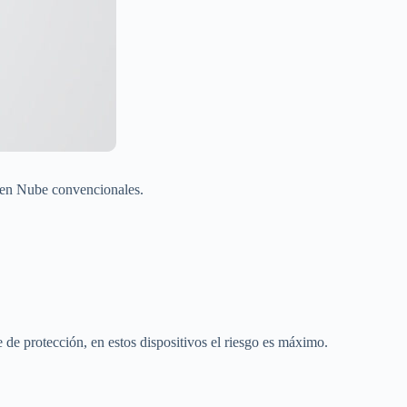
 en Nube convencionales.
e de protección, en estos dispositivos el riesgo es máximo.