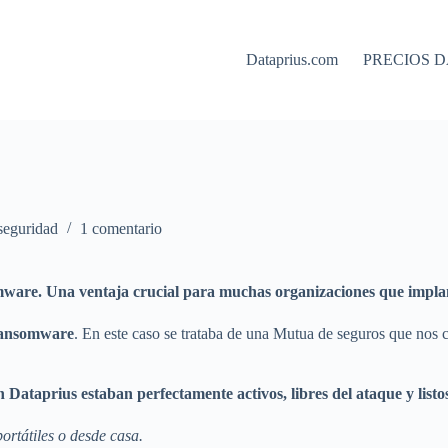
Dataprius.com
PRECIOS D
seguridad
1 comentario
omware. Una ventaja crucial para muchas organizaciones que impla
 Ransomware
. En este caso se trataba de una Mutua de seguros que nos
 Dataprius estaban perfectamente activos, libres del ataque y listo
ortátiles o desde casa.