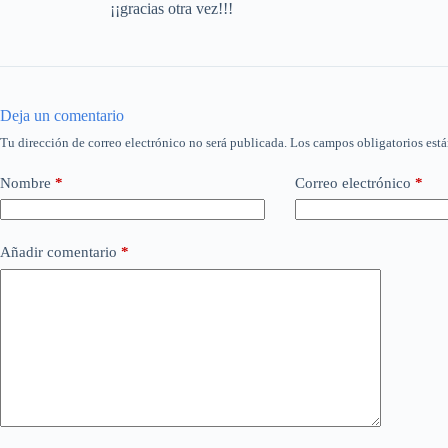
¡¡gracias otra vez!!!
Deja un comentario
Tu dirección de correo electrónico no será publicada.
Los campos obligatorios est
Nombre
*
Correo electrónico
*
Añadir comentario
*