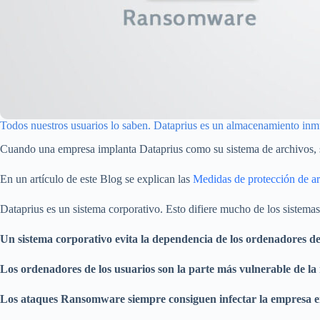
Todos nuestros usuarios lo saben. Dataprius es un almacenamiento i
Cuando una empresa implanta Dataprius como su sistema de archivos, s
En un artículo de este Blog se explican las
Medidas de protección de a
Dataprius es un sistema corporativo. Esto difiere mucho de los sistem
Un sistema corporativo evita la dependencia de los ordenadores de 
Los ordenadores de los usuarios son la parte más vulnerable de l
Los ataques Ransomware siempre consiguen infectar la empresa e