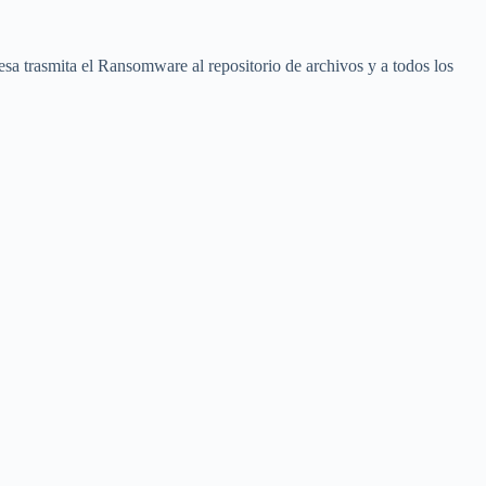
resa trasmita el Ransomware al repositorio de archivos y a todos los