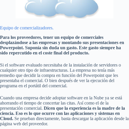
Equipo de comercializadores.
Para los proveedores, tener un equipo de comerciales
desplazándose a las empresas y montando sus presentaciones en
Powerpoint. Suponía sin duda un gasto. Este gasto siempre ha
sido repercutido en el coste final del producto.
Si el software evaluado necesitaba de la instalación de servidores o
cualquier otro tipo de infraestructuras. La empresa no tenía más
remedio que decidir la compra en función del Powerpoint que les
presentaba el comercial. O bien después de ver la ejecución del
programa en el portátil del comercial.
Cuando una empresa decide adoptar software en la Nube ya se está
ahorrando el tiempo de concertar las citas. Así como el de la
presentación comercial.
Dicen que la experiencia es la madre de la
ciencia. Eso es lo que ocurre con las aplicaciones y sistemas en
Cloud.
Se prueban directamente, basta descargar la aplicación desde la
página web del proveedor.