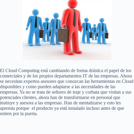
El Cloud Computing está cambiando de forma drástica el papel de los
comerciales y de los propios departamentos IT de las empresas. Ahora
se necesitan expertos asesores que conozcan las herramientas en Cloud
disponibles y como pueden adaptarse a las necesidades de las
empresas. Ya no se trata de señores de traje y corbata que visitan a sus
potenciales clientes, ahora han de transformarse en personal que
instruye y asesora a las empresas. Han de mentalizarse y esto les
apremia porque el producto ya está instalado incluso antes de que
entren por la puerta.