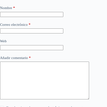
Nombre
*
Correo electrónico
*
Web
Añadir comentario
*