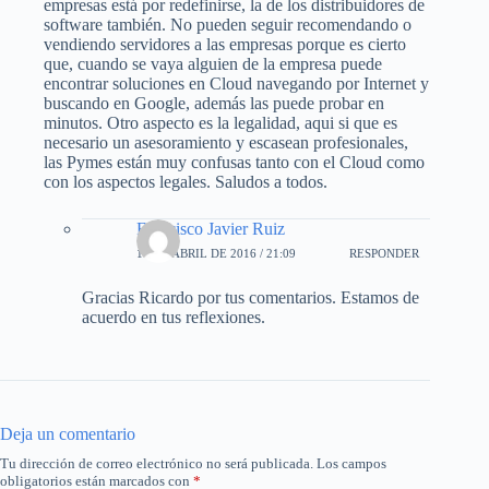
empresas está por redefinirse, la de los distribuidores de
software también. No pueden seguir recomendando o
vendiendo servidores a las empresas porque es cierto
que, cuando se vaya alguien de la empresa puede
encontrar soluciones en Cloud navegando por Internet y
buscando en Google, además las puede probar en
minutos. Otro aspecto es la legalidad, aqui si que es
necesario un asesoramiento y escasean profesionales,
las Pymes están muy confusas tanto con el Cloud como
con los aspectos legales. Saludos a todos.
Francisco Javier Ruiz
16 DE ABRIL DE 2016 / 21:09
RESPONDER
Gracias Ricardo por tus comentarios. Estamos de
acuerdo en tus reflexiones.
Deja un comentario
Tu dirección de correo electrónico no será publicada.
Los campos
obligatorios están marcados con
*