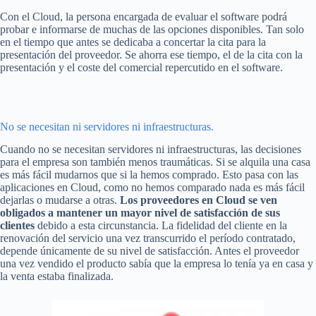
Con el Cloud, la persona encargada de evaluar el software podrá
probar e informarse de muchas de las opciones disponibles. Tan solo
en el tiempo que antes se dedicaba a concertar la cita para la
presentación del proveedor. Se ahorra ese tiempo, el de la cita con la
presentación y el coste del comercial repercutido en el software.
No se necesitan ni servidores ni infraestructuras.
Cuando no se necesitan servidores ni infraestructuras, las decisiones
para el empresa son también menos traumáticas. Si se alquila una casa
es más fácil mudarnos que si la hemos comprado. Esto pasa con las
aplicaciones en Cloud, como no hemos comparado nada es más fácil
dejarlas o mudarse a otras.
Los proveedores en Cloud se ven
obligados a mantener un mayor nivel de satisfacción de sus
clientes
debido a esta circunstancia. La fidelidad del cliente en la
renovación del servicio una vez transcurrido el período contratado,
depende únicamente de su nivel de satisfacción. Antes el proveedor
una vez vendido el producto sabía que la empresa lo tenía ya en casa y
la venta estaba finalizada.