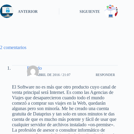
ANTERIOR
SIGUIENTE
2 comentarios
Ricardo
16 DE ABRIL DE 2016 / 21:07
RESPONDER
El Software no es más que otro producto cuyo canal de
venta principal será Internet. Es como las Agencias de
Viajes que desaparecieron cuando todo el mundo
comezó a comprar sus viajes en la Web, quedarán
algunas pero son minoría. Me he creado una cuenta
gratuita de Dataprius y tan solo en unos minutos te das
cuenta de que es mucho más potente y fácil de usar que
cualquier servidor de archivos instalado «on-premise».
La profesión de asesor o consultor informático de