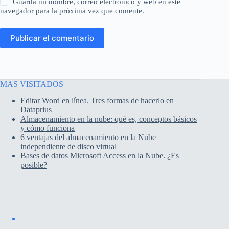
Guarda mi nombre, correo electrónico y web en este
navegador para la próxima vez que comente.
Publicar el comentario
MAS VISITADOS
Editar Word en línea. Tres formas de hacerlo en
Dataprius
Almacenamiento en la nube: qué es, conceptos básicos
y cómo funciona
6 ventajas del almacenamiento en la Nube
independiente de disco virtual
Bases de datos Microsoft Access en la Nube. ¿Es
posible?