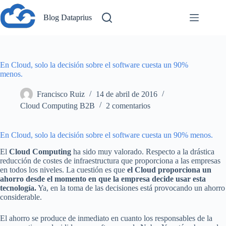
Saltar
al
Blog Dataprius
contenido
En Cloud, solo la decisión sobre el software cuesta un 90%
menos.
Francisco Ruiz
14 de abril de 2016
Cloud Computing B2B
2 comentarios
En Cloud, solo la decisión sobre el software cuesta un 90% menos.
El
Cloud Computing
ha sido muy valorado. Respecto a la drástica
reducción de costes de infraestructura que proporciona a las empresas
en todos los niveles. La cuestión es que
el Cloud proporciona un
ahorro desde el momento en que la empresa decide usar esta
tecnología.
Ya, en la toma de las decisiones está provocando un ahorro
considerable.
El ahorro se produce de inmediato en cuanto los responsables de la