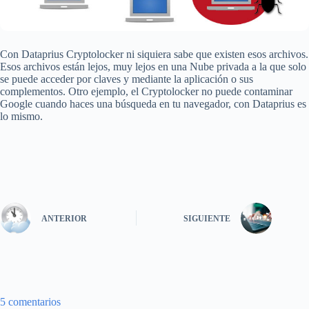
Con Dataprius Cryptolocker ni siquiera sabe que existen esos archivos.
Esos archivos están lejos, muy lejos en una Nube privada a la que solo
se puede acceder por claves y mediante la aplicación o sus
complementos. Otro ejemplo, el Cryptolocker no puede contaminar
Google cuando haces una búsqueda en tu navegador, con Dataprius es
lo mismo.
ANTERIOR
SIGUIENTE
5 comentarios