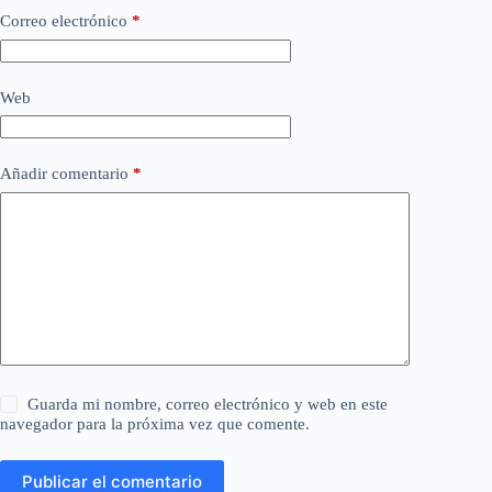
Correo electrónico
*
Web
Añadir comentario
*
Guarda mi nombre, correo electrónico y web en este
navegador para la próxima vez que comente.
Publicar el comentario