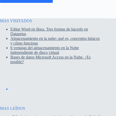
MAS VISITADOS
Editar Word en línea. Tres formas de hacerlo en
Dataprius
Almacenamiento en la nube: qué es, conceptos básicos
y cómo funciona
6 ventajas del almacenamiento en la Nube
independiente de disco virtual
Bases de datos Microsoft Access en la Nube. ¿Es
posible?
MAS LEÍDOS