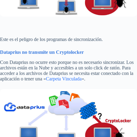
Este es el peligro de los programas de sincronización.
Dataprius no transmite un Cryptolocker
Con Dataprius no ocurre esto porque no es necesario sincronizar. Los
archivos están en la Nube y accesibles a un solo click de ratón. Para
acceder a los archivos de Dataprius se necesita estar conectado con la
aplicación o tener una «
Carpeta Vinculada
«.