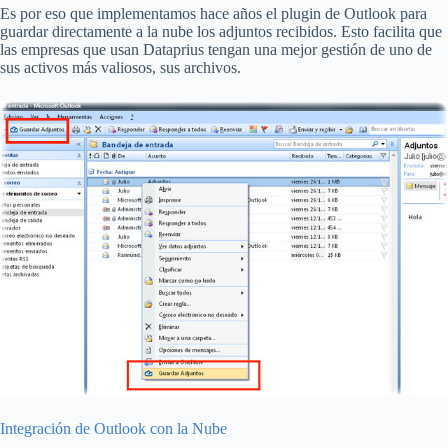
Es por eso que implementamos hace años el plugin de Outlook para
guardar directamente a la nube los adjuntos recibidos. Esto facilita que
las empresas que usan Dataprius tengan una mejor gestión de uno de
sus activos más valiosos, sus archivos.
Integración de Outlook con la Nube