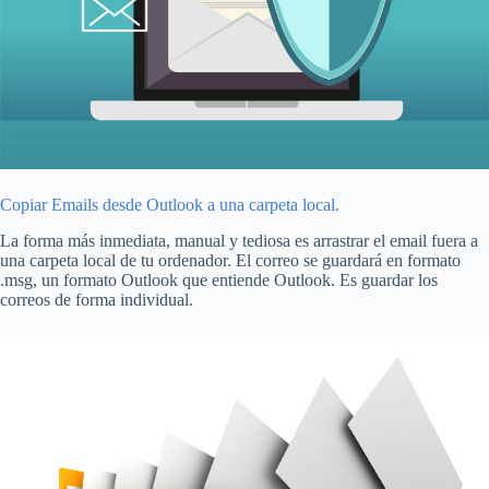
Copiar Emails desde Outlook a una carpeta local.
La forma más inmediata, manual y tediosa es arrastrar el email fuera a
una carpeta local de tu ordenador. El correo se guardará en formato
.msg, un formato Outlook que entiende Outlook. Es guardar los
correos de forma individual.