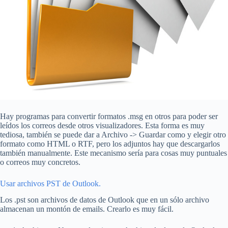
Hay programas para convertir formatos .msg en otros para poder ser
leídos los correos desde otros visualizadores. Esta forma es muy
tediosa, también se puede dar a Archivo -> Guardar como y elegir otro
formato como HTML o RTF, pero los adjuntos hay que descargarlos
también manualmente. Este mecanismo sería para cosas muy puntuales
o correos muy concretos.
Usar archivos PST de Outlook.
Los .pst son archivos de datos de Outlook que en un sólo archivo
almacenan un montón de emails. Crearlo es muy fácil.