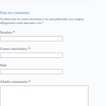
Deja un comentario
Tu dirección de correo electrónico no será publicada.
Los campos
obligatorios están marcados con
*
Nombre
*
Correo electrónico
*
Web
Añadir comentario
*