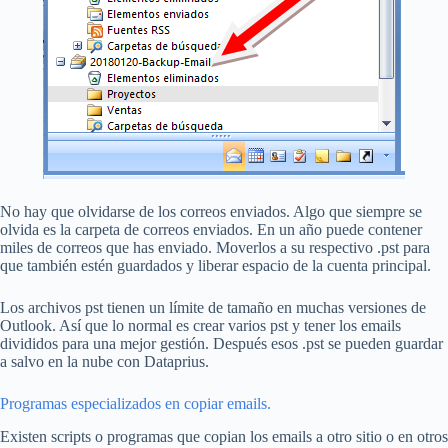
No hay que olvidarse de los correos enviados. Algo que siempre se
olvida es la carpeta de correos enviados. En un año puede contener
miles de correos que has enviado. Moverlos a su respectivo .pst para
que también estén guardados y liberar espacio de la cuenta principal.
Los archivos pst tienen un límite de tamaño en muchas versiones de
Outlook. Así que lo normal es crear varios pst y tener los emails
divididos para una mejor gestión. Después esos .pst se pueden guardar
a salvo en la nube con Dataprius.
Programas especializados en copiar emails.
Existen scripts o programas que copian los emails a otro sitio o en otros