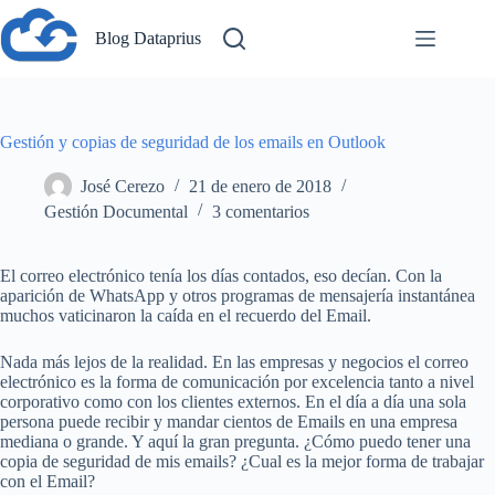
Saltar
al
Blog Dataprius
contenido
Gestión y copias de seguridad de los emails en Outlook
José Cerezo
21 de enero de 2018
Gestión Documental
3 comentarios
El correo electrónico tenía los días contados, eso decían. Con la
aparición de WhatsApp y otros programas de mensajería instantánea
muchos vaticinaron la caída en el recuerdo del Email.
Nada más lejos de la realidad. En las empresas y negocios el correo
electrónico es la forma de comunicación por excelencia tanto a nivel
corporativo como con los clientes externos. En el día a día una sola
persona puede recibir y mandar cientos de Emails en una empresa
mediana o grande. Y aquí la gran pregunta. ¿Cómo puedo tener una
copia de seguridad de mis emails? ¿Cual es la mejor forma de trabajar
con el Email?