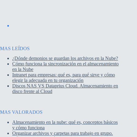
MAS LEÍDOS
¿Dónde demonios se guardan los archivos en la Nube?
Cómo funciona la sincronización en el almacenamiento
en la Nube
Intranet para empresas: qué es, para qué sirve y cómo
elegir la adecuada en tu organización
Discos NAS VS Dataprius Cloud. Almacenamiento en
disco frente al Cloud
MAS VALORADOS
Almacenamiento en la nube: qué es, conceptos básicos
y cómo funciona
Organizar archivos y carpetas para trabajo en grupo.