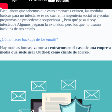
Bien, ahora que sabemos que estas amenazas existen, las medidas
básicas para no infectarse es no caer en la ingeniería social ni ejecutar
programas de procedencia sospechosa. ¿Pero qué pasa si soy
infectado? Algunos pagarán la extorsión, pero los que no usarán
backups de sus emails.
¿Cómo hacer backups de los emails?
Hay muchas formas,
vamos a centrarnos en el caso de una empresa
media que suele usar Outlook como cliente de correo
.