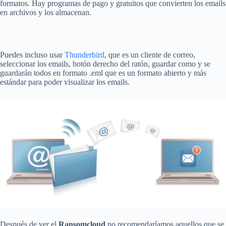
formatos. Hay programas de pago y gratuitos que convierten los emails
en archivos y los almacenan.
Puedes incluso usar
Thunderbird
, que es un cliente de correo,
seleccionar los emails, botón derecho del ratón, guardar como y se
guardarán todos en formato .eml que es un formato abierto y más
estándar para poder visualizar los emails.
Después de ver el
Ransomcloud
no recomendaríamos aquellos que se