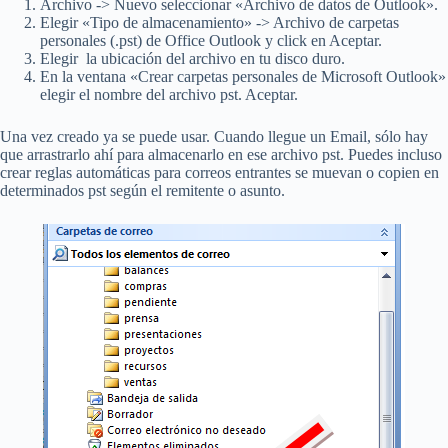
Archivo -> Nuevo seleccionar «Archivo de datos de Outlook».
Elegir «Tipo de almacenamiento» -> Archivo de carpetas
personales (.pst) de Office Outlook y click en Aceptar.
Elegir la ubicación del archivo en tu disco duro.
En la ventana «Crear carpetas personales de Microsoft Outlook»
elegir el nombre del archivo pst. Aceptar.
Una vez creado ya se puede usar. Cuando llegue un Email, sólo hay
que arrastrarlo ahí para almacenarlo en ese archivo pst. Puedes incluso
crear reglas automáticas para correos entrantes se muevan o copien en
determinados pst según el remitente o asunto.