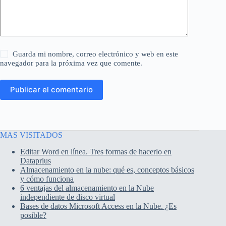
Guarda mi nombre, correo electrónico y web en este
navegador para la próxima vez que comente.
Publicar el comentario
MAS VISITADOS
Editar Word en línea. Tres formas de hacerlo en
Dataprius
Almacenamiento en la nube: qué es, conceptos básicos
y cómo funciona
6 ventajas del almacenamiento en la Nube
independiente de disco virtual
Bases de datos Microsoft Access en la Nube. ¿Es
posible?