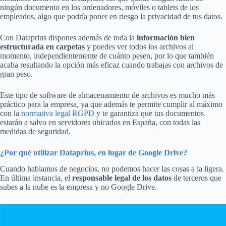
ningún documento en los ordenadores, móviles o tablets de los
empleados, algo que podría poner en riesgo la privacidad de tus datos.
Con Dataprius dispones además de toda la
información bien
estructurada en carpetas
y puedes ver todos los archivos al
momento, independientemente de cuánto pesen, por lo que también
acaba resultando la opción más eficaz cuando trabajas con archivos de
gran peso.
Este tipo de software de almacenamiento de archivos es mucho más
práctico para la empresa, ya que además te permite cumplir al máximo
con la
normativa legal RGPD
y te garantiza que tus documentos
estarán a salvo en servidores ubicados en España, con todas las
medidas de seguridad.
¿Por qué utilizar Dataprius, en lugar de Google Drive?
Cuando hablamos de negocios, no podemos hacer las cosas a la ligera.
En última instancia, el
responsable legal de los datos
de terceros que
subes a la nube es la empresa y no Google Drive.