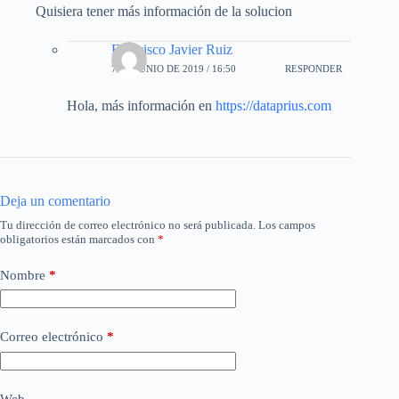
Quisiera tener más información de la solucion
Francisco Javier Ruiz
7 DE JUNIO DE 2019 / 16:50
RESPONDER
Hola, más información en
https://dataprius.com
Deja un comentario
Tu dirección de correo electrónico no será publicada.
Los campos
obligatorios están marcados con
*
Nombre
*
Correo electrónico
*
Web