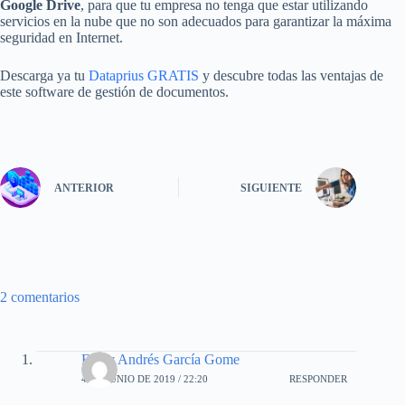
Google Drive
, para que tu empresa no tenga que estar utilizando
servicios en la nube que no son adecuados para garantizar la máxima
seguridad en Internet.
Descarga ya tu
Dataprius GRATIS
y descubre todas las ventajas de
este software de gestión de documentos.
ANTERIOR
SIGUIENTE
2 comentarios
Fredy Andrés García Gome
4 DE JUNIO DE 2019 / 22:20
RESPONDER