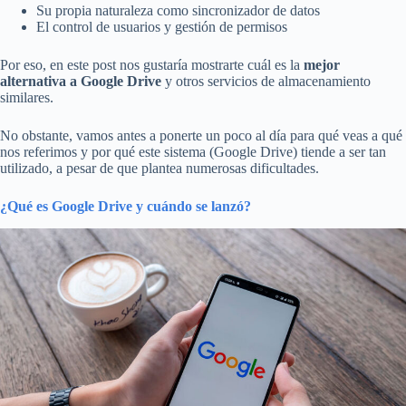
Su propia naturaleza como sincronizador de datos
El control de usuarios y gestión de permisos
Por eso, en este post nos gustaría mostrarte cuál es la
mejor
alternativa a Google Drive
y otros servicios de almacenamiento
similares.
No obstante, vamos antes a ponerte un poco al día para qué veas a qué
nos referimos y por qué este sistema (Google Drive) tiende a ser tan
utilizado, a pesar de que plantea numerosas dificultades.
¿Qué es Google Drive y cuándo se lanzó?