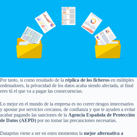
Por tanto, si como resultado de la
réplica de los ficheros
en múltiples
ordenadores, la privacidad de los datos acaba siendo afectada, al final
eres tú el que va a pagar las consecuencias.
Lo mejor en el mundo de la empresa es no correr riesgos innecesarios
y apostar por servicios cercanos, de confianza y que te ayuden a evitar
acabar pagando las sanciones de la
Agencia Española de Protección
de Datos (AEPD)
por no tomar las precauciones necesarias.
Dataprius viene a ser en estos momentos la
mejor alternativa a