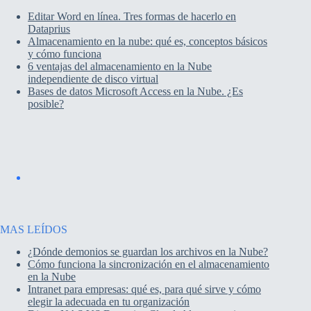
Editar Word en línea. Tres formas de hacerlo en
Dataprius
Almacenamiento en la nube: qué es, conceptos básicos
y cómo funciona
6 ventajas del almacenamiento en la Nube
independiente de disco virtual
Bases de datos Microsoft Access en la Nube. ¿Es
posible?
MAS LEÍDOS
¿Dónde demonios se guardan los archivos en la Nube?
Cómo funciona la sincronización en el almacenamiento
en la Nube
Intranet para empresas: qué es, para qué sirve y cómo
elegir la adecuada en tu organización