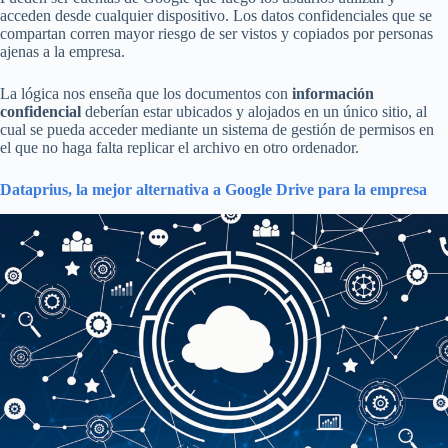
acceden desde cualquier dispositivo. Los datos confidenciales que se
compartan corren mayor riesgo de ser vistos y copiados por personas
ajenas a la empresa.
La lógica nos enseña que los documentos con
información
confidencial
deberían estar ubicados y alojados en un único sitio, al
cual se pueda acceder mediante un sistema de gestión de permisos en
el que no haga falta replicar el archivo en otro ordenador.
Dataprius, la mejor alternativa a Google Drive para la empresa