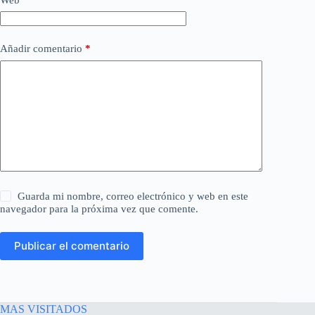
Añadir comentario
*
Guarda mi nombre, correo electrónico y web en este
navegador para la próxima vez que comente.
Publicar el comentario
MAS VISITADOS