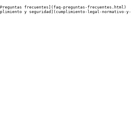
plimiento y seguridad](cumplimiento-legal-normativo-y-