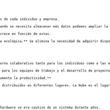
s de cada individuo y empresa.

uando se necesita almacenar más datos podemos ampliar la 
crece en función de estas.

ta ecológica.** Se elimina la necesidad de adquirir dispo
orno colaborativo tanto para los individuos como a las e
 para los equipos de trabajo y el desarrollo de proyecto
umenta la productividad.**

 distribuidos en diferentes lugares. La Nube es el lugar
hardware se era cautivo de un sistema durante años.
