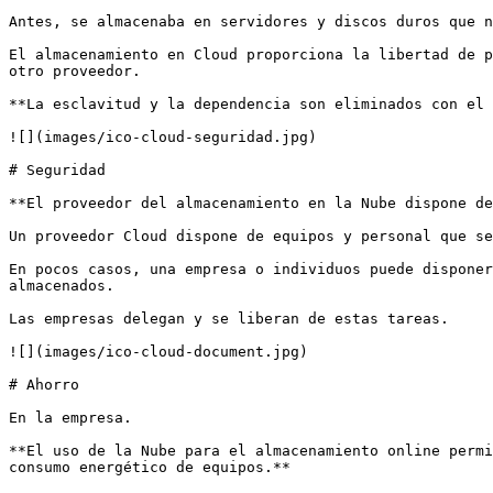
Antes, se almacenaba en servidores y discos duros que n
El almacenamiento en Cloud proporciona la libertad de p
otro proveedor.

**La esclavitud y la dependencia son eliminados con el 
![](images/ico-cloud-seguridad.jpg)

# Seguridad

**El proveedor del almacenamiento en la Nube dispone de
Un proveedor Cloud dispone de equipos y personal que se
En pocos casos, una empresa o individuos puede disponer
almacenados.

Las empresas delegan y se liberan de estas tareas.

![](images/ico-cloud-document.jpg)

# Ahorro

En la empresa.

**El uso de la Nube para el almacenamiento online permi
consumo energético de equipos.**
