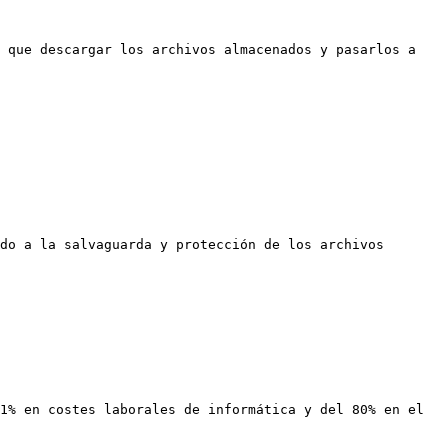
 que descargar los archivos almacenados y pasarlos a 
do a la salvaguarda y protección de los archivos 
1% en costes laborales de informática y del 80% en el 