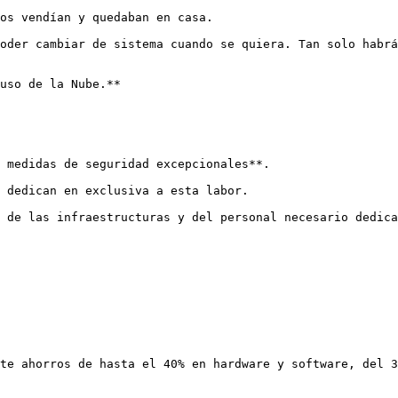
os vendían y quedaban en casa.

oder cambiar de sistema cuando se quiera. Tan solo habrá
uso de la Nube.**

 medidas de seguridad excepcionales**.

 dedican en exclusiva a esta labor.

 de las infraestructuras y del personal necesario dedica
te ahorros de hasta el 40% en hardware y software, del 3