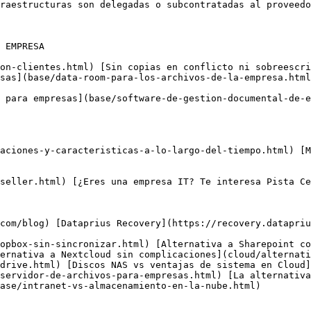
raestructuras son delegadas o subcontratadas al proveedo
sas](base/data-room-para-los-archivos-de-la-empresa.html
ernativa a Nextcloud sin complicaciones](cloud/alternati
drive.html) [Discos NAS vs ventajas de sistema en Cloud]
servidor-de-archivos-para-empresas.html) [La alternativa
ase/intranet-vs-almacenamiento-en-la-nube.html)
