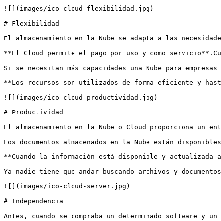
![](images/ico-cloud-flexibilidad.jpg)

# Flexibilidad

El almacenamiento en la Nube se adapta a las necesidade
‍**El Cloud permite el pago por uso y como servicio**.C
Si se necesitan más capacidades una Nube para empresas 
‍**Los recursos son utilizados de forma eficiente y has
![](images/ico-cloud-productividad.jpg)

# Productividad

El almacenamiento en la Nube o Cloud proporciona un ent
Los documentos almacenados en la Nube están disponibles
**Cuando la información está disponible y actualizada a
Ya nadie tiene que andar buscando archivos y documentos
![](images/ico-cloud-server.jpg)

# Independencia

Antes, cuando se compraba un determinado software y un 