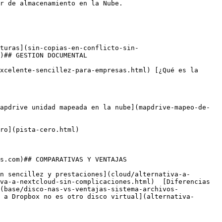
r de almacenamiento en la Nube.

)## GESTION DOCUMENTAL

va-a-nextcloud-sin-complicaciones.html)  [Diferencias 
(base/disco-nas-vs-ventajas-sistema-archivos-
 a Dropbox no es otro disco virtual](alternativa-