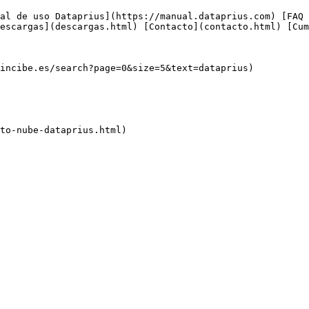
escargas](descargas.html) [Contacto](contacto.html) [Cum