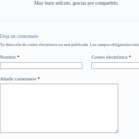
Muy buen artículo, gracias por compartirlo.
Deja un comentario
Tu dirección de correo electrónico no será publicada.
Los campos obligatorios est
Nombre
*
Correo electrónico
*
Añadir comentario
*