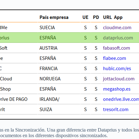
 en la Sincronización. Una gran diferencia entre Dataprius y todos los 
documentos en los diferentes dispositivos sincronizados.