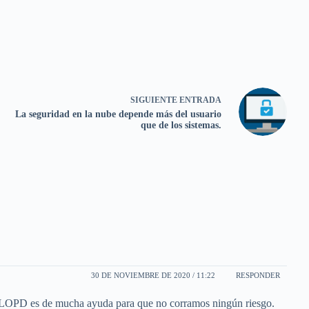
SIGUIENTE
ENTRADA
La seguridad en la nube depende más del usuario
que de los sistemas.
30 DE NOVIEMBRE DE 2020 / 11:22
RESPONDER
 la LOPD es de mucha ayuda para que no corramos ningún riesgo.