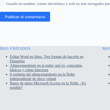
Guarda mi nombre, correo electrónico y web en este navegador par
Publicar el comentario
MAS VISITADOS
MAS
Editar Word en línea. Tres formas de hacerlo en
Dataprius
Almacenamiento en la nube: qué es, conceptos
básicos y cómo funciona
6 ventajas del almacenamiento en la Nube
independiente de disco virtual
Bases de datos Microsoft Access en la Nube. ¿Es
posible?