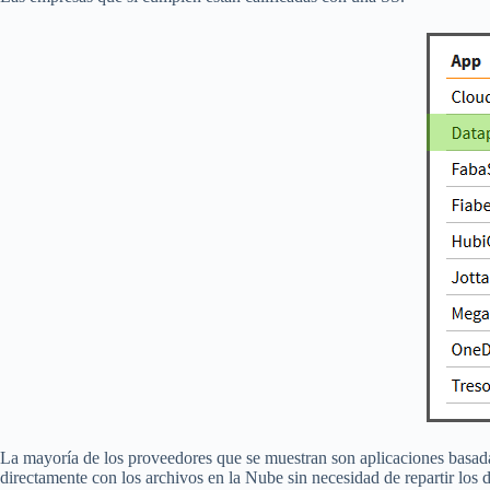
La mayoría de los proveedores que se muestran son aplicaciones basadas
directamente con los archivos en la Nube sin necesidad de repartir los 