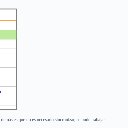
demás es que no es necesario sincronizar, se pude trabajar