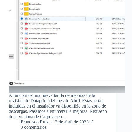
Anunciamos una nueva tanda de mejoras de la
revisión de Dataprius del mes de Abril. Estas, están
incluidas en el instalador ya disponible en la zona de
descargas. Pasamos a enumerar la mejoras. Rediseño
de la ventana de Carpetas en…
Francisco Ruiz
3 de abril de 2023
3 comentarios