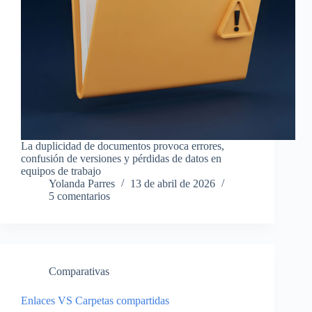
La duplicidad de documentos provoca errores,
confusión de versiones y pérdidas de datos en
equipos de trabajo
Yolanda Parres
13 de abril de 2026
5 comentarios
Comparativas
Enlaces VS Carpetas compartidas