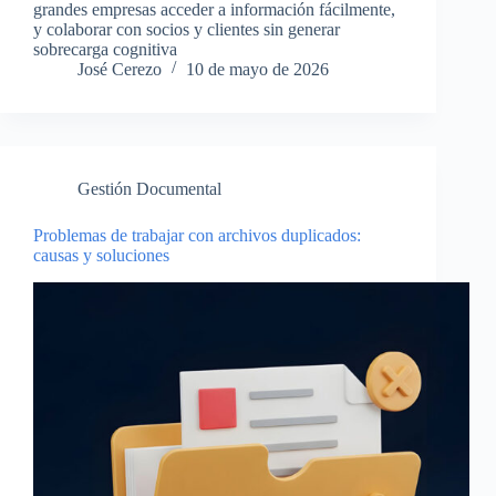
grandes empresas acceder a información fácilmente,
y colaborar con socios y clientes sin generar
sobrecarga cognitiva
José Cerezo
10 de mayo de 2026
Gestión Documental
Problemas de trabajar con archivos duplicados:
causas y soluciones