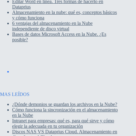
Editar Word en línea. Tres formas de hacerlo en
Dataprius
Almacenamiento en la nube: qué es, conceptos básicos
y cómo funciona
6 ventajas del almacenamiento en la Nube
independiente de disco virtual
Bases de datos Microsoft Access en la Nube. ¿Es
posible?
MAS LEÍDOS
¿Dónde demonios se guardan los archivos en la Nube?
Cómo funciona la sincronización en el almacenamiento
en la Nube
Intranet para empresas: qué es, para qué sirve y cómo
elegir la adecuada en tu organización
Discos NAS VS Dataprius Cloud. Almacenamiento en