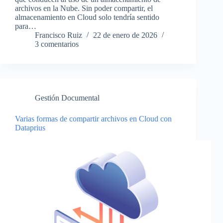
archivos en la Nube. Sin poder compartir, el
almacenamiento en Cloud solo tendría sentido
para…
Francisco Ruiz
22 de enero de 2026
3 comentarios
Gestión Documental
Varias formas de compartir archivos en Cloud con
Dataprius