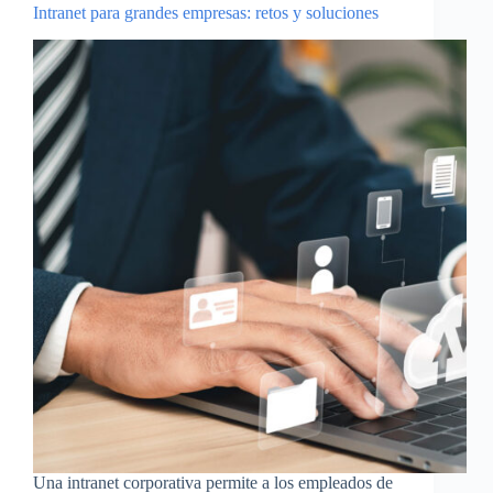
Intranet para grandes empresas: retos y soluciones
Una intranet corporativa permite a los empleados de