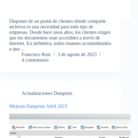
Disponer de un portal de clientes dónde compartir
archivos es una necesidad para todo tipo de
empresas. Desde hace unos años, los clientes exigen
que los documentos sean accesibles a través de
Internet. En definitiva, todos estamos acostumbrados
a que…
Francisco Ruiz
3 de agosto de 2023
4 comentarios
Actualizaciones Dataprius
Mejoras Dataprius Abril 2023