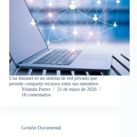
Una Intranet es un sistema de red privado que
permite compartir recursos entre sus miembros
Yolanda Parres
21 de mayo de 2026
18 comentarios
Gestión Documental