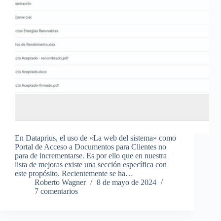
En Dataprius, el uso de «La web del sistema» como
Portal de Acceso a Documentos para Clientes no
para de incrementarse. Es por ello que en nuestra
lista de mejoras existe una sección específica con
este propósito. Recientemente se ha…
Roberto Wagner
8 de mayo de 2024
7 comentarios