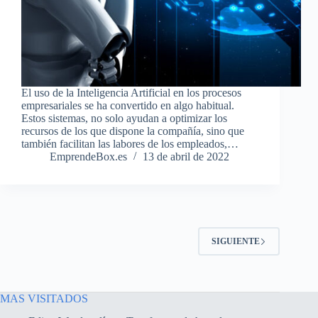
El uso de la Inteligencia Artificial en los procesos
empresariales se ha convertido en algo habitual.
Estos sistemas, no solo ayudan a optimizar los
recursos de los que dispone la compañía, sino que
también facilitan las labores de los empleados,…
EmprendeBox.es
13 de abril de 2022
SIGUIENTE
MAS VISITADOS