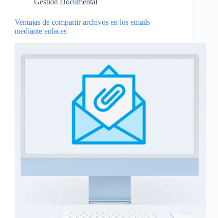
Gestión Documental
Ventajas de compartir archivos en los emails
mediante enlaces