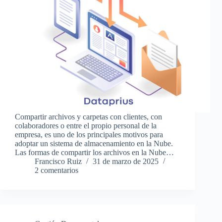
Compartir archivos y carpetas con clientes, con
colaboradores o entre el propio personal de la
empresa, es uno de los principales motivos para
adoptar un sistema de almacenamiento en la Nube.
Las formas de compartir los archivos en la Nube…
Francisco Ruiz
31 de marzo de 2025
2 comentarios