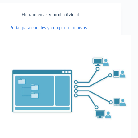
Herramientas y productividad
Portal para clientes y compartir archivos