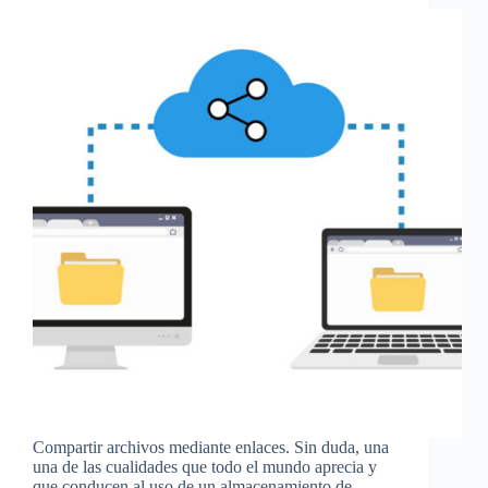
Compartir archivos mediante enlaces. Sin duda, una
una de las cualidades que todo el mundo aprecia y
que conducen al uso de un almacenamiento de