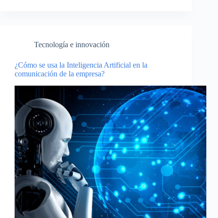
Tecnología e innovación
¿Cómo se usa la Inteligencia Artificial en la
comunicación de la empresa?