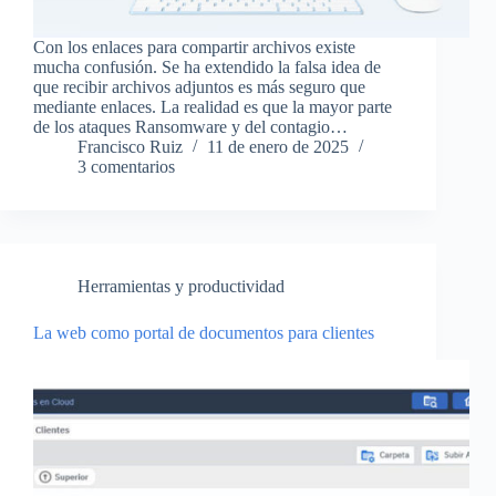
Con los enlaces para compartir archivos existe
mucha confusión. Se ha extendido la falsa idea de
que recibir archivos adjuntos es más seguro que
mediante enlaces. La realidad es que la mayor parte
de los ataques Ransomware y del contagio…
Francisco Ruiz
11 de enero de 2025
3 comentarios
Herramientas y productividad
La web como portal de documentos para clientes