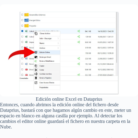
Edición online Excel en Dataprius
Entonces, cuando abrimos la edición online del fichero desde
Dataprius, bastará con que hagamos algún cambio en este, meter un
espacio en blanco en alguna casilla por ejemplo. Al detectar los
cambios el editor online guardará el fichero en nuestra carpeta en la
Nube.