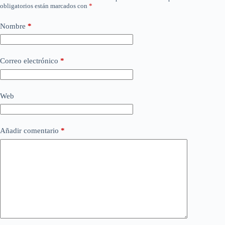
obligatorios están marcados con
*
Nombre
*
Correo electrónico
*
Web
Añadir comentario
*