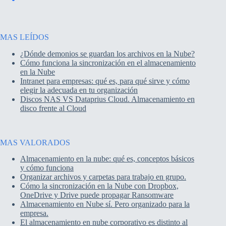
MAS LEÍDOS
¿Dónde demonios se guardan los archivos en la Nube?
Cómo funciona la sincronización en el almacenamiento
en la Nube
Intranet para empresas: qué es, para qué sirve y cómo
elegir la adecuada en tu organización
Discos NAS VS Dataprius Cloud. Almacenamiento en
disco frente al Cloud
MAS VALORADOS
Almacenamiento en la nube: qué es, conceptos básicos
y cómo funciona
Organizar archivos y carpetas para trabajo en grupo.
Cómo la sincronización en la Nube con Dropbox,
OneDrive y Drive puede propagar Ransomware
Almacenamiento en Nube sí. Pero organizado para la
empresa.
El almacenamiento en nube corporativo es distinto al