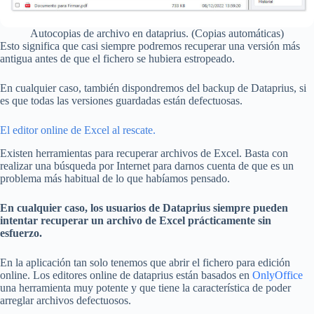
Autocopias de archivo en dataprius. (Copias automáticas)
Esto significa que casi siempre podremos recuperar una versión más
antigua antes de que el fichero se hubiera estropeado.
En cualquier caso, también dispondremos del backup de Dataprius, si
es que todas las versiones guardadas están defectuosas.
El editor online de Excel al rescate.
Existen herramientas para recuperar archivos de Excel. Basta con
realizar una búsqueda por Internet para darnos cuenta de que es un
problema más habitual de lo que habíamos pensado.
En cualquier caso, los usuarios de Dataprius siempre pueden
intentar recuperar un archivo de Excel prácticamente sin
esfuerzo.
En la aplicación tan solo tenemos que abrir el fichero para edición
online. Los editores online de dataprius están basados en
OnlyOffice
una herramienta muy potente y que tiene la característica de poder
arreglar archivos defectuosos.