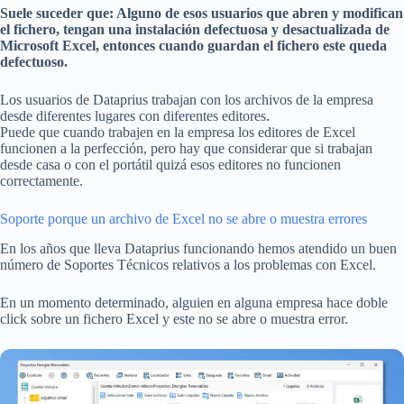
Suele suceder que: Alguno de esos usuarios que abren y modifican
el fichero, tengan una instalación defectuosa y desactualizada de
Microsoft Excel, entonces cuando guardan el fichero este queda
defectuoso.
Los usuarios de Dataprius trabajan con los archivos de la empresa
desde diferentes lugares con diferentes editores.
Puede que cuando trabajen en la empresa los editores de Excel
funcionen a la perfección, pero hay que considerar que si trabajan
desde casa o con el portátil quizá esos editores no funcionen
correctamente.
Soporte porque un archivo de Excel no se abre o muestra errores
En los años que lleva Dataprius funcionando hemos atendido un buen
número de Soportes Técnicos relativos a los problemas con Excel.
En un momento determinado, alguien en alguna empresa hace doble
click sobre un fichero Excel y este no se abre o muestra error.