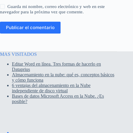
Guarda mi nombre, correo electrónico y web en este
navegador para la próxima vez que comente.
Publicar el comentario
MAS VISITADOS
Editar Word en línea. Tres formas de hacerlo en
Dataprius
Almacenamiento en la nube: qué es, conceptos básicos
y cómo funciona
6 ventajas del almacenamiento en la Nube
independiente de disco virtual
Bases de datos Microsoft Access en la Nube. ¿Es
posible?