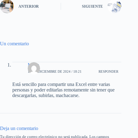
ANTERIOR
SIGUIENTE
Un comentario
Maria
18 DE DICIEMBRE DE 2024 / 18:21
RESPONDER
Está sencillo para compartir una Excel entre varias
personas y poder editarlas remotamente sin tener que
descargarlas, subirlas, machacarse.
Deja un comentario
Tu dirección de correo electrónico no será publicada.
Los campos