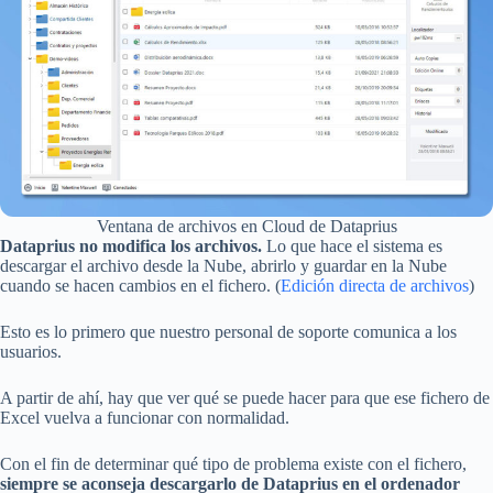
Ventana de archivos en Cloud de Dataprius
Dataprius no modifica los archivos.
Lo que hace el sistema es
descargar el archivo desde la Nube, abrirlo y guardar en la Nube
cuando se hacen cambios en el fichero. (
Edición directa de archivos
)
Esto es lo primero que nuestro personal de soporte comunica a los
usuarios.
A partir de ahí, hay que ver qué se puede hacer para que ese fichero de
Excel vuelva a funcionar con normalidad.
Con el fin de determinar qué tipo de problema existe con el fichero,
siempre se aconseja descargarlo de Dataprius en el ordenador