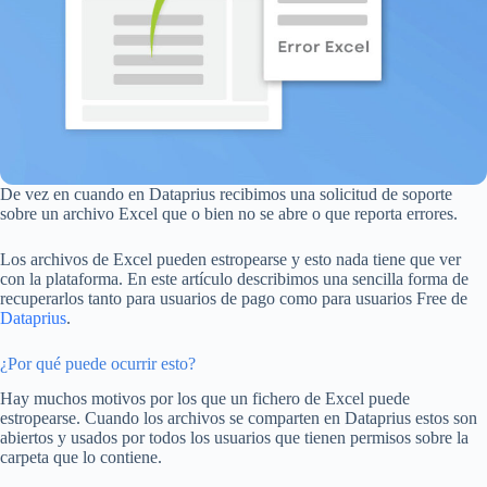
De vez en cuando en Dataprius recibimos una solicitud de soporte
sobre un archivo Excel que o bien no se abre o que reporta errores.
Los archivos de Excel pueden estropearse y esto nada tiene que ver
con la plataforma. En este artículo describimos una sencilla forma de
recuperarlos tanto para usuarios de pago como para usuarios Free de
Dataprius
.
¿Por qué puede ocurrir esto?
Hay muchos motivos por los que un fichero de Excel puede
estropearse. Cuando los archivos se comparten en Dataprius estos son
abiertos y usados por todos los usuarios que tienen permisos sobre la
carpeta que lo contiene.