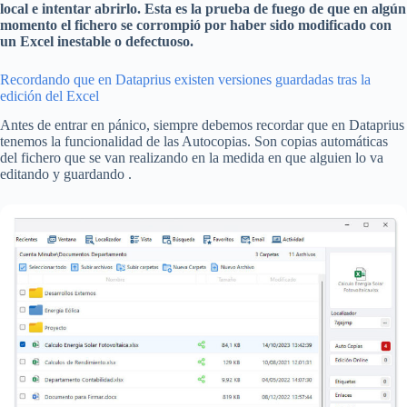
local e intentar abrirlo. Esta es la prueba de fuego de que en algún
momento el fichero se corrompió por haber sido modificado con
un Excel inestable o defectuoso.
Recordando que en Dataprius existen versiones guardadas tras la
edición del Excel
Antes de entrar en pánico, siempre debemos recordar que en Dataprius
tenemos la funcionalidad de las Autocopias. Son copias automáticas
del fichero que se van realizando en la medida en que alguien lo va
editando y guardando .