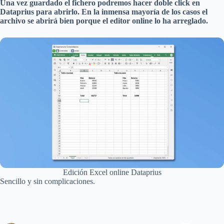
Una vez guardado el fichero podremos hacer doble click en
Dataprius para abrirlo. En la inmensa mayoría de los casos el
archivo se abrirá bien porque el editor online lo ha arreglado.
Edición Excel online Dataprius
Sencillo y sin complicaciones.